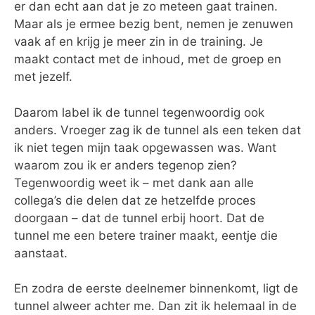
er dan echt aan dat je zo meteen gaat trainen.
Maar als je ermee bezig bent, nemen je zenuwen
vaak af en krijg je meer zin in de training. Je
maakt contact met de inhoud, met de groep en
met jezelf.
Daarom label ik de tunnel tegenwoordig ook
anders. Vroeger zag ik de tunnel als een teken dat
ik niet tegen mijn taak opgewassen was. Want
waarom zou ik er anders tegenop zien?
Tegenwoordig weet ik – met dank aan alle
collega’s die delen dat ze hetzelfde proces
doorgaan – dat de tunnel erbij hoort. Dat de
tunnel me een betere trainer maakt, eentje die
aanstaat.
En zodra de eerste deelnemer binnenkomt, ligt de
tunnel alweer achter me. Dan zit ik helemaal in de