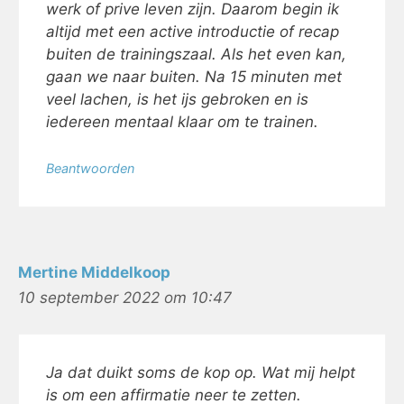
werk of prive leven zijn. Daarom begin ik
altijd met een active introductie of recap
buiten de trainingszaal. Als het even kan,
gaan we naar buiten. Na 15 minuten met
veel lachen, is het ijs gebroken en is
iedereen mentaal klaar om te trainen.
Beantwoorden
Mertine Middelkoop
10 september 2022 om 10:47
Ja dat duikt soms de kop op. Wat mij helpt
is om een affirmatie neer te zetten.