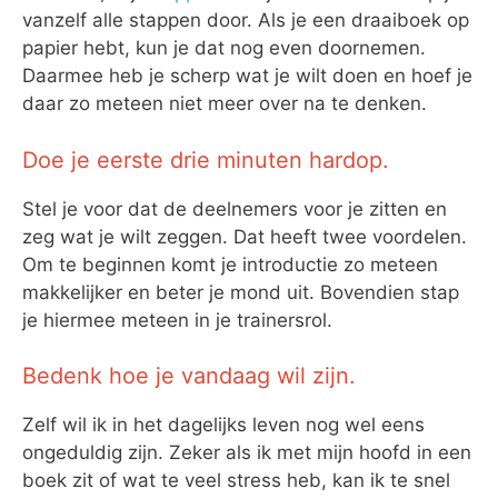
vanzelf alle stappen door. Als je een draaiboek op
papier hebt, kun je dat nog even doornemen.
Daarmee heb je scherp wat je wilt doen en hoef je
daar zo meteen niet meer over na te denken.
Doe je eerste drie minuten hardop.
Stel je voor dat de deelnemers voor je zitten en
zeg wat je wilt zeggen. Dat heeft twee voordelen.
Om te beginnen komt je introductie zo meteen
makkelijker en beter je mond uit. Bovendien stap
je hiermee meteen in je trainersrol.
Bedenk hoe je vandaag wil zijn.
Zelf wil ik in het dagelijks leven nog wel eens
ongeduldig zijn. Zeker als ik met mijn hoofd in een
boek zit of wat te veel stress heb, kan ik te snel