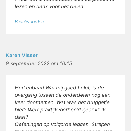
lezen en dank voor het delen.
Beantwoorden
Karen Visser
9 september 2022 om 10:15
Herkenbaar! Wat mij goed helpt, is de
overgang tussen de onderdelen nog een
keer doornemen. Wat was het bruggetje
hier? Welk praktijkvoorbeeld gebruik ik
daar?
Oefeningen op volgorde leggen. Strepen