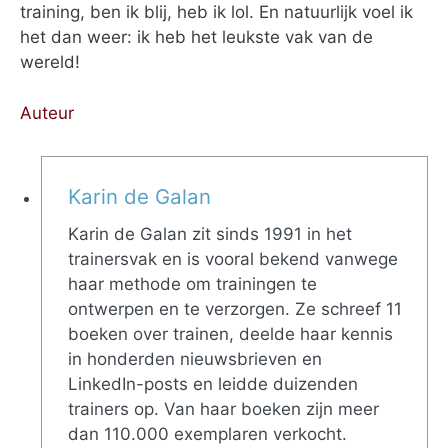
training, ben ik blij, heb ik lol. En natuurlijk voel ik
het dan weer: ik heb het leukste vak van de
wereld!
Auteur
Karin de Galan
Karin de Galan zit sinds 1991 in het
trainersvak en is vooral bekend vanwege
haar methode om trainingen te
ontwerpen en te verzorgen. Ze schreef 11
boeken over trainen, deelde haar kennis
in honderden nieuwsbrieven en
LinkedIn-posts en leidde duizenden
trainers op. Van haar boeken zijn meer
dan 110.000 exemplaren verkocht.