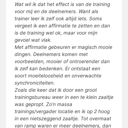
Wat wil ik dat het effect is van de training
voor mij en de deelnemers. Want als
trainer leer ik zelf ook altijd iets. Soms
vergeet ik een affirmatie te zetten en dan
is de training wel ok, maar voor mijn
gevoel wat vlak.
Met affirmatie gebeuren er magisch mooie
dingen. Deelnemers komen met
voorbeelden, mooier of ontroerender dan
ik zelf kan bedenken. Er ontstaat een
soort moeiteloosheid en onverwachte
synchroniciteiten.
Zoals die keer dat ik door een groot
trainingsbureau weer in een te klein zaaltje
was gepropt. Zo’n massa
trainings/vergader locatie en ik op 2 hoog
in een nietszeggend zaaltje. Tot overmaat
van ramp waren er meer deelnemers, dan