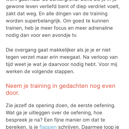
gewone leven verliefd bent of diep verdriet voelt,
zakt dat weg. En alle dingen van de training
worden superbelangrijk. Om goed te kunnen
trainen, heb je meer focus en meer adrenaline
nodig dan voor een avondje tv.
Die overgang gaat makkelijker als je je er niet
tegen verzet maar erin meegaat. Na verloop van
tijd weet je wat je daarvoor nodig hebt. Voor mij
werken de volgende stappen.
Neem je training in gedachten nog even
door.
Zie jezelf de opening doen, de eerste oefening.
Wat ga je uitleggen over de oefening, hoe
bespreek je na? Een fijne manier om dat te
bereiken, is je
flappen
schrijven. Daarmee loop je