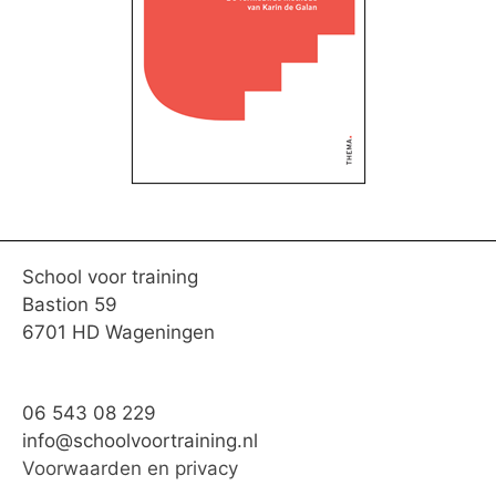
School voor training
Bastion 59
6701 HD Wageningen
06 543 08 229
info@schoolvoortraining.nl
Voorwaarden en privacy