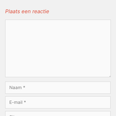
Plaats een reactie
Reactie
Naam
E-
mail
Site