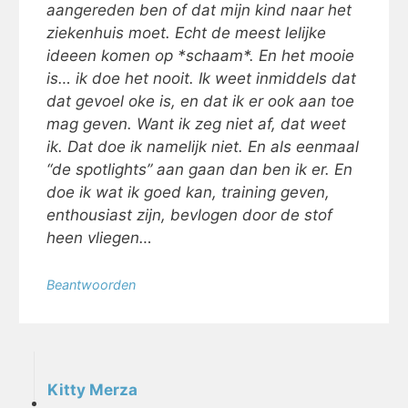
aangereden ben of dat mijn kind naar het
ziekenhuis moet. Echt de meest lelijke
ideeen komen op *schaam*. En het mooie
is… ik doe het nooit. Ik weet inmiddels dat
dat gevoel oke is, en dat ik er ook aan toe
mag geven. Want ik zeg niet af, dat weet
ik. Dat doe ik namelijk niet. En als eenmaal
“de spotlights” aan gaan dan ben ik er. En
doe ik wat ik goed kan, training geven,
enthousiast zijn, bevlogen door de stof
heen vliegen…
Beantwoorden
Kitty Merza