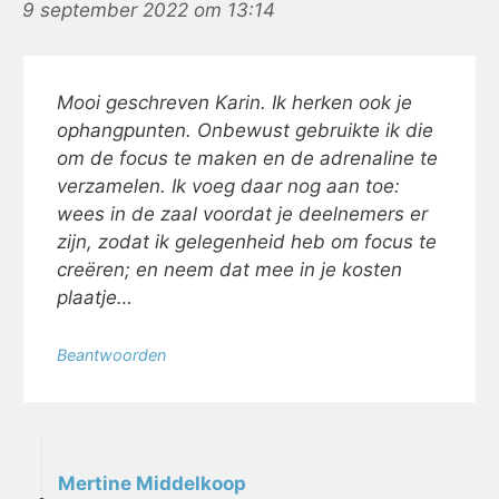
9 september 2022 om 13:14
Mooi geschreven Karin. Ik herken ook je
ophangpunten. Onbewust gebruikte ik die
om de focus te maken en de adrenaline te
verzamelen. Ik voeg daar nog aan toe:
wees in de zaal voordat je deelnemers er
zijn, zodat ik gelegenheid heb om focus te
creëren; en neem dat mee in je kosten
plaatje…
Beantwoorden
Mertine Middelkoop