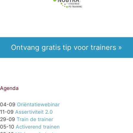
Ontvang gratis tip voor trainers »
Agenda
04-09
Oriëntatiewebinar
11-09
Assertiviteit 2.0
29-09
Train de trainer
05-10
Activerend trainen