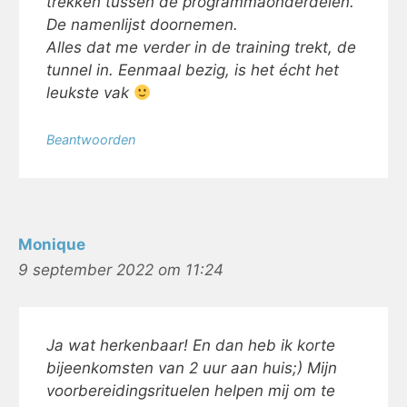
trekken tussen de programmaonderdelen.
De namenlijst doornemen.
Alles dat me verder in de training trekt, de
tunnel in. Eenmaal bezig, is het écht het
leukste vak
Beantwoorden
Monique
9 september 2022 om 11:24
Ja wat herkenbaar! En dan heb ik korte
bijeenkomsten van 2 uur aan huis;) Mijn
voorbereidingsrituelen helpen mij om te