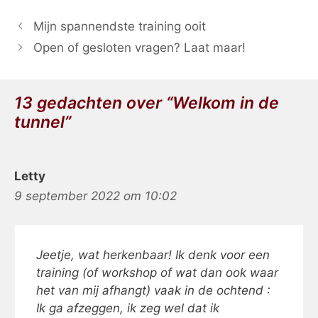
Mijn spannendste training ooit
Open of gesloten vragen? Laat maar!
13 gedachten over “Welkom in de
tunnel”
Letty
9 september 2022 om 10:02
Jeetje, wat herkenbaar! Ik denk voor een
training (of workshop of wat dan ook waar
het van mij afhangt) vaak in de ochtend :
Ik ga afzeggen, ik zeg wel dat ik