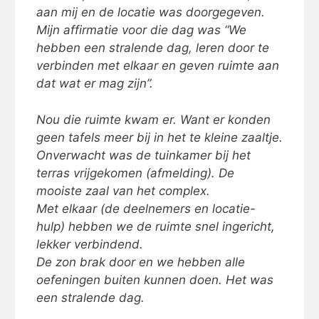
aan mij en de locatie was doorgegeven.
Mijn affirmatie voor die dag was “We
hebben een stralende dag, leren door te
verbinden met elkaar en geven ruimte aan
dat wat er mag zijn”.
Nou die ruimte kwam er. Want er konden
geen tafels meer bij in het te kleine zaaltje.
Onverwacht was de tuinkamer bij het
terras vrijgekomen (afmelding). De
mooiste zaal van het complex.
Met elkaar (de deelnemers en locatie-
hulp) hebben we de ruimte snel ingericht,
lekker verbindend.
De zon brak door en we hebben alle
oefeningen buiten kunnen doen. Het was
een stralende dag.