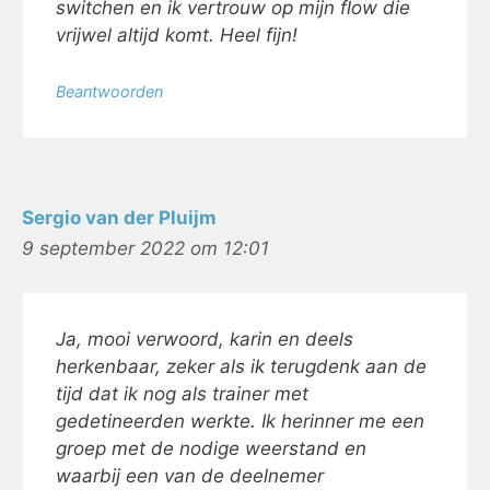
switchen en ik vertrouw op mijn flow die
vrijwel altijd komt. Heel fijn!
Beantwoorden
Sergio van der Pluijm
9 september 2022 om 12:01
Ja, mooi verwoord, karin en deels
herkenbaar, zeker als ik terugdenk aan de
tijd dat ik nog als trainer met
gedetineerden werkte. Ik herinner me een
groep met de nodige weerstand en
waarbij een van de deelnemer