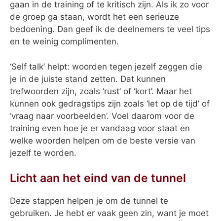
gaan in de training of te kritisch zijn. Als ik zo voor
de groep ga staan, wordt het een serieuze
bedoening. Dan geef ik de deelnemers te veel tips
en te weinig complimenten.
‘Self talk’ helpt: woorden tegen jezelf zeggen die
je in de juiste stand zetten. Dat kunnen
trefwoorden zijn, zoals ‘rust’ of ‘kort’. Maar het
kunnen ook gedragstips zijn zoals ‘let op de tijd’ of
‘vraag naar voorbeelden’. Voel daarom voor de
training even hoe je er vandaag voor staat en
welke woorden helpen om de beste versie van
jezelf te worden.
Licht aan het eind van de tunnel
Deze stappen helpen je om de tunnel te
gebruiken. Je hebt er vaak geen zin, want je moet