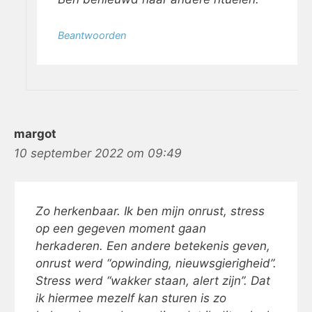
Beantwoorden
margot
10 september 2022 om 09:49
Zo herkenbaar. Ik ben mijn onrust, stress
op een gegeven moment gaan
herkaderen. Een andere betekenis geven,
onrust werd “opwinding, nieuwsgierigheid”.
Stress werd “wakker staan, alert zijn”. Dat
ik hiermee mezelf kan sturen is zo