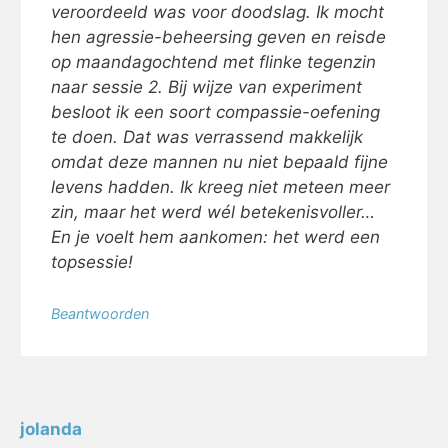
veroordeeld was voor doodslag. Ik mocht
hen agressie-beheersing geven en reisde
op maandagochtend met flinke tegenzin
naar sessie 2. Bij wijze van experiment
besloot ik een soort compassie-oefening
te doen. Dat was verrassend makkelijk
omdat deze mannen nu niet bepaald fijne
levens hadden. Ik kreeg niet meteen meer
zin, maar het werd wél betekenisvoller…
En je voelt hem aankomen: het werd een
topsessie!
Beantwoorden
jolanda