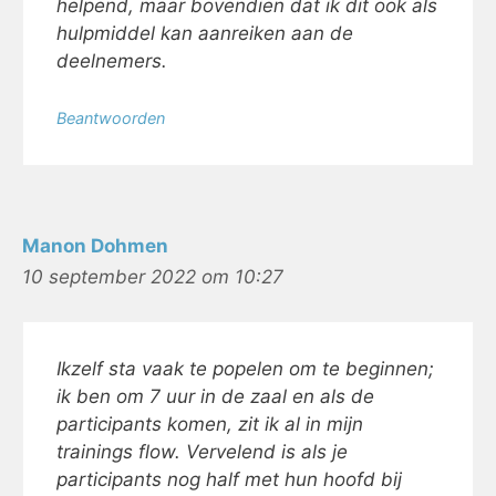
helpend, maar bovendien dat ik dit ook als
hulpmiddel kan aanreiken aan de
deelnemers.
Beantwoorden
Manon Dohmen
10 september 2022 om 10:27
Ikzelf sta vaak te popelen om te beginnen;
ik ben om 7 uur in de zaal en als de
participants komen, zit ik al in mijn
trainings flow. Vervelend is als je
participants nog half met hun hoofd bij