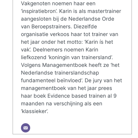
Vakgenoten noemen haar een
‘inspiratiebron’. Karin is als mastertrainer
aangesloten bij de Nederlandse Orde
van Beroepstrainers. Diezelfde
organisatie verkoos haar tot trainer van
het jaar onder het motto: ‘Karin ís het
vak’. Deelnemers noemen Karin
liefkozend ‘koningin van trainersland’.
Volgens Managementboek heeft ze ‘het
Nederlandse trainerslandschap
fundamenteel beïnvloed’. De jury van het
managementboek van het jaar prees
haar boek Evidence based trainen al 9
maanden na verschijning als een
‘klassieker’.