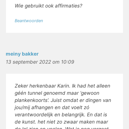
Wie gebruikt ook affirmaties?
Beantwoorden
meiny bakker
13 september 2022 om 10:09
Zeker herkenbaar Karin. Ik had het alleen
géén tunnel genoemd maar ‘gewoon
plankenkoorts’. Juist omdat er dingen van
jou/mij afhangen en dat voelt zó
verantwoordelijk en belangrijk. En dat is
de kunst. het niet zo zwaar maken maar