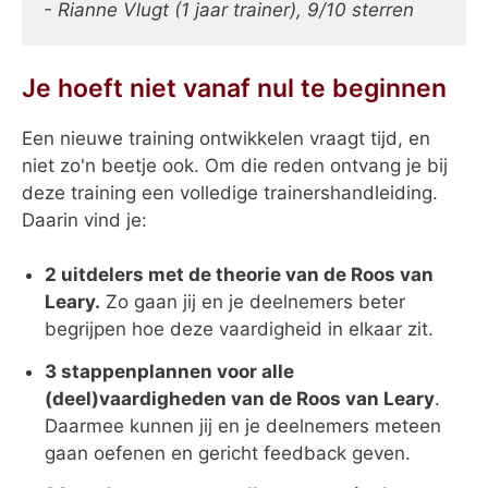
- Rianne Vlugt (1 jaar trainer), 9/10 sterren
Je hoeft niet vanaf nul te beginnen
Een nieuwe training ontwikkelen vraagt tijd, en
niet zo'n beetje ook. Om die reden ontvang je bij
deze training een volledige trainershandleiding.
Daarin vind je:
2 uitdelers met de theorie van de Roos van
Leary.
Zo gaan jij en je deelnemers beter
begrijpen hoe deze vaardigheid in elkaar zit.
3 stappenplannen voor alle
(deel)vaardigheden van de Roos van Leary
.
Daarmee kunnen jij en je deelnemers meteen
gaan oefenen en gericht feedback geven.