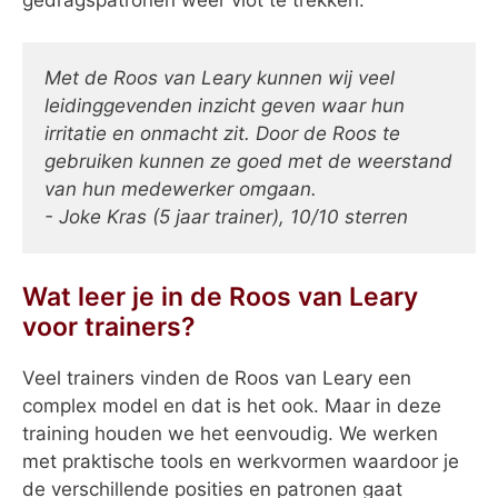
Met de Roos van Leary kunnen wij veel
leidinggevenden inzicht geven waar hun
irritatie en onmacht zit. Door de Roos te
gebruiken kunnen ze goed met de weerstand
van hun medewerker omgaan.
- Joke Kras (5 jaar trainer), 10/10 sterren
Wat leer je in de Roos van Leary
voor trainers?
Veel trainers vinden de Roos van Leary een
complex model en dat is het ook. Maar in deze
training houden we het eenvoudig. We werken
met praktische tools en werkvormen waardoor je
de verschillende posities en patronen gaat