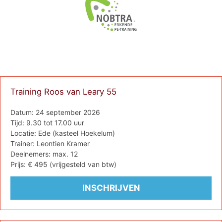
Training Roos van Leary 55
Datum: 24 september 2026
Tijd: 9.30 tot 17.00 uur
Locatie: Ede (kasteel Hoekelum)
Trainer: Leontien Kramer
Deelnemers: max. 12
Prijs: € 495 (vrijgesteld van btw)