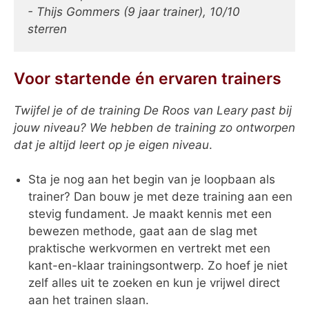
- Thijs Gommers (9 jaar trainer), 10/10
sterren
Voor startende én ervaren trainers
Twijfel je of de training De Roos van Leary past bij
jouw niveau? We hebben de
training zo ontworpen
dat je altijd leert op je eigen niveau
.
Sta je nog aan het begin van je loopbaan als
trainer? Dan bouw je met deze training aan een
stevig fundament. Je maakt kennis met een
bewezen methode, gaat aan de slag met
praktische werkvormen en vertrekt met een
kant-en-klaar trainingsontwerp. Zo hoef je niet
zelf alles uit te zoeken en kun je vrijwel direct
aan het trainen slaan.