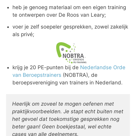
heb je genoeg materiaal om een eigen training
te ontwerpen over De Roos van Leary;
voer je zelf soepeler gesprekken, zowel zakelijk
als privé;
krijg je 20 PE-punten bij de
Nederlandse Orde
van Beroepstrainers
(NOBTRA), de
beroepsvereniging van trainers in Nederland.
Heerlijk om zoveel te mogen oefenen met
praktijkvoorbeelden. Je stapt echt buiten met
het gevoel dat toekomstige gesprekken nog
beter gaan! Geen boekjestaal, wel echte
cases van alle deelnemers.