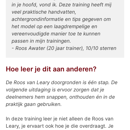
in je hoofd, vond ik. Deze training heeft mij
veel praktische handvatten,
achtergrondinformatie en tips gegeven om
het model op een laagdrempelige en
vereenvoudigde manier toe te kunnen
passen in mijn trainingen.
- Roos Awater (20 jaar trainer), 10/10 sterren
Hoe leer je dit aan anderen?
De Roos van Leary doorgronden is één stap. De
volgende uitdaging is ervoor zorgen dat je
deelnemers hem snappen, onthouden én in de
praktijk gaan gebruiken.
In deze training leer je niet alleen de Roos van
Leary, je ervaart ook hoe je die overdraagt. Je