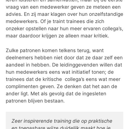
vraag van een medewerker geven ze meteen een
advies. En zij maar klagen over hun onzelfstandige
medewerkers. Of je traint trainees die zich
onzeker opstellen naar hun meer ervaren collega’s,
maar daardoor krijgen ze alleen maar kritiek.
Zulke patronen komen telkens terug, want
deelnemers hebben niet door dat ze daar zelf een
aandeel in hebben. De leidinggevenden willen dat
hun medewerkers eens wat initiatief tonen; de
trainees dat de kritische collega’s eens wat meer
complimenten geven. Ze denken dat het aan de
ander ligt. Met als gevolg dat de ingesleten
patronen blijven bestaan.
Zeer inspirerende training die op praktische
en toepasbare wijze duidelijk maakt hoe je