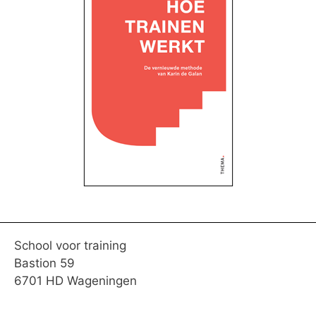
School voor training
Bastion 59
6701 HD Wageningen