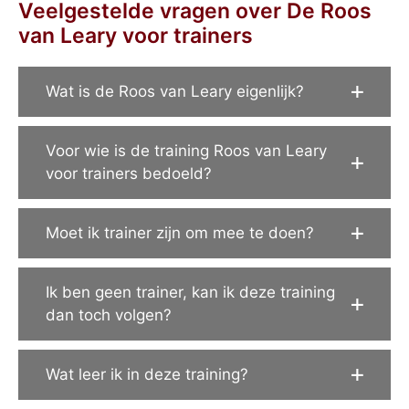
Veelgestelde vragen over De Roos
van Leary voor trainers
Wat is de Roos van Leary eigenlijk?
Voor wie is de training Roos van Leary
voor trainers bedoeld?
Moet ik trainer zijn om mee te doen?
Ik ben geen trainer, kan ik deze training
dan toch volgen?
Wat leer ik in deze training?