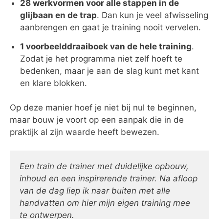
28 werkvormen voor alle stappen in de
glijbaan en de trap
. Dan kun je veel afwisseling
aanbrengen en gaat je training nooit vervelen.
1 voorbeelddraaiboek van de hele training
.
Zodat je het programma niet zelf hoeft te
bedenken, maar je aan de slag kunt met kant
en klare blokken.
Op deze manier hoef je niet bij nul te beginnen,
maar bouw je voort op een aanpak die in de
praktijk al zijn waarde heeft bewezen.
Een train de trainer met duidelijke opbouw,
inhoud en een inspirerende trainer. Na afloop
van de dag liep ik naar buiten met alle
handvatten om hier mijn eigen training mee
te ontwerpen.