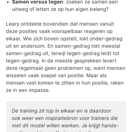
Samen versus tegen
: zoeken ze samen een
uitweg of letten ze op hun eigen belang?
Leary ontdekte bovendien dat mensen vanuit
deze posities vaak voorspelbaar reageren op
elkaar. Wie zich boven opstelt, lokt onder-gedrag
uit en andersom. En samen-gedrag lokt meestal
samen-gedrag uit, terwijl tegen-gedrag leidt tot
tegen-gedrag. In de meeste gesprekken levert
deze regelmaat geen problemen op, want mensen
wisselen vaak soepel van positie. Maar als
mensen vast komen te zitten in hun positie, raken
ze in een impasse.
De training zit top in elkaar en is daardoor
ook weer een inspiratiebron voor trainers die
met dit model willen werken. Je krijgt hands-