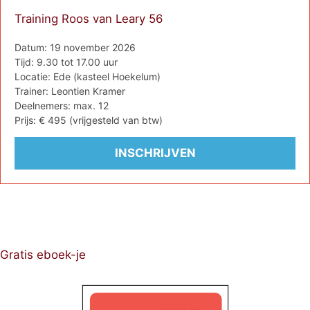
Training Roos van Leary 56
Datum: 19 november 2026
Tijd: 9.30 tot 17.00 uur
Locatie: Ede (kasteel Hoekelum)
Trainer: Leontien Kramer
Deelnemers: max. 12
Prijs: € 495 (vrijgesteld van btw)
Gratis eboek-je