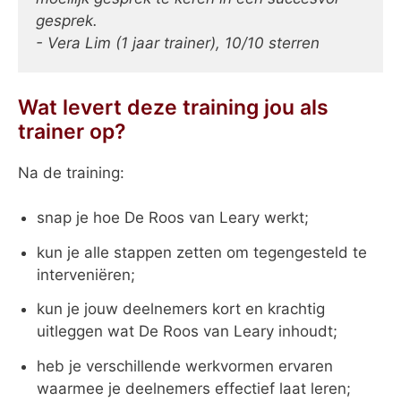
gesprek.
- Vera Lim (1 jaar trainer), 10/10 sterren
Wat levert deze training jou als
trainer op?
Na de training:
snap je hoe De Roos van Leary werkt;
kun je alle stappen zetten om tegengesteld te
interveniëren;
kun je jouw deelnemers kort en krachtig
uitleggen wat De Roos van Leary inhoudt;
heb je verschillende werkvormen ervaren
waarmee je deelnemers effectief laat leren;