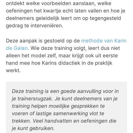
ontdekt welke voorbeelden aanslaan, welke
oefeningen het kwartje echt laten vallen en hoe je
deelnemers geleidelijk leert om op tegengesteld
gedrag te interveniëren.
Deze aanpak is gestoeld op de
methode van Karin
de Galan
. Wie deze training volgt, leert dus niet
alleen het model zelf, maar krijgt ook uit eerste
hand mee hoe Karins didactiek in de praktijk
werkt.
Deze training is een goede aanvulling voor in
je trainersrugzak. Je kunt deelnemers van je
training helpen moeilijke gesprekken te
voeren of lastige samenwerking vlot te
trekken. Veel handvatten en oefeningen die
je kunt gebruiken.