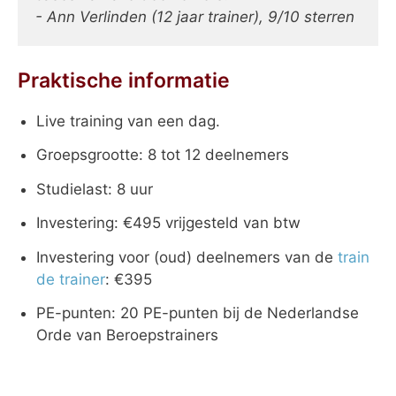
- Ann Verlinden (12 jaar trainer), 9/10 sterren
Praktische informatie
Live training van een dag.
Groepsgrootte: 8 tot 12 deelnemers
Studielast: 8 uur
Investering: €495 vrijgesteld van btw
Investering voor (oud) deelnemers van de
train
de trainer
: €395
PE-punten: 20 PE-punten bij de Nederlandse
Orde van Beroepstrainers