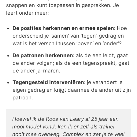
snappen en kunt toepassen in gesprekken. Je
leert onder meer:
De posities herkennen en ermee spelen:
Hoe
onderscheid je ‘samen’ van ‘tegen’-gedrag en
wat is het verschil tussen ‘boven’ en ‘onder’?
De patronen herkennen:
als de een leidt, gaat
de ander volgen; als de een tegenspreekt, gaat
de ander ja-maren.
Tegengesteld interveniëren:
je verandert je
eigen gedrag en krijgt daarmee de ander uit zijn
patroon.
Hoewel ik de Roos van Leary al 25 jaar een
mooi model vond, kon ik er zelf als trainer
nooit mee overweg. Complex en zet je te veel