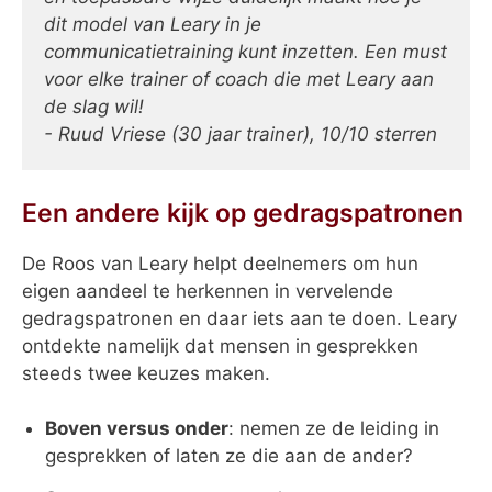
dit model van Leary in je
communicatietraining kunt inzetten. Een must
voor elke trainer of coach die met Leary aan
de slag wil!
- Ruud Vriese (30 jaar trainer), 10/10 sterren
Een andere kijk op gedragspatronen
De Roos van Leary helpt deelnemers om hun
eigen aandeel te herkennen in vervelende
gedragspatronen en daar iets aan te doen. Leary
ontdekte namelijk dat mensen in gesprekken
steeds twee keuzes maken.
Boven versus onder
: nemen ze de leiding in
gesprekken of laten ze die aan de ander?