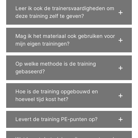
Leer ik ook de trainersvaardigheden om
deze training zelf te geven?
Mag ik het materiaal ook gebruiken voor
mijn eigen trainingen?
Op welke methode is de training
gebaseerd?
Hoe is de training opgebouwd en
hoeveel tijd kost het?
Levert de training PE-punten op?