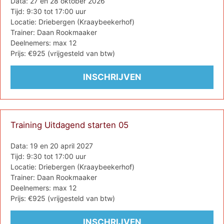
Data: 27 en 28 oktober 2026
Tijd: 9:30 tot 17:00 uur
Locatie: Driebergen (Kraaybeekerhof)
Trainer: Daan Rookmaaker
Deelnemers: max 12
Prijs: €925 (vrijgesteld van btw)
Training Uitdagend starten 05
Data: 19 en 20 april 2027
Tijd: 9:30 tot 17:00 uur
Locatie: Driebergen (Kraaybeekerhof)
Trainer: Daan Rookmaaker
Deelnemers: max 12
Prijs: €925 (vrijgesteld van btw)