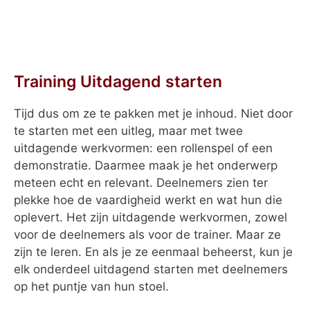
Training Uitdagend starten
Tijd dus om ze te pakken met je inhoud. Niet door
te starten met een uitleg, maar met twee
uitdagende werkvormen: een rollenspel of een
demonstratie. Daarmee maak je het onderwerp
meteen echt en relevant. Deelnemers zien ter
plekke hoe de vaardigheid werkt en wat hun die
oplevert. Het zijn uitdagende werkvormen, zowel
voor de deelnemers als voor de trainer. Maar ze
zijn te leren. En als je ze eenmaal beheerst, kun je
elk onderdeel uitdagend starten met deelnemers
op het puntje van hun stoel.