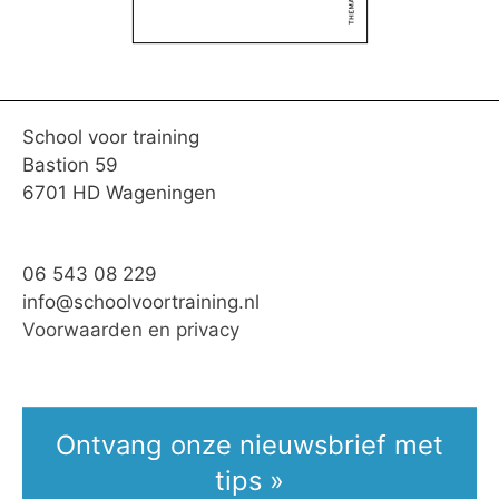
School voor training
Bastion 59
6701 HD Wageningen
06 543 08 229
info@schoolvoortraining.nl
Voorwaarden en privacy
Ontvang onze nieuwsbrief met
tips »