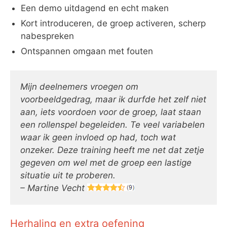
Een demo uitdagend en echt maken
Kort introduceren, de groep activeren, scherp
nabespreken
Ontspannen omgaan met fouten
Mijn deelnemers vroegen om
voorbeeldgedrag, maar ik durfde het zelf niet
aan, iets voordoen voor de groep, laat staan
een rollenspel begeleiden. Te veel variabelen
waar ik geen invloed op had, toch wat
onzeker. Deze training heeft me net dat zetje
gegeven om wel met de groep een lastige
situatie uit te proberen.
– Martine Vecht
Herhaling en extra oefening