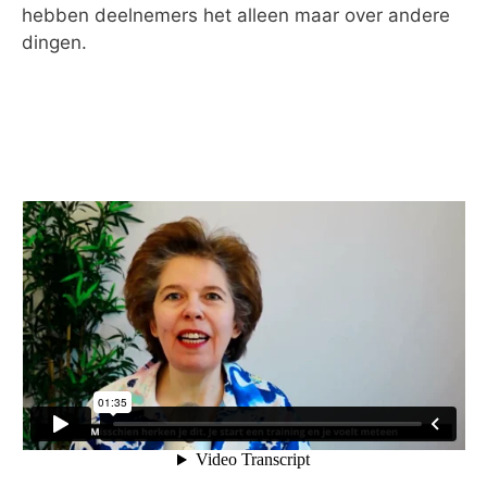
hebben deelnemers het alleen maar over andere
dingen.