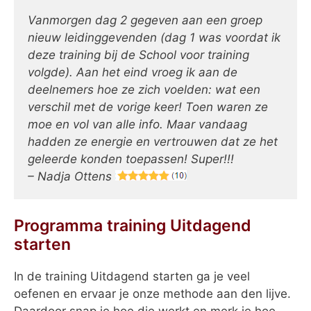
Vanmorgen dag 2 gegeven aan een groep
nieuw leidinggevenden (dag 1 was voordat ik
deze training bij de School voor training
volgde). Aan het eind vroeg ik aan de
deelnemers hoe ze zich voelden: wat een
verschil met de vorige keer! Toen waren ze
moe en vol van alle info. Maar vandaag
hadden ze energie en vertrouwen dat ze het
geleerde konden toepassen! Super!!!
– Nadja Ottens
Programma training Uitdagend
starten
In de training Uitdagend starten ga je veel
oefenen en ervaar je onze methode aan den lijve.