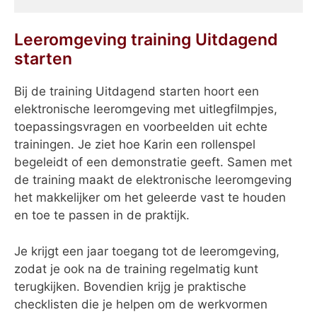
Leeromgeving training Uitdagend
starten
Bij de training Uitdagend starten hoort een
elektronische leeromgeving met uitlegfilmpjes,
toepassingsvragen en voorbeelden uit echte
trainingen. Je ziet hoe Karin een rollenspel
begeleidt of een demonstratie geeft. Samen met
de training maakt de elektronische leeromgeving
het makkelijker om het geleerde vast te houden
en toe te passen in de praktijk.
Je krijgt een jaar toegang tot de leeromgeving,
zodat je ook na de training regelmatig kunt
terugkijken. Bovendien krijg je praktische
checklisten die je helpen om de werkvormen