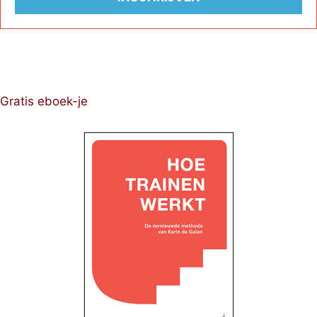
Gratis eboek-je