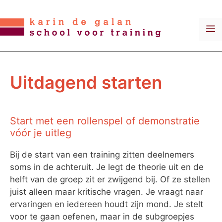
Ga
naar
M
de
inhoud
Uitdagend starten
Start met een rollenspel of demonstratie
vóór je uitleg
Bij de start van een training zitten deelnemers
soms in de achteruit. Je legt de theorie uit en de
helft van de groep zit er zwijgend bij. Of ze stellen
juist alleen maar kritische vragen. Je vraagt naar
ervaringen en iedereen houdt zijn mond. Je stelt
voor te gaan oefenen, maar in de subgroepjes