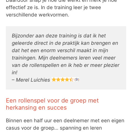
Daardoor snap je hoe die werkt en merk je hoe
effectief ze is. In de training leer je twee
verschillende werkvormen.
Bijzonder aan deze training is dat ik het
geleerde direct in de praktijk kan brengen en
dat het een enorm verschil maakt in mijn
trainingen. Mijn deelnemers leren veel meer
van de rollenspellen en ik heb er meer plezier
in!
– Merel Luichies
Een rollenspel voor de groep met
herkansing en succes
Binnen een half uur een deelnemer met een eigen
casus voor de groep… spanning en leren