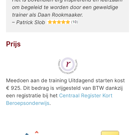
om begeleid te worden door een geweldige
trainer als Daan Rookmaaker.
– Patrick Slob
Prijs
Meedoen aan de training Uitdagend starten kost
€ 925. Dit bedrag is vrijgesteld van BTW dankzij
een registratie bij het
Centraal Register Kort
Beroepsonderwijs
.