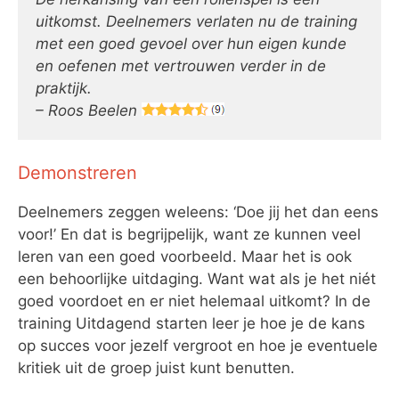
uitkomst. Deelnemers verlaten nu de training
met een goed gevoel over hun eigen kunde
en oefenen met vertrouwen verder in de
praktijk.
– Roos Beelen
Demonstreren
Deelnemers zeggen weleens: ‘Doe jij het dan eens
voor!’ En dat is begrijpelijk, want ze kunnen veel
leren van een goed voorbeeld. Maar het is ook
een behoorlijke uitdaging. Want wat als je het niét
goed voordoet en er niet helemaal uitkomt? In de
training Uitdagend starten leer je hoe je de kans
op succes voor jezelf vergroot en hoe je eventuele
kritiek uit de groep juist kunt benutten.