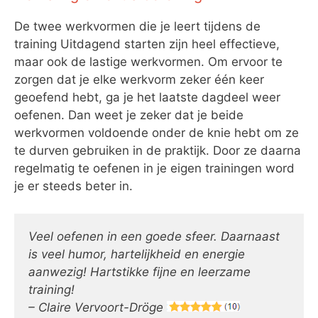
De twee werkvormen die je leert tijdens de
training Uitdagend starten zijn heel effectieve,
maar ook de lastige werkvormen. Om ervoor te
zorgen dat je elke werkvorm zeker één keer
geoefend hebt, ga je het laatste dagdeel weer
oefenen. Dan weet je zeker dat je beide
werkvormen voldoende onder de knie hebt om ze
te durven gebruiken in de praktijk. Door ze daarna
regelmatig te oefenen in je eigen trainingen word
je er steeds beter in.
Veel oefenen in een goede sfeer. Daarnaast
is veel humor, hartelijkheid en energie
aanwezig! Hartstikke fijne en leerzame
training!
– Claire Vervoort-Dröge