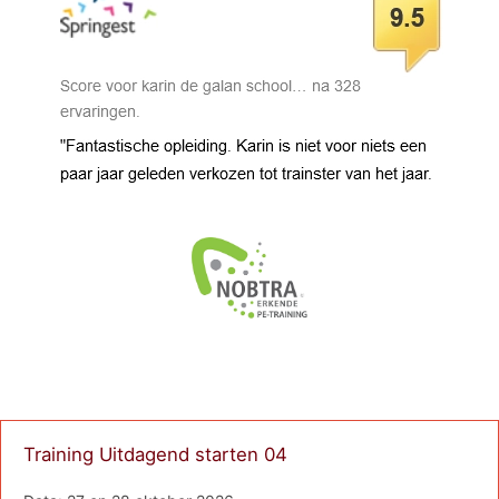
Training Uitdagend starten 04