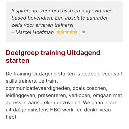
Inspirerend, zeer praktisch en nog evidence-
based bovendien. Een absolute aanrader,
zelfs voor ervaren trainers!
– Marcel Hoefman
Doelgroep training Uitdagend
starten
De training Uitdagend starten is bedoeld voor soft
skills trainers. Je traint
communicatievaardigheden, zoals coachen,
leidinggeven, presenteren, verkopen, omgaan met
agressie, aanspreken enzovoort. We gaan ervan
uit dat je minstens HBO werk- en denkniveau
hebt.