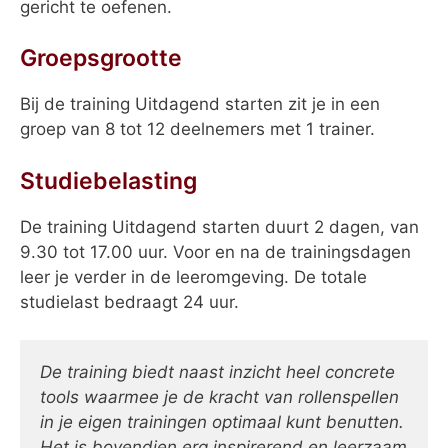
gericht te oefenen.
Groepsgrootte
Bij de training Uitdagend starten zit je in een
groep van 8 tot 12 deelnemers met 1 trainer.
Studiebelasting
De training Uitdagend starten duurt 2 dagen, van
9.30 tot 17.00 uur. Voor en na de trainingsdagen
leer je verder in de leeromgeving. De totale
studielast bedraagt 24 uur.
De training biedt naast inzicht heel concrete
tools waarmee je de kracht van rollenspellen
in je eigen trainingen optimaal kunt benutten.
Het is bovendien erg inspirerend en leerzaam