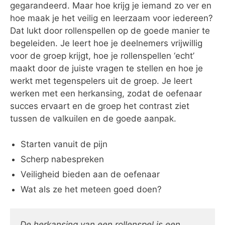
gegarandeerd. Maar hoe krijg je iemand zo ver en
hoe maak je het veilig en leerzaam voor iedereen?
Dat lukt door rollenspellen op de goede manier te
begeleiden. Je leert hoe je deelnemers vrijwillig
voor de groep krijgt, hoe je rollenspellen ‘echt’
maakt door de juiste vragen te stellen en hoe je
werkt met tegenspelers uit de groep. Je leert
werken met een herkansing, zodat de oefenaar
succes ervaart en de groep het contrast ziet
tussen de valkuilen en de goede aanpak.
Starten vanuit de pijn
Scherp nabespreken
Veiligheid bieden aan de oefenaar
Wat als ze het meteen goed doen?
De herkansing van een rollenspel is een