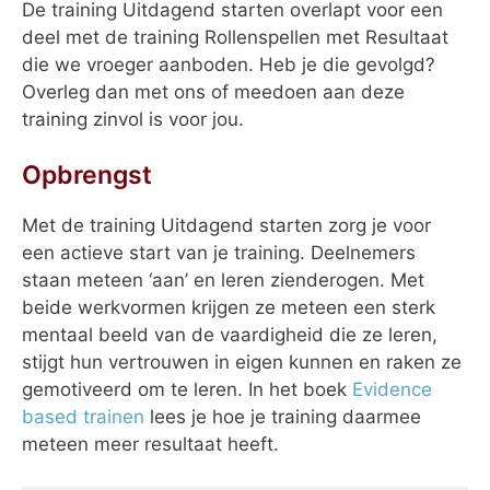
De training Uitdagend starten overlapt voor een
deel met de training Rollenspellen met Resultaat
die we vroeger aanboden. Heb je die gevolgd?
Overleg dan met ons of meedoen aan deze
training zinvol is voor jou.
Opbrengst
Met de training Uitdagend starten zorg je voor
een actieve start van je training. Deelnemers
staan meteen ‘aan’ en leren zienderogen. Met
beide werkvormen krijgen ze meteen een sterk
mentaal beeld van de vaardigheid die ze leren,
stijgt hun vertrouwen in eigen kunnen en raken ze
gemotiveerd om te leren. In het boek
Evidence
based trainen
lees je hoe je training daarmee
meteen meer resultaat heeft.