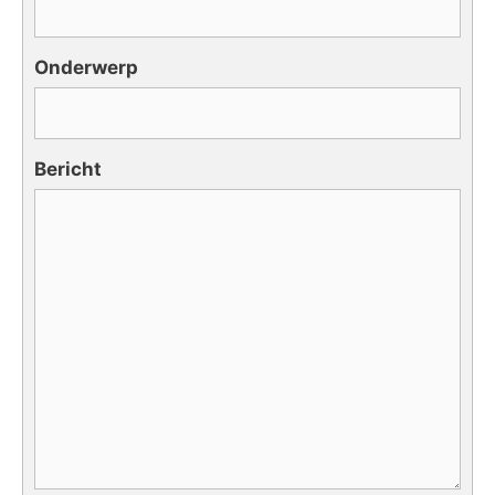
Onderwerp
Bericht