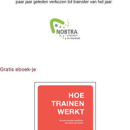
Gratis eboek-je