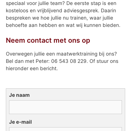
speciaal voor jullie team? De eerste stap is een
kosteloos en vrijblijvend adviesgesprek. Daarin
bespreken we hoe jullie nu trainen, waar jullie
behoefte aan hebben en wat wij kunnen bieden.
Neem contact met ons op
Overwegen jullie een maatwerktraining bij ons?
Bel dan met Peter: 06 543 08 229. Of stuur ons
hieronder een bericht.
Je naam
Je e-mail