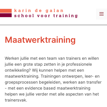
Ga
naar
M
de
inhoud
Maatwerktraining
Werken jullie met een team van trainers en willen
jullie een grote stap zetten in je professionele
ontwikkeling? Wij kunnen helpen met een
maatwerktraining. Trainingen ontwerpen, leer- en
groepsprocessen begeleiden, werken aan transfer
- met een evidence based maatwerktraining
helpen we jullie verder met alle aspecten van het
trainersvak.