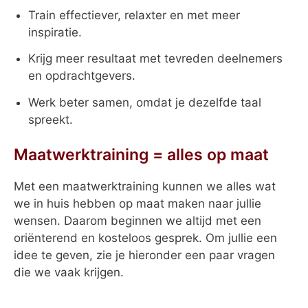
Train effectiever, relaxter en met meer
inspiratie.
Krijg meer resultaat met tevreden deelnemers
en opdrachtgevers.
Werk beter samen, omdat je dezelfde taal
spreekt.
Maatwerktraining = alles op maat
Met een maatwerktraining kunnen we alles wat
we in huis hebben op maat maken naar jullie
wensen. Daarom beginnen we altijd met een
oriënterend en kosteloos gesprek. Om jullie een
idee te geven, zie je hieronder een paar vragen
die we vaak krijgen.