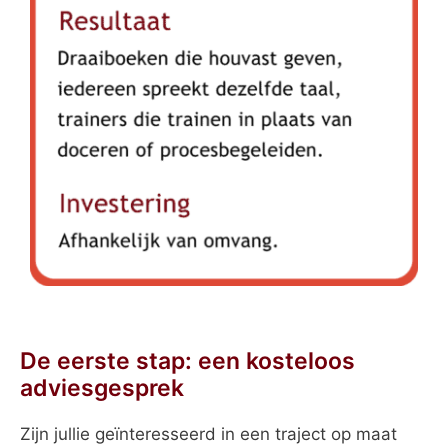
De eerste stap: een kosteloos
adviesgesprek
Zijn jullie geïnteresseerd in een traject op maat