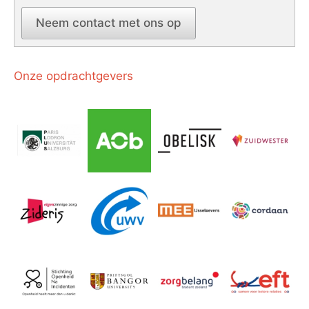
Neem contact met ons op
Onze opdrachtgevers