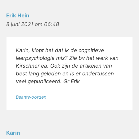
Erik Hein
8 juni 2021 om 06:48
Karin, klopt het dat ik de cognitieve
leerpsychologie mis? Zie bv het werk van
Kirschner ea. Ook zijn de artikelen van
best lang geleden en is er ondertussen
veel gepubliceerd. Gr Erik
Beantwoorden
Karin