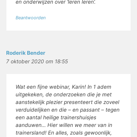
en onderwijzen over ‘leren leren’.
Beantwoorden
Roderik Bender
7 oktober 2020 om 18:55
Wat een fijne webinar, Karin! In 1 adem
uitgekeken, de onderzoeken die je met
aanstekelijk plezier presenteert die zoveel
verduidelijken en die – en passant – tegen
een aantal heilige trainershuisjes
aanduwen… Hier willen we meer van in
trainersland! En alles, zoals gewoonlijk,