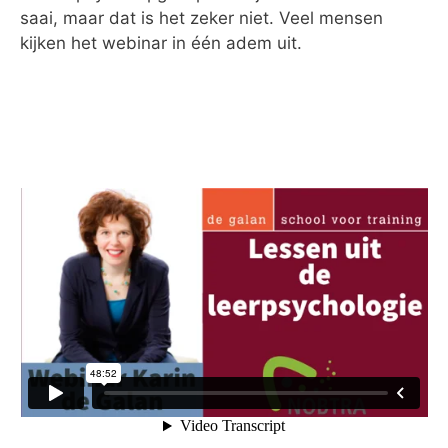
saai, maar dat is het zeker niet. Veel mensen
kijken het webinar in één adem uit.