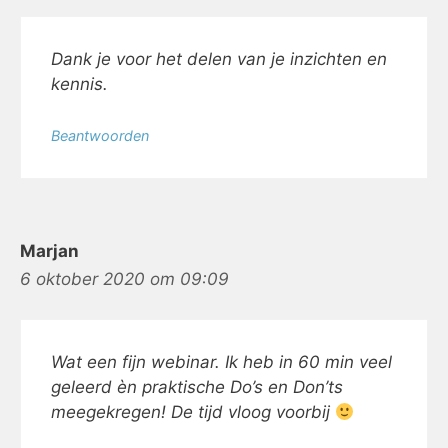
Dank je voor het delen van je inzichten en
kennis.
Beantwoorden
Marjan
6 oktober 2020 om 09:09
Wat een fijn webinar. Ik heb in 60 min veel
geleerd èn praktische Do’s en Don’ts
meegekregen! De tijd vloog voorbij