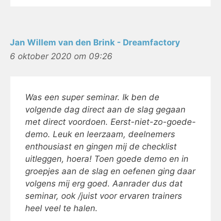
Jan Willem van den Brink - Dreamfactory
6 oktober 2020 om 09:26
Was een super seminar. Ik ben de
volgende dag direct aan de slag gegaan
met direct voordoen. Eerst-niet-zo-goede-
demo. Leuk en leerzaam, deelnemers
enthousiast en gingen mij de checklist
uitleggen, hoera! Toen goede demo en in
groepjes aan de slag en oefenen ging daar
volgens mij erg goed. Aanrader dus dat
seminar, ook /juist voor ervaren trainers
heel veel te halen.