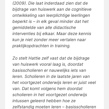
(2009). Die laat inderdaad zien dat de
bijdrage van huiswerk aan de cognitieve
ontwikkeling van leerplichtige leerlingen
beperkt is – in elk geval minder dat het
gemiddelde van alle didactische
interventies bij elkaar. Maar deze kennis
kun je niet zonder meer vertalen naar
praktijkopdrachten in training.
Zo stelt Hattie zelf vast dat de bijdrage
van huiswerk vooral laag is, doordat
basisscholieren er nauwelijks iets van
leren. Scholieren in de laatste jaren van
het voortgezet onderwijs leren er juist veel
van. Dat komt volgens hem doordat
scholieren in het voortgezet onderwijs
intussen geleerd hebben hoe ze
zelfstandig moeten leren – basisscholieren