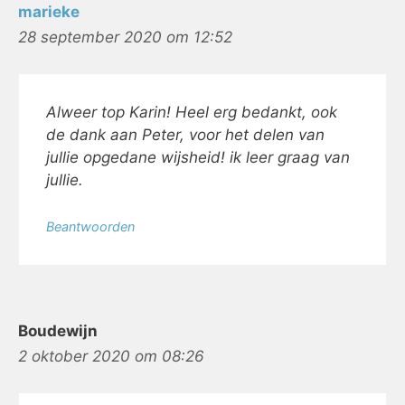
marieke
28 september 2020 om 12:52
Alweer top Karin! Heel erg bedankt, ook
de dank aan Peter, voor het delen van
jullie opgedane wijsheid! ik leer graag van
jullie.
Beantwoorden
Boudewijn
2 oktober 2020 om 08:26