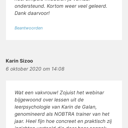
ondersteund. Kortom weer veel geleerd.
Dank daarvoor!
Beantwoorden
Karin Sizoo
6 oktober 2020 om 14:08
Wat een vakvrouw! Zojuist het webinar
bijgewoond over lessen uit de
leerpsychologie van Karin de Galan,
genomineerd als NOBTRA trainer van het
jaar. Heel fijn hoe concreet en praktisch zij