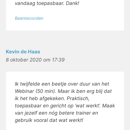
vandaag toepasbaar. Dank!
Beantwoorden
Kevin de Haas
8 oktober 2020 om 17:39
Ik twijfelde een beetje over duur van het
Webinar (50 min). Maar ik ben erg blij dat
ik het heb afgekeken. Praktisch,
toepasbaar en gericht op ‘wat werkt’. Maak
van jezelf een nóg betere trainer en
gebruik vooral dat wat werkt!