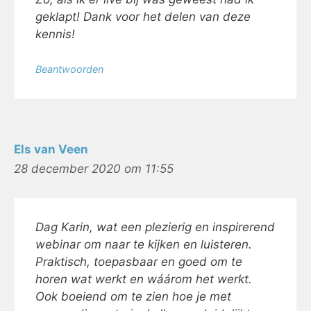
geklapt! Dank voor het delen van deze
kennis!
Beantwoorden
Els van Veen
28 december 2020 om 11:55
Dag Karin, wat een plezierig en inspirerend
webinar om naar te kijken en luisteren.
Praktisch, toepasbaar en goed om te
horen wat werkt en wáárom het werkt.
Ook boeiend om te zien hoe je met