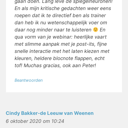
gaan doen. Lang leve de spiegelneuronen!
En als mijn kritische gedachten weer eens
roepen dat ik te directief ben als trainer
dan heb ik nu wetenschappelijk voer om
daar nog minder naar te luisteren
En
qua vorm van je webinar: heerlijke vaart
met slimme aanpak met je post-its, fijne
snelle interactie met het laten kiezen met
kleuren, heldere blocnote flappen, echt
tof! Muchas gracias, ook aan Peter!
Beantwoorden
Cindy Bakker-de Leeuw van Weenen
6 oktober 2020 om 10:24