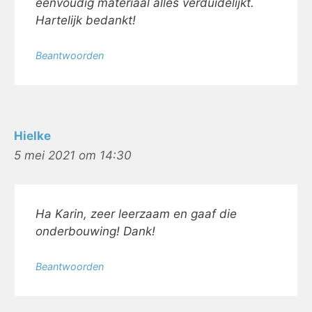
eenvoudig materiaal alles verduidelijkt.
Hartelijk bedankt!
Beantwoorden
Hielke
5 mei 2021 om 14:30
Ha Karin, zeer leerzaam en gaaf die
onderbouwing! Dank!
Beantwoorden