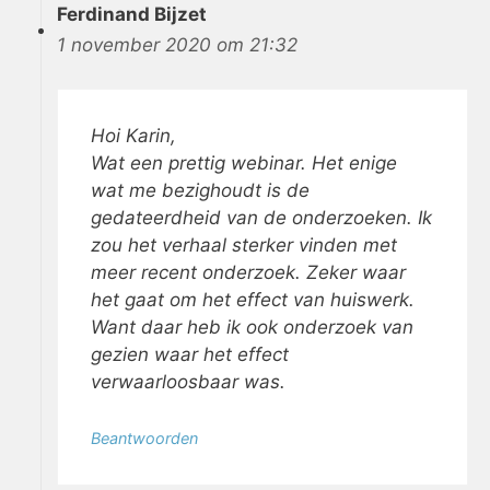
Ferdinand Bijzet
1 november 2020 om 21:32
Hoi Karin,
Wat een prettig webinar. Het enige
wat me bezighoudt is de
gedateerdheid van de onderzoeken. Ik
zou het verhaal sterker vinden met
meer recent onderzoek. Zeker waar
het gaat om het effect van huiswerk.
Want daar heb ik ook onderzoek van
gezien waar het effect
verwaarloosbaar was.
Beantwoorden