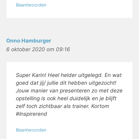
Beantwoorden
Onno Hamburger
6 oktober 2020 om 09:16
Super Karin! Heel helder uitgelegd. En wat
goed dat jij/ jullie dit hebben uitgezocht!
Jouw manier van presenteren zo met deze
opstelling is ook heel duidelijk en je blijft
zelf toch zichtbaar als trainer. Kortom
#Inspirerend
Beantwoorden