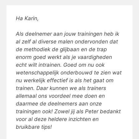
Ha Karin,
Als deelnemer aan jouw trainingen heb ik
al zelf al diverse malen ondervonden dat
de methodiek de glijbaan en de trap
enorm goed werkt als je vaardigheden
echt wilt intrainen. Goed om nu ook
wetenschappelijk onderbouwd te zien wat
nu werkelijk effectief is als het gaat om
trainen. Daar kunnen we als trainers
allemaal ons voordeel mee doen en
daarmee de deelnemers aan onze
trainingen ook! Zowel jij als Peter bedankt
voor al deze heldere inzichten en
bruikbare tips!