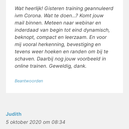
Wat heerlijk! Gisteren training geannuleerd
ivm Corona. Wat te doen…? Komt jouw
mail binnen. Meteen naar webinar en
inderdaad van begin tot eind dynamisch,
beknopt, compact en leerzaam. En voor
mij vooral herkenning, bevestiging en
tevens weer hoeken en randen om bij te
schaven. Daarbij nog jouw voorbeeld in
online trainen. Geweldig, dank.
Beantwoorden
Judith
5 oktober 2020 om 08:34