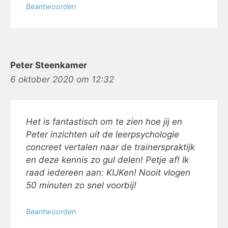
Beantwoorden
Peter Steenkamer
6 oktober 2020 om 12:32
Het is fantastisch om te zien hoe jij en
Peter inzichten uit de leerpsychologie
concreet vertalen naar de trainerspraktijk
en deze kennis zo gul delen! Petje af! Ik
raad iedereen aan: KIJKen! Nooit vlogen
50 minuten zo snel voorbij!
Beantwoorden