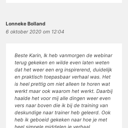
Lonneke Bolland
6 oktober 2020 om 12:04
Beste Karin, Ik heb vanmorgen de webinar
terug gekeken en wilde even laten weten
dat het weer een erg inspirerend, duidelijk
en praktisch toepasbaar verhaal was. Het
is heel prettig om niet alleen te horen wat
werkt maar ook waarom het werkt. Daarbij
haalde het voor mij alle dingen weer even
vers naar boven die ik bij de training van
deskundige naar trainer heb geleerd. Ook
heb ik geboeid gekeken naar hoe je met
heel simpele middelen je verhaal