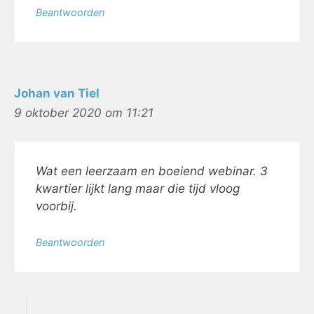
Beantwoorden
Johan van Tiel
9 oktober 2020 om 11:21
Wat een leerzaam en boeiend webinar. 3
kwartier lijkt lang maar die tijd vloog
voorbij.
Beantwoorden