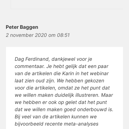
Peter Baggen
2 november 2020 om 08:51
Dag Ferdinand, dankjewel voor je
commentaar. Je hebt gelijk dat een paar
van de artikelen die Karin in het webinar
laat zien oud zijn. We hebben gekozen
voor die artikelen, omdat ze het punt dat
we willen maken duidelijk illustreren. Maar
we hebben er ook op gelet dat het punt
dat we willen maken goed onderbouwd is.
Bij veel van de artikelen kunnen we
bijvoorbeeld recente meta-analyses