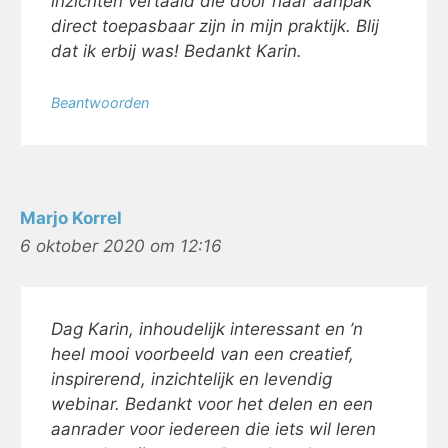
inzichten vertaald die door haar aanpak
direct toepasbaar zijn in mijn praktijk. Blij
dat ik erbij was! Bedankt Karin.
Beantwoorden
Marjo Korrel
6 oktober 2020 om 12:16
Dag Karin, inhoudelijk interessant en ’n
heel mooi voorbeeld van een creatief,
inspirerend, inzichtelijk en levendig
webinar. Bedankt voor het delen en een
aanrader voor iedereen die iets wil leren