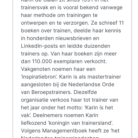
trainersvak en is vooral bekend vanwege
haar methode om trainingen te
ontwerpen en te verzorgen. Ze schreef 11
boeken over trainen, deelde haar kennis
in honderden nieuwsbrieven en
LinkedIn-posts en leidde duizenden
trainers op. Van haar boeken zijn meer
dan 110.000 exemplaren verkocht.
Vakgenoten noemen haar een
‘inspiratiebron’. Karin is als mastertrainer
aangesloten bij de Nederlandse Orde
van Beroepstrainers. Diezelfde
organisatie verkoos haar tot trainer van
het jaar onder het motto: ‘Karin ís het
vak’. Deelnemers noemen Karin
liefkozend ‘koningin van trainersland’.
Volgens Managementboek heeft ze ‘het