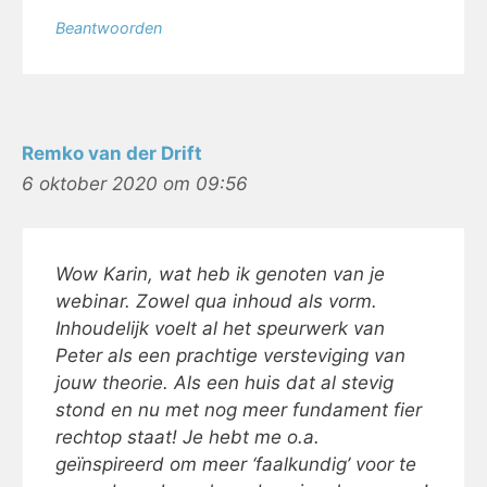
Beantwoorden
Remko van der Drift
6 oktober 2020 om 09:56
Wow Karin, wat heb ik genoten van je
webinar. Zowel qua inhoud als vorm.
Inhoudelijk voelt al het speurwerk van
Peter als een prachtige versteviging van
jouw theorie. Als een huis dat al stevig
stond en nu met nog meer fundament fier
rechtop staat! Je hebt me o.a.
geïnspireerd om meer ‘faalkundig’ voor te