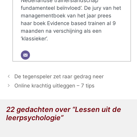
Nederlandse trainerslandschap
fundamenteel beïnvloed’. De jury van het
managementboek van het jaar prees
haar boek Evidence based trainen al 9
maanden na verschijning als een
‘klassieker’.
De tegenspeler zet raar gedrag neer
Online krachtig uitleggen – 7 tips
22 gedachten over “Lessen uit de
leerpsychologie”