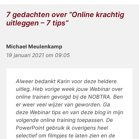
7 gedachten over “Online krachtig
uitleggen – 7 tips”
Michael Meulenkamp
19 januari 2021 om 09:05
Alweer bedankt Karin voor deze heldere
uitleg. Heb vorige week jouw Webinar over
online trainen gevolgd bij de NOBTRA. Ben
er weer veel wijzer van geworden. Ga
deze Webinar tips en van deze blog in mijn
volgende online training toepassen. De
PowerPoint gebruik ik overigens heel
selectief om filmpjes te laten zien en de