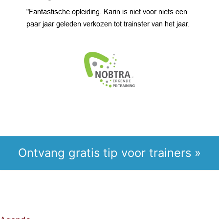
Ontvang gratis tip voor trainers »