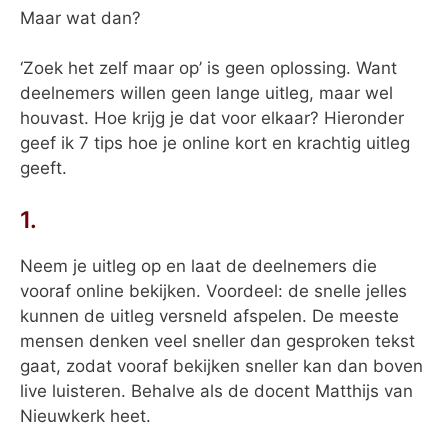
Maar wat dan?
‘Zoek het zelf maar op’ is geen oplossing. Want
deelnemers willen geen lange uitleg, maar wel
houvast. Hoe krijg je dat voor elkaar? Hieronder
geef ik 7 tips hoe je online kort en krachtig uitleg
geeft.
1.
Neem je uitleg op en laat de deelnemers die
vooraf online bekijken. Voordeel: de snelle jelles
kunnen de uitleg versneld afspelen. De meeste
mensen denken veel sneller dan gesproken tekst
gaat, zodat vooraf bekijken sneller kan dan boven
live luisteren. Behalve als de docent Matthijs van
Nieuwkerk heet.