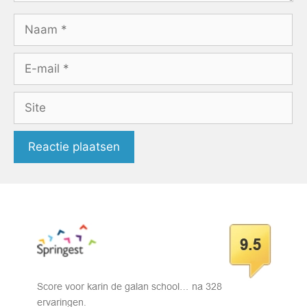
Naam
E-
mail
Site