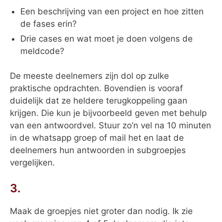
Een beschrijving van een project en hoe zitten
de fases erin?
Drie cases en wat moet je doen volgens de
meldcode?
De meeste deelnemers zijn dol op zulke
praktische opdrachten. Bovendien is vooraf
duidelijk dat ze heldere terugkoppeling gaan
krijgen. Die kun je bijvoorbeeld geven met behulp
van een antwoordvel. Stuur zo’n vel na 10 minuten
in de whatsapp groep of mail het en laat de
deelnemers hun antwoorden in subgroepjes
vergelijken.
3.
Maak de groepjes niet groter dan nodig. Ik zie