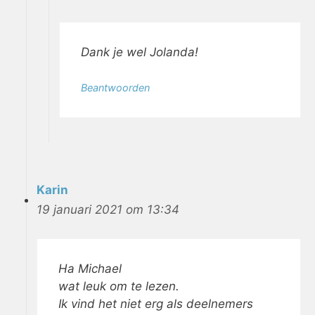
Dank je wel Jolanda!
Beantwoorden
Karin
19 januari 2021 om 13:34
Ha Michael
wat leuk om te lezen.
Ik vind het niet erg als deelnemers