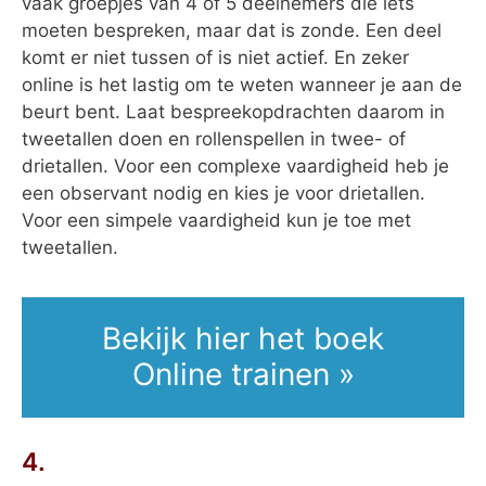
vaak groepjes van 4 of 5 deelnemers die iets
moeten bespreken, maar dat is zonde. Een deel
komt er niet tussen of is niet actief. En zeker
online is het lastig om te weten wanneer je aan de
beurt bent. Laat bespreekopdrachten daarom in
tweetallen doen en rollenspellen in twee- of
drietallen. Voor een complexe vaardigheid heb je
een observant nodig en kies je voor drietallen.
Voor een simpele vaardigheid kun je toe met
tweetallen.
Bekijk hier het boek
Online trainen »
4.