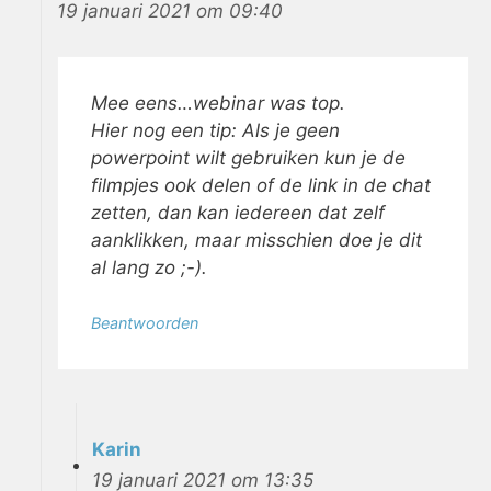
19 januari 2021 om 09:40
Mee eens…webinar was top.
Hier nog een tip: Als je geen
powerpoint wilt gebruiken kun je de
filmpjes ook delen of de link in de chat
zetten, dan kan iedereen dat zelf
aanklikken, maar misschien doe je dit
al lang zo ;-).
Beantwoorden
Karin
19 januari 2021 om 13:35