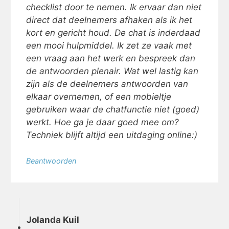
checklist door te nemen. Ik ervaar dan niet
direct dat deelnemers afhaken als ik het
kort en gericht houd. De chat is inderdaad
een mooi hulpmiddel. Ik zet ze vaak met
een vraag aan het werk en bespreek dan
de antwoorden plenair. Wat wel lastig kan
zijn als de deelnemers antwoorden van
elkaar overnemen, of een mobieltje
gebruiken waar de chatfunctie niet (goed)
werkt. Hoe ga je daar goed mee om?
Techniek blijft altijd een uitdaging online:)
Beantwoorden
Jolanda Kuil