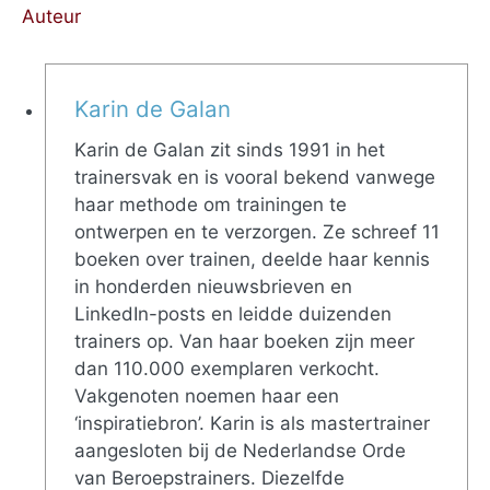
Auteur
Karin de Galan
Karin de Galan zit sinds 1991 in het
trainersvak en is vooral bekend vanwege
haar methode om trainingen te
ontwerpen en te verzorgen. Ze schreef 11
boeken over trainen, deelde haar kennis
in honderden nieuwsbrieven en
LinkedIn-posts en leidde duizenden
trainers op. Van haar boeken zijn meer
dan 110.000 exemplaren verkocht.
Vakgenoten noemen haar een
‘inspiratiebron’. Karin is als mastertrainer
aangesloten bij de Nederlandse Orde
van Beroepstrainers. Diezelfde