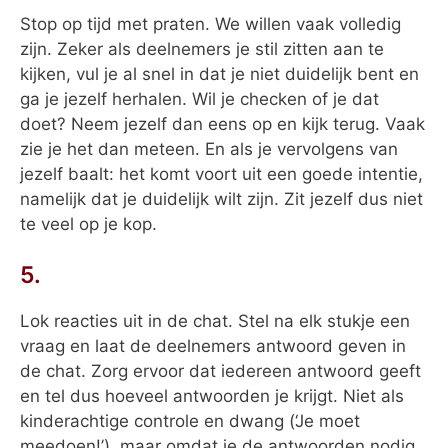
Stop op tijd met praten. We willen vaak volledig
zijn. Zeker als deelnemers je stil zitten aan te
kijken, vul je al snel in dat je niet duidelijk bent en
ga je jezelf herhalen. Wil je checken of je dat
doet? Neem jezelf dan eens op en kijk terug. Vaak
zie je het dan meteen. En als je vervolgens van
jezelf baalt: het komt voort uit een goede intentie,
namelijk dat je duidelijk wilt zijn. Zit jezelf dus niet
te veel op je kop.
5.
Lok reacties uit in de chat. Stel na elk stukje een
vraag en laat de deelnemers antwoord geven in
de chat. Zorg ervoor dat iedereen antwoord geeft
en tel dus hoeveel antwoorden je krijgt. Niet als
kinderachtige controle en dwang (‘Je moet
meedoen!’), maar omdat je de antwoorden nodig