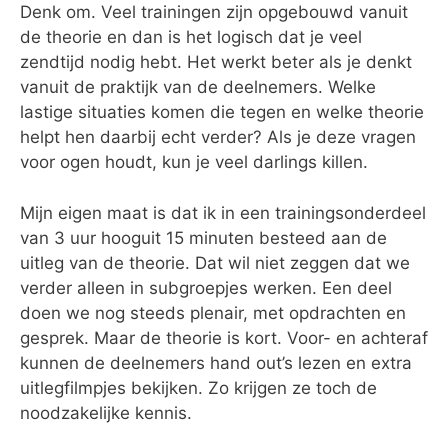
Denk om. Veel trainingen zijn opgebouwd vanuit
de theorie en dan is het logisch dat je veel
zendtijd nodig hebt. Het werkt beter als je denkt
vanuit de praktijk van de deelnemers. Welke
lastige situaties komen die tegen en welke theorie
helpt hen daarbij echt verder? Als je deze vragen
voor ogen houdt, kun je veel darlings killen.
Mijn eigen maat is dat ik in een trainingsonderdeel
van 3 uur hooguit 15 minuten besteed aan de
uitleg van de theorie. Dat wil niet zeggen dat we
verder alleen in subgroepjes werken. Een deel
doen we nog steeds plenair, met opdrachten en
gesprek. Maar de theorie is kort. Voor- en achteraf
kunnen de deelnemers hand out’s lezen en extra
uitlegfilmpjes bekijken. Zo krijgen ze toch de
noodzakelijke kennis.