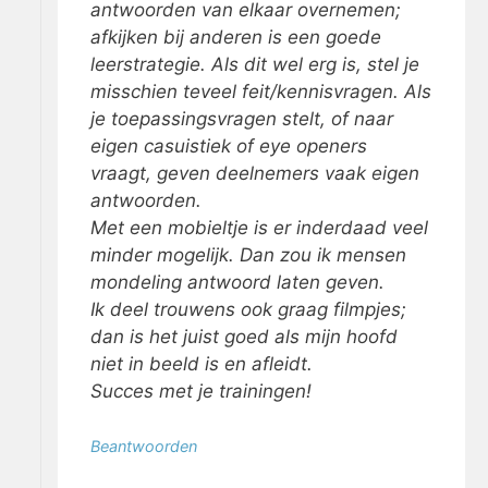
antwoorden van elkaar overnemen;
afkijken bij anderen is een goede
leerstrategie. Als dit wel erg is, stel je
misschien teveel feit/kennisvragen. Als
je toepassingsvragen stelt, of naar
eigen casuistiek of eye openers
vraagt, geven deelnemers vaak eigen
antwoorden.
Met een mobieltje is er inderdaad veel
minder mogelijk. Dan zou ik mensen
mondeling antwoord laten geven.
Ik deel trouwens ook graag filmpjes;
dan is het juist goed als mijn hoofd
niet in beeld is en afleidt.
Succes met je trainingen!
Beantwoorden