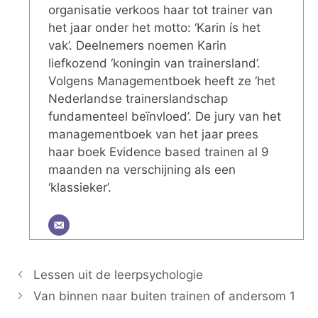
organisatie verkoos haar tot trainer van
het jaar onder het motto: ‘Karin ís het
vak’. Deelnemers noemen Karin
liefkozend ‘koningin van trainersland’.
Volgens Managementboek heeft ze ‘het
Nederlandse trainerslandschap
fundamenteel beïnvloed’. De jury van het
managementboek van het jaar prees
haar boek Evidence based trainen al 9
maanden na verschijning als een
‘klassieker’.
Lessen uit de leerpsychologie
Van binnen naar buiten trainen of andersom 1