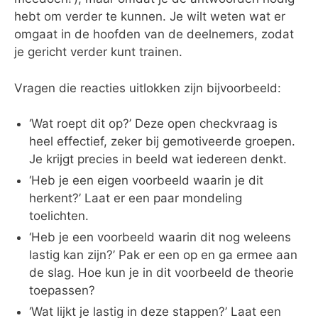
hebt om verder te kunnen. Je wilt weten wat er
omgaat in de hoofden van de deelnemers, zodat
je gericht verder kunt trainen.
Vragen die reacties uitlokken zijn bijvoorbeeld:
‘Wat roept dit op?’ Deze open checkvraag is
heel effectief, zeker bij gemotiveerde groepen.
Je krijgt precies in beeld wat iedereen denkt.
‘Heb je een eigen voorbeeld waarin je dit
herkent?’ Laat er een paar mondeling
toelichten.
‘Heb je een voorbeeld waarin dit nog weleens
lastig kan zijn?’ Pak er een op en ga ermee aan
de slag. Hoe kun je in dit voorbeeld de theorie
toepassen?
‘Wat lijkt je lastig in deze stappen?’ Laat een