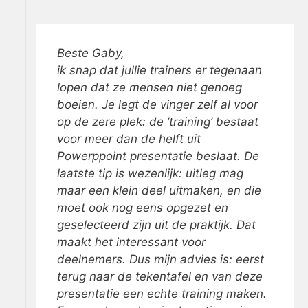
Beste Gaby,
ik snap dat jullie trainers er tegenaan
lopen dat ze mensen niet genoeg
boeien. Je legt de vinger zelf al voor
op de zere plek: de ’training’ bestaat
voor meer dan de helft uit
Powerppoint presentatie beslaat. De
laatste tip is wezenlijk: uitleg mag
maar een klein deel uitmaken, en die
moet ook nog eens opgezet en
geselecteerd zijn uit de praktijk. Dat
maakt het interessant voor
deelnemers. Dus mijn advies is: eerst
terug naar de tekentafel en van deze
presentatie een echte training maken.