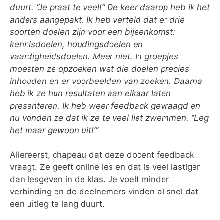
duurt. “Je praat te veel!” De keer daarop heb ik het
anders aangepakt. Ik heb verteld dat er drie
soorten doelen zijn voor een bijeenkomst:
kennisdoelen, houdingsdoelen en
vaardigheidsdoelen. Meer niet. In groepjes
moesten ze opzoeken wat die doelen precies
inhouden en er voorbeelden van zoeken. Daarna
heb ik ze hun resultaten aan elkaar laten
presenteren. Ik heb weer feedback gevraagd en
nu vonden ze dat ik ze te veel liet zwemmen. “Leg
het maar gewoon uit!”’
Allereerst, chapeau dat deze docent feedback
vraagt. Ze geeft online les en dat is veel lastiger
dan lesgeven in de klas. Je voelt minder
verbinding en de deelnemers vinden al snel dat
een uitleg te lang duurt.