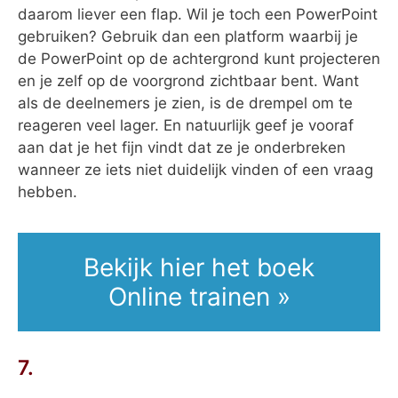
daarom liever een flap. Wil je toch een PowerPoint
gebruiken? Gebruik dan een platform waarbij je
de PowerPoint op de achtergrond kunt projecteren
en je zelf op de voorgrond zichtbaar bent. Want
als de deelnemers je zien, is de drempel om te
reageren veel lager. En natuurlijk geef je vooraf
aan dat je het fijn vindt dat ze je onderbreken
wanneer ze iets niet duidelijk vinden of een vraag
hebben.
Bekijk hier het boek
Online trainen »
7.