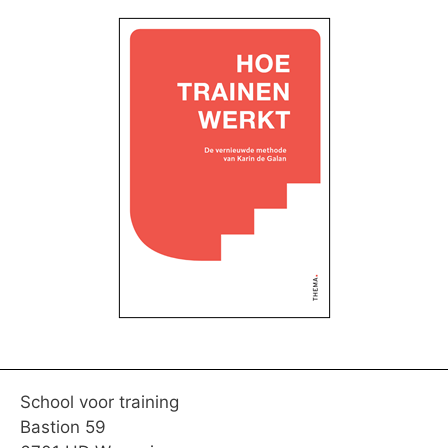
School voor training
Bastion 59