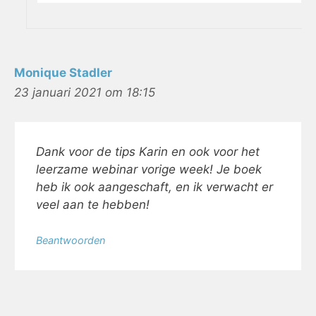
Monique Stadler
23 januari 2021 om 18:15
Dank voor de tips Karin en ook voor het
leerzame webinar vorige week! Je boek
heb ik ook aangeschaft, en ik verwacht er
veel aan te hebben!
Beantwoorden