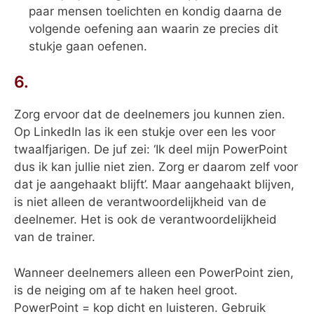
paar mensen toelichten en kondig daarna de
volgende oefening aan waarin ze precies dit
stukje gaan oefenen.
6.
Zorg ervoor dat de deelnemers jou kunnen zien.
Op LinkedIn las ik een stukje over een les voor
twaalfjarigen. De juf zei: ‘Ik deel mijn PowerPoint
dus ik kan jullie niet zien. Zorg er daarom zelf voor
dat je aangehaakt blijft’. Maar aangehaakt blijven,
is niet alleen de verantwoordelijkheid van de
deelnemer. Het is ook de verantwoordelijkheid
van de trainer.
Wanneer deelnemers alleen een PowerPoint zien,
is de neiging om af te haken heel groot.
PowerPoint = kop dicht en luisteren. Gebruik