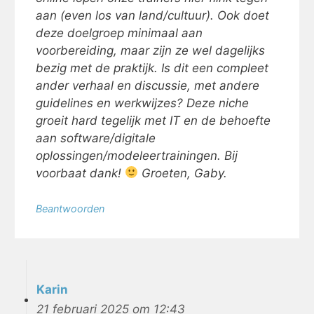
aan (even los van land/cultuur). Ook doet
deze doelgroep minimaal aan
voorbereiding, maar zijn ze wel dagelijks
bezig met de praktijk. Is dit een compleet
ander verhaal en discussie, met andere
guidelines en werkwijzes? Deze niche
groeit hard tegelijk met IT en de behoefte
aan software/digitale
oplossingen/modeleertrainingen. Bij
voorbaat dank!
Groeten, Gaby.
Beantwoorden
Karin
21 februari 2025 om 12:43