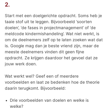
2.
Start met een doelgerichte opdracht. Soms heb je
taaie stof uit te leggen. Bijvoorbeeld ‘soorten
doelen’, ‘de fases in projectmanagement’ of ‘de
meldcode kindermishandeling’. Wat niet werkt, is
om de deelnemers zelf op te laten zoeken wat dat
is. Google mag dan je beste vriend zijn, maar de
meeste deelnemers vinden dit geen fijne
opdracht. Ze krijgen daardoor het gevoel dat ze
jouw werk doen.
Wat werkt wel? Geef een of meerdere
voorbeelden en laat ze bedenken hoe de theorie
daarin terugkomt. Bijvoorbeeld:
Drie voorbeelden van doelen en welke is
welke?