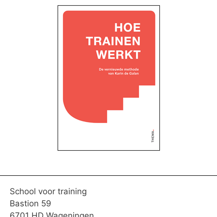
School voor training
Bastion 59
6701 HD Wageningen