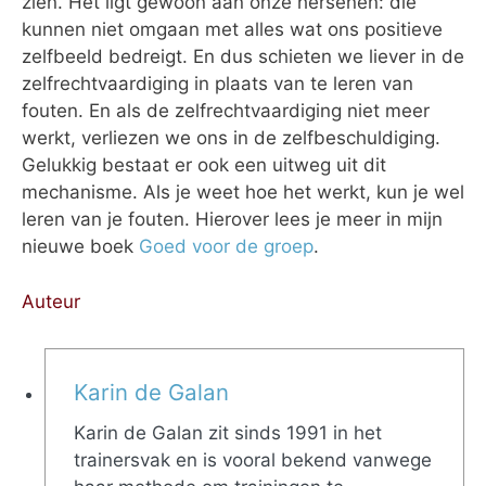
zien. Het ligt gewoon aan onze hersenen: die
kunnen niet omgaan met alles wat ons positieve
zelfbeeld bedreigt. En dus schieten we liever in de
zelfrechtvaardiging in plaats van te leren van
fouten. En als de zelfrechtvaardiging niet meer
werkt, verliezen we ons in de zelfbeschuldiging.
Gelukkig bestaat er ook een uitweg uit dit
mechanisme. Als je weet hoe het werkt, kun je wel
leren van je fouten. Hierover lees je meer in mijn
nieuwe boek
Goed voor de groep
.
Auteur
Karin de Galan
Karin de Galan zit sinds 1991 in het
trainersvak en is vooral bekend vanwege