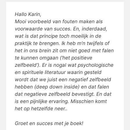
Hallo Karin,
Mooi voorbeeld van fouten maken als
voorwaarde van succes. En, inderdaad,
wat is dat principe toch moeilijk in de
praktijk te brengen. Ik heb m’n twijfels of
het in ons brein zit om niet goed met falen
te kunnen omgaan (‘het positieve
zelfbeeld’). Er is nogal wat psychologische
en spirituele literatuur waarin gesteld
wordt dat we juist een negatief zelfbeeld
hebben (deep down inside) en dat falen
dat negatieve zelfbeeld bevestigt. En dat
is een pijnlijke ervaring. Misschien komt
het op hetzelfde neer..
Groet en succes met je boek!