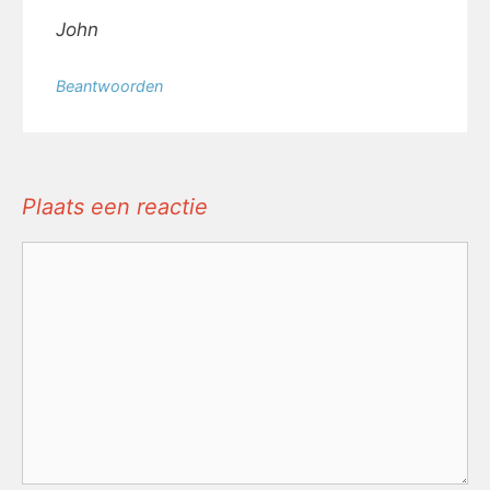
John
Beantwoorden
Plaats een reactie
Reactie