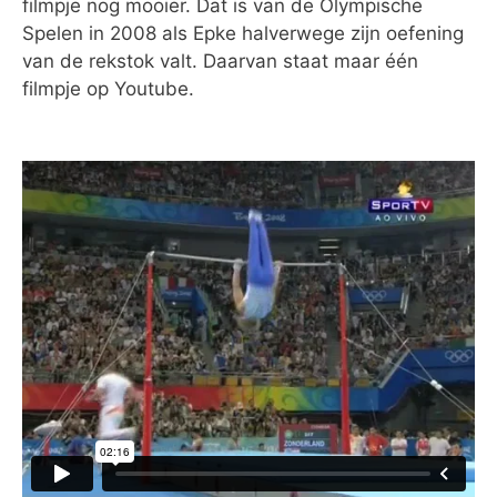
filmpje nog mooier. Dat is van de Olympische
Spelen in 2008 als Epke halverwege zijn oefening
van de rekstok valt. Daarvan staat maar één
filmpje op Youtube.