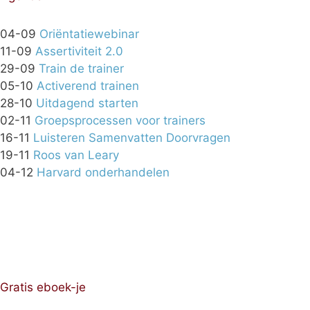
04-09
Oriëntatiewebinar
11-09
Assertiviteit 2.0
29-09
Train de trainer
05-10
Activerend trainen
28-10
Uitdagend starten
02-11
Groepsprocessen voor trainers
16-11
Luisteren Samenvatten Doorvragen
19-11
Roos van Leary
04-12
Harvard onderhandelen
Gratis eboek-je