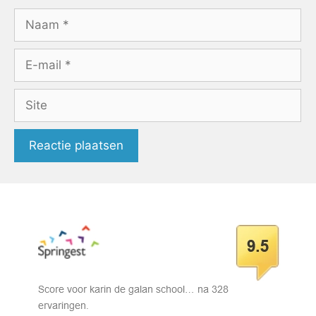
Naam
E-
mail
Site