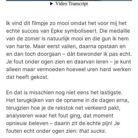
Ik vind dit filmpje zo mooi omdat het voor mij het
echte succes van Epke symboliseert. Die medaille
van de zomer is natuurlijk mooi en die gun ik hem
van harte. Maar eerst vallen, daarna opstaan en
en dan toch doorgaan – dàt bewonder ik pas echt.
Je fout onder ogen zien en daarvan leren – je kunt
alleen maar vermoeden hoeveel uren hard werken
dat heeft gekost.
En dat is misschien nog niet eens het lastigste.
Het terugkijken van de opname in de dagen erna,
terugzien hoe je de rekstok net verkeerd pakt,
analyseren waar het fout ging, dat moment
opnieuw beleven – daarin zit de echte pijn! Je
fouten echt onder ogen zien:
that sucks
.