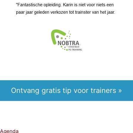
Ontvang gratis tip voor trainers »
Agenda