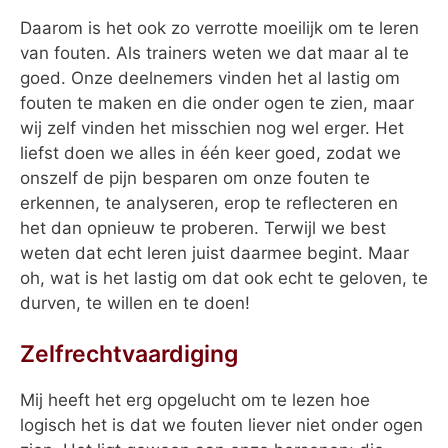
Daarom is het ook zo verrotte moeilijk om te leren
van fouten. Als trainers weten we dat maar al te
goed. Onze deelnemers vinden het al lastig om
fouten te maken en die onder ogen te zien, maar
wij zelf vinden het misschien nog wel erger. Het
liefst doen we alles in één keer goed, zodat we
onszelf de pijn besparen om onze fouten te
erkennen, te analyseren, erop te reflecteren en
het dan opnieuw te proberen. Terwijl we best
weten dat echt leren juist daarmee begint. Maar
oh, wat is het lastig om dat ook echt te geloven, te
durven, te willen en te doen!
Zelfrechtvaardiging
Mij heeft het erg opgelucht om te lezen hoe
logisch het is dat we fouten liever niet onder ogen