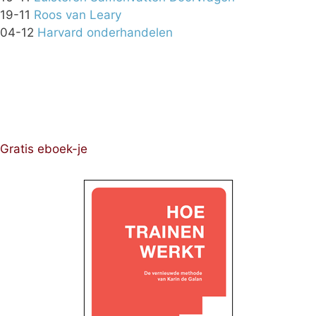
19-11
Roos van Leary
04-12
Harvard onderhandelen
Gratis eboek-je