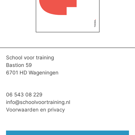
School voor training
Bastion 59
6701 HD Wageningen
06 543 08 229
info@schoolvoortraining.nl
Voorwaarden en privacy