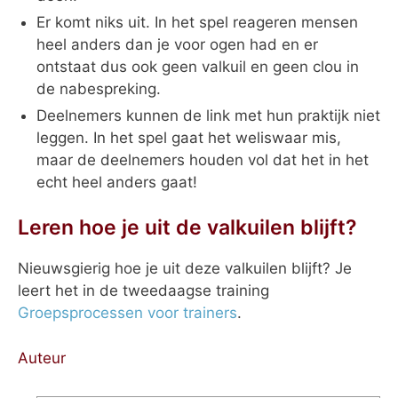
Er komt niks uit. In het spel reageren mensen
heel anders dan je voor ogen had en er
ontstaat dus ook geen valkuil en geen clou in
de nabespreking.
Deelnemers kunnen de link met hun praktijk niet
leggen. In het spel gaat het weliswaar mis,
maar de deelnemers houden vol dat het in het
echt heel anders gaat!
Leren hoe je uit de valkuilen blijft?
Nieuwsgierig hoe je uit deze valkuilen blijft? Je
leert het in de tweedaagse training
Groepsprocessen voor trainers
.
Auteur