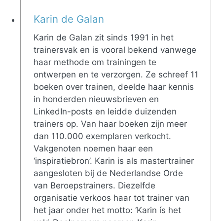
Karin de Galan
Karin de Galan zit sinds 1991 in het
trainersvak en is vooral bekend vanwege
haar methode om trainingen te
ontwerpen en te verzorgen. Ze schreef 11
boeken over trainen, deelde haar kennis
in honderden nieuwsbrieven en
LinkedIn-posts en leidde duizenden
trainers op. Van haar boeken zijn meer
dan 110.000 exemplaren verkocht.
Vakgenoten noemen haar een
‘inspiratiebron’. Karin is als mastertrainer
aangesloten bij de Nederlandse Orde
van Beroepstrainers. Diezelfde
organisatie verkoos haar tot trainer van
het jaar onder het motto: ‘Karin ís het