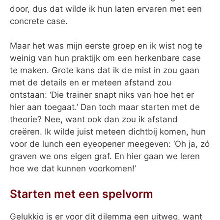
door, dus dat wilde ik hun laten ervaren met een
concrete case.
Maar het was mijn eerste groep en ik wist nog te
weinig van hun praktijk om een herkenbare case
te maken. Grote kans dat ik de mist in zou gaan
met de details en er meteen afstand zou
ontstaan: ‘Die trainer snapt niks van hoe het er
hier aan toegaat.’ Dan toch maar starten met de
theorie? Nee, want ook dan zou ik afstand
creëren. Ik wilde juist meteen dichtbij komen, hun
voor de lunch een eyeopener meegeven: ‘Oh ja, zó
graven we ons eigen graf. En hier gaan we leren
hoe we dat kunnen voorkomen!’
Starten met een spelvorm
Gelukkig is er voor dit dilemma een uitweg, want