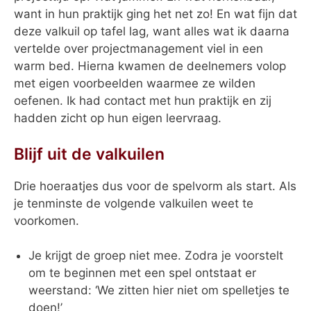
want in hun praktijk ging het net zo! En wat fijn dat
deze valkuil op tafel lag, want alles wat ik daarna
vertelde over projectmanagement viel in een
warm bed. Hierna kwamen de deelnemers volop
met eigen voorbeelden waarmee ze wilden
oefenen. Ik had contact met hun praktijk en zij
hadden zicht op hun eigen leervraag.
Blijf uit de valkuilen
Drie hoeraatjes dus voor de spelvorm als start. Als
je tenminste de volgende valkuilen weet te
voorkomen.
Je krijgt de groep niet mee. Zodra je voorstelt
om te beginnen met een spel ontstaat er
weerstand: ‘We zitten hier niet om spelletjes te
doen!’