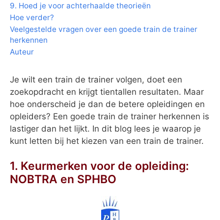
9. Hoed je voor achterhaalde theorieën
Hoe verder?
Veelgestelde vragen over een goede train de trainer
herkennen
Auteur
Je wilt een train de trainer volgen, doet een
zoekopdracht en krijgt tientallen resultaten. Maar
hoe onderscheid je dan de betere opleidingen en
opleiders? Een goede train de trainer herkennen is
lastiger dan het lijkt. In dit blog lees je waarop je
kunt letten bij het kiezen van een train de trainer.
1. Keurmerken voor de opleiding:
NOBTRA en SPHBO