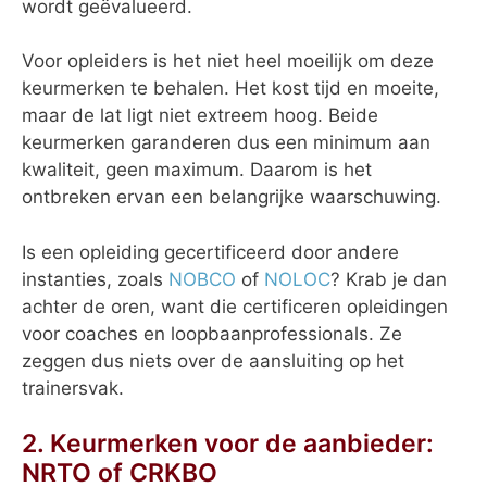
wordt geëvalueerd.
Voor opleiders is het niet heel moeilijk om deze
keurmerken te behalen. Het kost tijd en moeite,
maar de lat ligt niet extreem hoog. Beide
keurmerken garanderen dus een minimum aan
kwaliteit, geen maximum. Daarom is het
ontbreken ervan een belangrijke waarschuwing.
Is een opleiding gecertificeerd door andere
instanties, zoals
NOBCO
of
NOLOC
? Krab je dan
achter de oren, want die certificeren opleidingen
voor coaches en loopbaanprofessionals. Ze
zeggen dus niets over de aansluiting op het
trainersvak.
2. Keurmerken voor de aanbieder:
NRTO of CRKBO