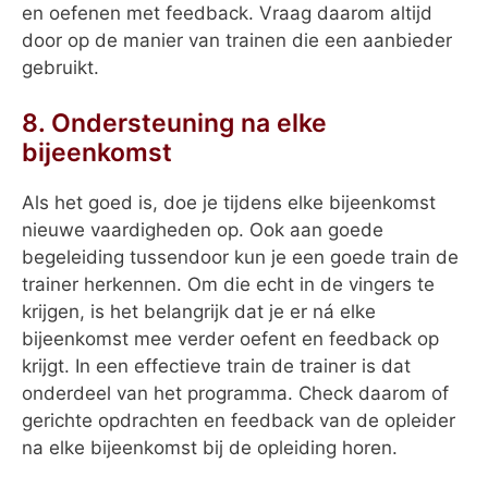
en oefenen met feedback. Vraag daarom altijd
door op de manier van trainen die een aanbieder
gebruikt.
8. Ondersteuning na elke
bijeenkomst
Als het goed is, doe je tijdens elke bijeenkomst
nieuwe vaardigheden op. Ook aan goede
begeleiding tussendoor kun je een goede train de
trainer herkennen. Om die echt in de vingers te
krijgen, is het belangrijk dat je er ná elke
bijeenkomst mee verder oefent en feedback op
krijgt. In een effectieve train de trainer is dat
onderdeel van het programma. Check daarom of
gerichte opdrachten en feedback van de opleider
na elke bijeenkomst bij de opleiding horen.