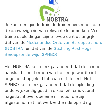
Je kunt een goede train de trainer herkennen aan
de aanwezigheid van relevante keurmerken. Voor
trainersopleidingen zijn er twee echt belangrijk:
dat van de
Nederlandse Orde van Beroepstrainers
(NOBTRA)
en dat van de
Stichting Post Hoger
Beroepsonderwijs (SPHBO)
.
Het NOBTRA-keurmerk garandeert dat de inhoud
aansluit bij het beroep van trainer: je wordt niet
ongemerkt opgeleid tot coach of docent. Het
SPHBO-keurmerk garandeert dat de opleiding
onderwijskundig goed in elkaar zit: er is vooraf
nagedacht over doelen en inhoud, die zijn
afgestemd met het werkveld en de opleiding