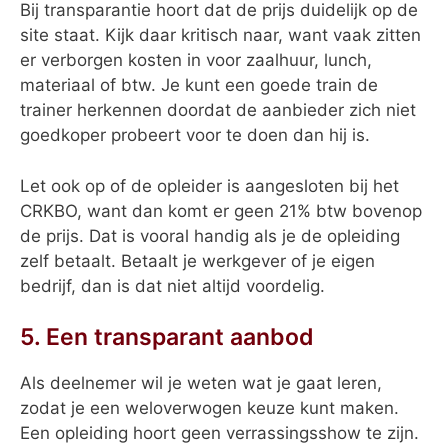
Bij transparantie hoort dat de prijs duidelijk op de
site staat. Kijk daar kritisch naar, want vaak zitten
er verborgen kosten in voor zaalhuur, lunch,
materiaal of btw. Je kunt een goede train de
trainer herkennen doordat de aanbieder zich niet
goedkoper probeert voor te doen dan hij is.
Let ook op of de opleider is aangesloten bij het
CRKBO, want dan komt er geen 21% btw bovenop
de prijs. Dat is vooral handig als je de opleiding
zelf betaalt. Betaalt je werkgever of je eigen
bedrijf, dan is dat niet altijd voordelig.
5. Een transparant aanbod
Als deelnemer wil je weten wat je gaat leren,
zodat je een weloverwogen keuze kunt maken.
Een opleiding hoort geen verrassingsshow te zijn.