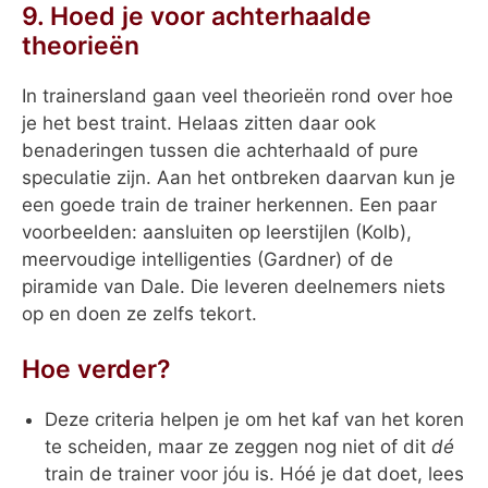
9. Hoed je voor achterhaalde
theorieën
In trainersland gaan veel theorieën rond over hoe
je het best traint. Helaas zitten daar ook
benaderingen tussen die achterhaald of pure
speculatie zijn. Aan het ontbreken daarvan kun je
een goede train de trainer herkennen. Een paar
voorbeelden: aansluiten op leerstijlen (Kolb),
meervoudige intelligenties (Gardner) of de
piramide van Dale. Die leveren deelnemers niets
op en doen ze zelfs tekort.
Hoe verder?
Deze criteria helpen je om het kaf van het koren
te scheiden, maar ze zeggen nog niet of dit
dé
train de trainer voor jóu is. Hóé je dat doet, lees