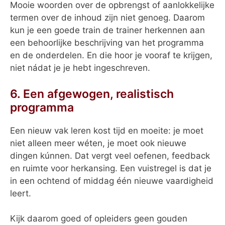
Mooie woorden over de opbrengst of aanlokkelijke
termen over de inhoud zijn niet genoeg. Daarom
kun je een goede train de trainer herkennen aan
een behoorlijke beschrijving van het programma
en de onderdelen. En die hoor je vooraf te krijgen,
niet nádat je je hebt ingeschreven.
6. Een afgewogen, realistisch
programma
Een nieuw vak leren kost tijd en moeite: je moet
niet alleen meer wéten, je moet ook nieuwe
dingen kúnnen. Dat vergt veel oefenen, feedback
en ruimte voor herkansing. Een vuistregel is dat je
in een ochtend of middag één nieuwe vaardigheid
leert.
Kijk daarom goed of opleiders geen gouden