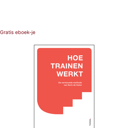
Gratis eboek-je