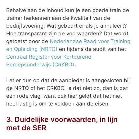
Behalve aan de inhoud kun je een goede train de
trainer herkennen aan de kwaliteit van de
bedrijfsvoering. Wat gebeurt er als je annuleert?
Hoe transparant zijn de voorwaarden? Dat wordt
getoetst door de
Nederlandse Raad voor Training
en Opleiding (NRTO)
en tijdens de audit van het
Centraal Register voor Kortdurend
Beroepsonderwijs (CRKBO)
.
Let er dus op dat de aanbieder is aangesloten bij
de NRTO of het CRKBO. Is dat niet zo, dan is dat
een rode vlag, want ook hier geldt dat het niet
heel lastig is om te voldoen aan de eisen.
3. Duidelijke voorwaarden, in lijn
met de SER