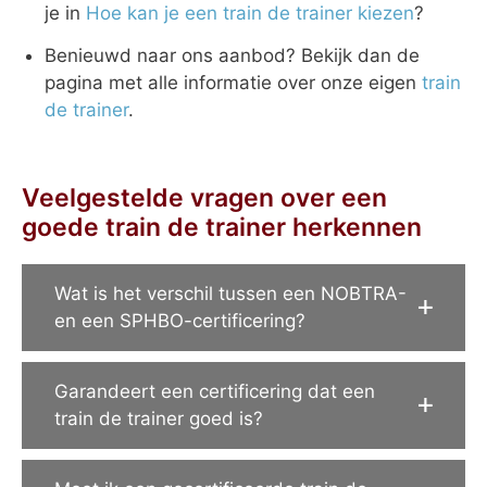
je in
Hoe kan je een train de trainer kiezen
?
Benieuwd naar ons aanbod? Bekijk dan de
pagina met alle informatie over onze eigen
train
de trainer
.
Veelgestelde vragen over een
goede train de trainer herkennen
Wat is het verschil tussen een NOBTRA-
en een SPHBO-certificering?
Garandeert een certificering dat een
train de trainer goed is?