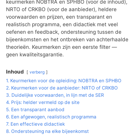
keurmerken NOBTRA en SPHBO (voor de inhoud),
NRTO of CRKBO (voor de aanbieder), heldere
voorwaarden en prijzen, een transparant en
realistisch programma, een didactiek met veel
oefenen en feedback, ondersteuning tussen de
bijeenkomsten en het ontbreken van achterhaalde
theorieën. Keurmerken zijn een eerste filter —
geen kwaliteitsgarantie.
Inhoud
verberg
1. Keurmerken voor de opleiding: NOBTRA en SPHBO
2. Keurmerken voor de aanbieder: NRTO of CRKBO
3. Duidelijke voorwaarden, in lijn met de SER
4. Prijs: helder vermeld op de site
5. Een transparant aanbod
6. Een afgewogen, realistisch programma
7. Een effectieve didactiek
8. Ondersteuning na elke bijeenkomst