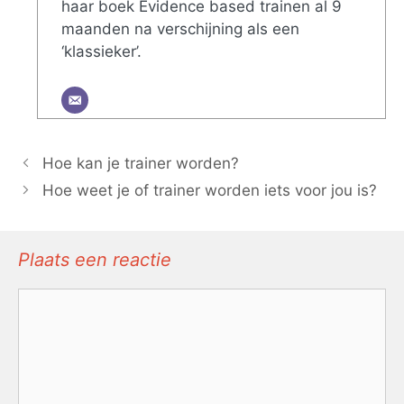
haar boek Evidence based trainen al 9
maanden na verschijning als een
‘klassieker’.
Hoe kan je trainer worden?
Hoe weet je of trainer worden iets voor jou is?
Plaats een reactie
Reactie