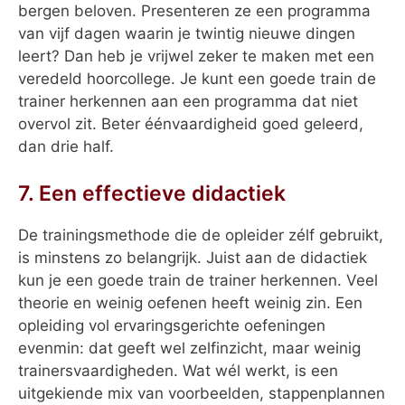
bergen beloven. Presenteren ze een programma
van vijf dagen waarin je twintig nieuwe dingen
leert? Dan heb je vrijwel zeker te maken met een
veredeld hoorcollege. Je kunt een goede train de
trainer herkennen aan een programma dat niet
overvol zit. Beter éénvaardigheid goed geleerd,
dan drie half.
7. Een effectieve didactiek
De trainingsmethode die de opleider zélf gebruikt,
is minstens zo belangrijk. Juist aan de didactiek
kun je een goede train de trainer herkennen. Veel
theorie en weinig oefenen heeft weinig zin. Een
opleiding vol ervaringsgerichte oefeningen
evenmin: dat geeft wel zelfinzicht, maar weinig
trainersvaardigheden. Wat wél werkt, is een
uitgekiende mix van voorbeelden, stappenplannen