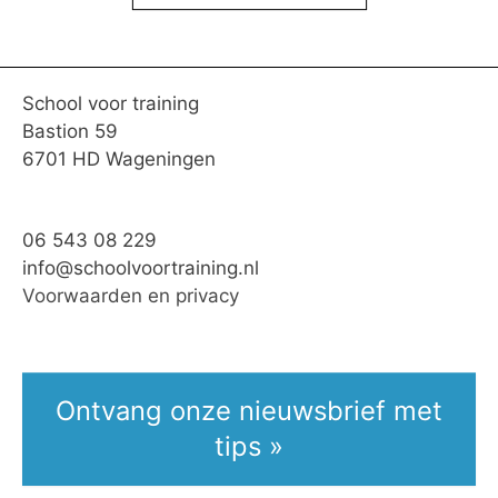
School voor training
Bastion 59
6701 HD Wageningen
06 543 08 229
info@schoolvoortraining.nl
Voorwaarden en privacy
Ontvang onze nieuwsbrief met
tips »