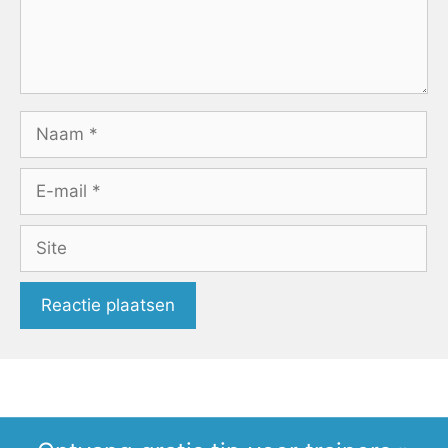
Naam
E-
mail
Site