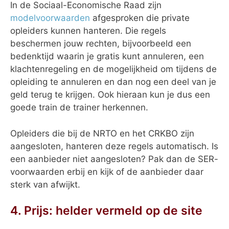
In de Sociaal-Economische Raad zijn
modelvoorwaarden
afgesproken die private
opleiders kunnen hanteren. Die regels
beschermen jouw rechten, bijvoorbeeld een
bedenktijd waarin je gratis kunt annuleren, een
klachtenregeling en de mogelijkheid om tijdens de
opleiding te annuleren en dan nog een deel van je
geld terug te krijgen. Ook hieraan kun je dus een
goede train de trainer herkennen.
Opleiders die bij de NRTO en het CRKBO zijn
aangesloten, hanteren deze regels automatisch. Is
een aanbieder niet aangesloten? Pak dan de SER-
voorwaarden erbij en kijk of de aanbieder daar
sterk van afwijkt.
4. Prijs: helder vermeld op de site