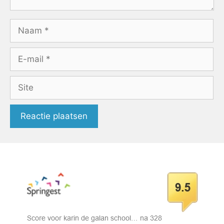
Naam
E-
mail
Site