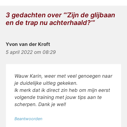
3 gedachten over “‘Zijn de glijbaan
en de trap nu achterhaald?’”
Yvon van der Kroft
5 april 2022 om 08:29
Wauw Karin, weer met veel genoegen naar
je duidelijke uitleg gekeken.
Ik merk dat ik direct zin heb om mijn eerst
volgende training met jouw tips aan te
scherpen. Dank je wel!
Beantwoorden