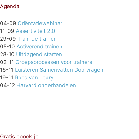
Agenda
04-09
Oriëntatiewebinar
11-09
Assertiviteit 2.0
29-09
Train de trainer
05-10
Activerend trainen
28-10
Uitdagend starten
02-11
Groepsprocessen voor trainers
16-11
Luisteren Samenvatten Doorvragen
19-11
Roos van Leary
04-12
Harvard onderhandelen
Gratis eboek-je