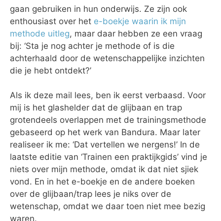
gaan gebruiken in hun onderwijs. Ze zijn ook
enthousiast over het
e-boekje waarin ik mijn
methode uitleg
, maar daar hebben ze een vraag
bij: ‘Sta je nog achter je methode of is die
achterhaald door de wetenschappelijke inzichten
die je hebt ontdekt?’
Als ik deze mail lees, ben ik eerst verbaasd. Voor
mij is het glashelder dat de glijbaan en trap
grotendeels overlappen met de trainingsmethode
gebaseerd op het werk van Bandura. Maar later
realiseer ik me: ‘Dat vertellen we nergens!’ In de
laatste editie van ‘Trainen een praktijkgids’ vind je
niets over mijn methode, omdat ik dat niet sjiek
vond. En in het e-boekje en de andere boeken
over de glijbaan/trap lees je niks over de
wetenschap, omdat we daar toen niet mee bezig
waren.