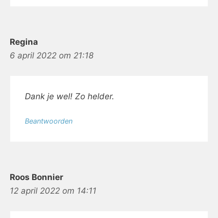
Regina
6 april 2022 om 21:18
Dank je wel! Zo helder.
Beantwoorden
Roos Bonnier
12 april 2022 om 14:11