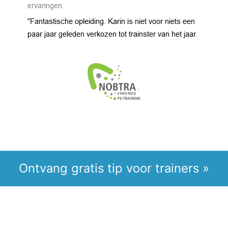
Ontvang gratis tip voor trainers »