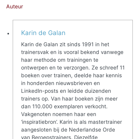
Auteur
Karin de Galan
Karin de Galan zit sinds 1991 in het
trainersvak en is vooral bekend vanwege
haar methode om trainingen te
ontwerpen en te verzorgen. Ze schreef 11
boeken over trainen, deelde haar kennis
in honderden nieuwsbrieven en
LinkedIn-posts en leidde duizenden
trainers op. Van haar boeken zijn meer
dan 110.000 exemplaren verkocht.
Vakgenoten noemen haar een
‘inspiratiebron’. Karin is als mastertrainer
aangesloten bij de Nederlandse Orde
van Beroepstrainers. Diezelfde