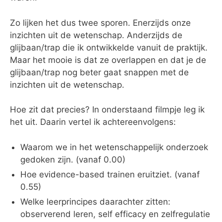
Zo lijken het dus twee sporen. Enerzijds onze
inzichten uit de wetenschap. Anderzijds de
glijbaan/trap die ik ontwikkelde vanuit de praktijk.
Maar het mooie is dat ze overlappen en dat je de
glijbaan/trap nog beter gaat snappen met de
inzichten uit de wetenschap.
Hoe zit dat precies? In onderstaand filmpje leg ik
het uit. Daarin vertel ik achtereenvolgens:
Waarom we in het wetenschappelijk onderzoek
gedoken zijn. (vanaf 0.00)
Hoe evidence-based trainen eruitziet. (vanaf
0.55)
Welke leerprincipes daarachter zitten:
observerend leren, self efficacy en zelfregulatie