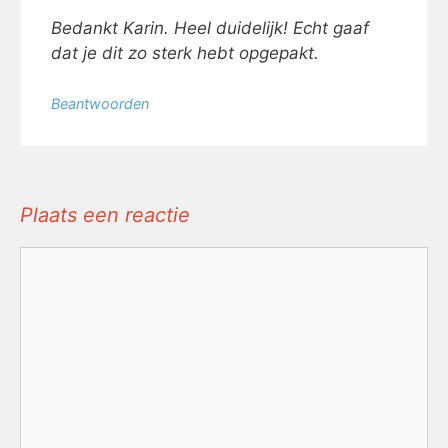
Bedankt Karin. Heel duidelijk! Echt gaaf
dat je dit zo sterk hebt opgepakt.
Beantwoorden
Plaats een reactie
Reactie