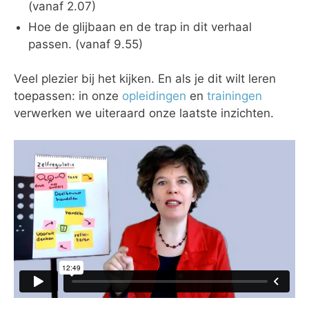
(vanaf 2.07)
Hoe de glijbaan en de trap in dit verhaal
passen. (vanaf 9.55)
Veel plezier bij het kijken. En als je dit wilt leren
toepassen: in onze
opleidingen
en
trainingen
verwerken we uiteraard onze laatste inzichten.