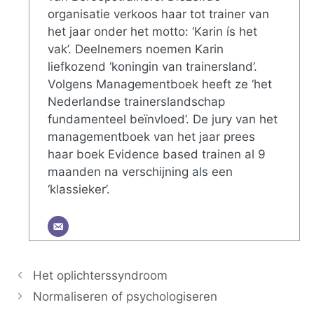
organisatie verkoos haar tot trainer van
het jaar onder het motto: ‘Karin ís het
vak’. Deelnemers noemen Karin
liefkozend ‘koningin van trainersland’.
Volgens Managementboek heeft ze ‘het
Nederlandse trainerslandschap
fundamenteel beïnvloed’. De jury van het
managementboek van het jaar prees
haar boek Evidence based trainen al 9
maanden na verschijning als een
‘klassieker’.
Het oplichterssyndroom
Normaliseren of psychologiseren