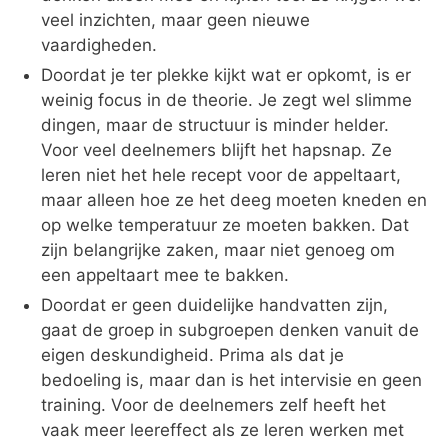
veel inzichten, maar geen nieuwe
vaardigheden.
Doordat je ter plekke kijkt wat er opkomt, is er
weinig focus in de theorie. Je zegt wel slimme
dingen, maar de structuur is minder helder.
Voor veel deelnemers blijft het hapsnap. Ze
leren niet het hele recept voor de appeltaart,
maar alleen hoe ze het deeg moeten kneden en
op welke temperatuur ze moeten bakken. Dat
zijn belangrijke zaken, maar niet genoeg om
een appeltaart mee te bakken.
Doordat er geen duidelijke handvatten zijn,
gaat de groep in subgroepen denken vanuit de
eigen deskundigheid. Prima als dat je
bedoeling is, maar dan is het intervisie en geen
training. Voor de deelnemers zelf heeft het
vaak meer leereffect als ze leren werken met