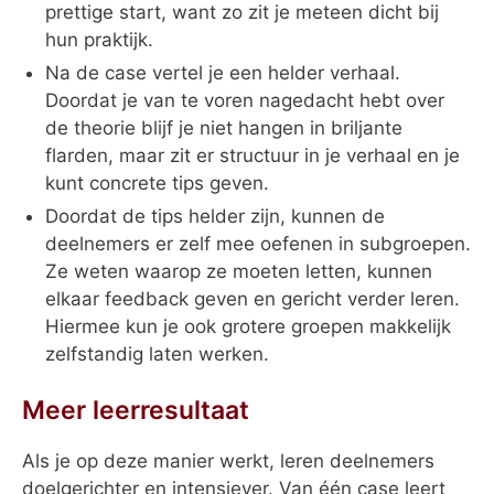
prettige start, want zo zit je meteen dicht bij
hun praktijk.
Na de case vertel je een helder verhaal.
Doordat je van te voren nagedacht hebt over
de theorie blijf je niet hangen in briljante
flarden, maar zit er structuur in je verhaal en je
kunt concrete tips geven.
Doordat de tips helder zijn, kunnen de
deelnemers er zelf mee oefenen in subgroepen.
Ze weten waarop ze moeten letten, kunnen
elkaar feedback geven en gericht verder leren.
Hiermee kun je ook grotere groepen makkelijk
zelfstandig laten werken.
Meer leerresultaat
Als je op deze manier werkt, leren deelnemers
doelgerichter en intensiever. Van één case leert