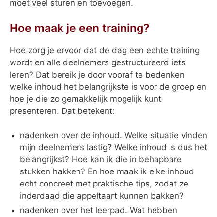
moet veel sturen en toevoegen.
Hoe maak je een training?
Hoe zorg je ervoor dat de dag een echte training
wordt en alle deelnemers gestructureerd iets
leren? Dat bereik je door vooraf te bedenken
welke inhoud het belangrijkste is voor de groep en
hoe je die zo gemakkelijk mogelijk kunt
presenteren. Dat betekent:
nadenken over de inhoud. Welke situatie vinden
mijn deelnemers lastig? Welke inhoud is dus het
belangrijkst? Hoe kan ik die in behapbare
stukken hakken? En hoe maak ik elke inhoud
echt concreet met praktische tips, zodat ze
inderdaad die appeltaart kunnen bakken?
nadenken over het leerpad. Wat hebben