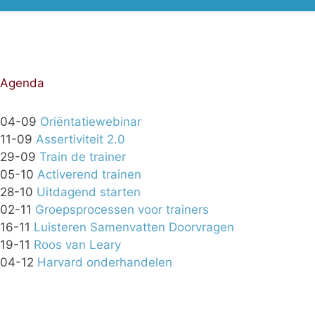
Agenda
04-09
Oriëntatiewebinar
11-09
Assertiviteit 2.0
29-09
Train de trainer
05-10
Activerend trainen
28-10
Uitdagend starten
02-11
Groepsprocessen voor trainers
16-11
Luisteren Samenvatten Doorvragen
19-11
Roos van Leary
04-12
Harvard onderhandelen