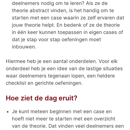
deelnemers nodig om te leren? Als ze de
theorie abstract vinden, is het handig om te
starten met een case waarin ze zelf ervaren dat
jouw theorie helpt. En bedenk of ze de theorie
in één keer kunnen toepassen in eigen cases of
dat je stap voor stap oefeningen moet
inbouwen.
Hiermee heb je een aantal onderdelen. Voor elk
onderdeel heb je een idee van de lastige situaties
waar deelnemers tegenaan lopen, een heldere
checklist en gerichte oefeningen.
Hoe ziet de dag eruit?
Je kunt meteen beginnen met een case en
hoeft niet meer te starten met een overzicht
van de theorie. Dat vinden veel deelnemers een