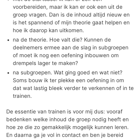
voorbereiden, maar ik kan er ook een uit de
groep vragen. Dan is de inhoud altijd nieuw en
is het spannend of mijn theorie gaat helpen en
hoe ik daarop kan uitkomen.
na de theorie. Hoe valt die? Kunnen de
deelnemers ermee aan de slag in subgroepen
of moet ik nog een oefening inbouwen om
drempels lager te maken?
na subgroepen. Wat ging goed en wat niet?
Soms bouw ik ter plekke een oefening in om
dat wat lastig bleek verder te verkennen of in te
trainen.
De essentie van trainen is voor mij dus: vooraf
bedenken welke inhoud de groep nodig heeft en
hoe ze die zo gemakkelijk mogelijk kunnen leren.
En daarna ga je vol in contact en ben je bereid