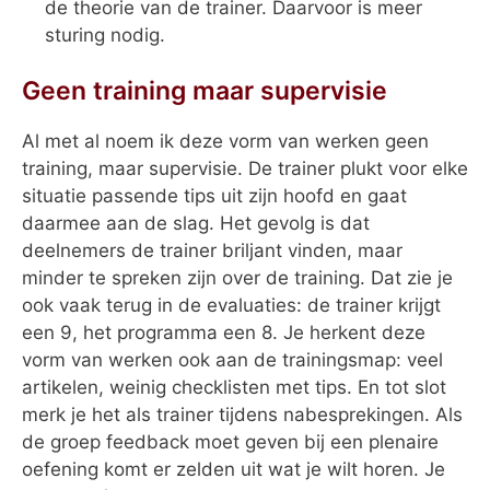
de theorie van de trainer. Daarvoor is meer
sturing nodig.
Geen training maar supervisie
Al met al noem ik deze vorm van werken geen
training, maar supervisie. De trainer plukt voor elke
situatie passende tips uit zijn hoofd en gaat
daarmee aan de slag. Het gevolg is dat
deelnemers de trainer briljant vinden, maar
minder te spreken zijn over de training. Dat zie je
ook vaak terug in de evaluaties: de trainer krijgt
een 9, het programma een 8. Je herkent deze
vorm van werken ook aan de trainingsmap: veel
artikelen, weinig checklisten met tips. En tot slot
merk je het als trainer tijdens nabesprekingen. Als
de groep feedback moet geven bij een plenaire
oefening komt er zelden uit wat je wilt horen. Je