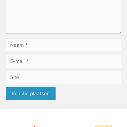
Naam
E-
mail
Site