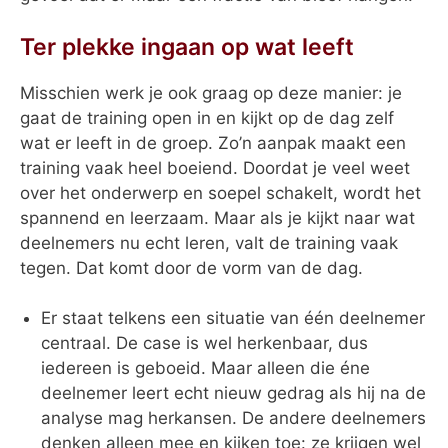
Ter plekke ingaan op wat leeft
Misschien werk je ook graag op deze manier: je
gaat de training open in en kijkt op de dag zelf
wat er leeft in de groep. Zo’n aanpak maakt een
training vaak heel boeiend. Doordat je veel weet
over het onderwerp en soepel schakelt, wordt het
spannend en leerzaam. Maar als je kijkt naar wat
deelnemers nu echt leren, valt de training vaak
tegen. Dat komt door de vorm van de dag.
Er staat telkens een situatie van één deelnemer
centraal. De case is wel herkenbaar, dus
iedereen is geboeid. Maar alleen die éne
deelnemer leert echt nieuw gedrag als hij na de
analyse mag herkansen. De andere deelnemers
denken alleen mee en kijken toe: ze krijgen wel