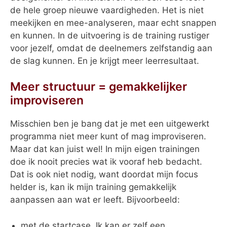
de hele groep nieuwe vaardigheden. Het is niet
meekijken en mee-analyseren, maar echt snappen
en kunnen. In de uitvoering is de training rustiger
voor jezelf, omdat de deelnemers zelfstandig aan
de slag kunnen. En je krijgt meer leerresultaat.
Meer structuur = gemakkelijker
improviseren
Misschien ben je bang dat je met een uitgewerkt
programma niet meer kunt of mag improviseren.
Maar dat kan juist wel! In mijn eigen trainingen
doe ik nooit precies wat ik vooraf heb bedacht.
Dat is ook niet nodig, want doordat mijn focus
helder is, kan ik mijn training gemakkelijk
aanpassen aan wat er leeft. Bijvoorbeeld:
met de startcase. Ik kan er zelf een