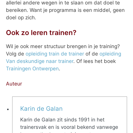
allerlei andere wegen in te slaan om dat doel te
bereiken. Want je programma is een middel, geen
doel op zich.
Ook zo leren trainen?
Wil je ook meer structuur brengen in je training?
Volg de
opleiding train de trainer
of de
opleiding
Van deskundige naar trainer
. Of lees het boek
Trainingen Ontwerpen
.
Auteur
Karin de Galan
Karin de Galan zit sinds 1991 in het
trainersvak en is vooral bekend vanwege