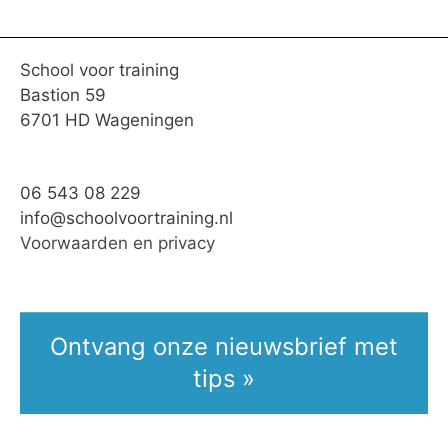
School voor training
Bastion 59
6701 HD Wageningen
06 543 08 229
info@schoolvoortraining.nl
Voorwaarden en privacy
Ontvang onze nieuwsbrief met
tips »