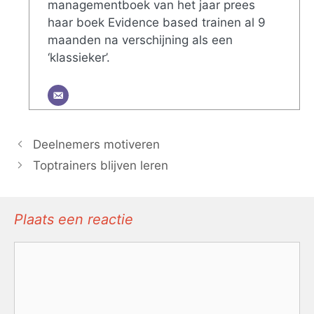
managementboek van het jaar prees
haar boek Evidence based trainen al 9
maanden na verschijning als een
‘klassieker’.
Deelnemers motiveren
Toptrainers blijven leren
Plaats een reactie
Reactie