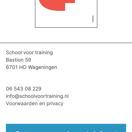
School voor training
Bastion 59
6701 HD Wageningen
06 543 08 229
info@schoolvoortraining.nl
Voorwaarden en privacy