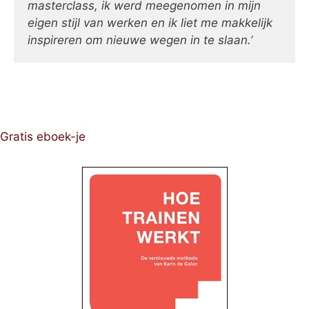
masterclass, ik werd meegenomen in mijn
eigen stijl van werken en ik liet me makkelijk
inspireren om nieuwe wegen in te slaan.’
Gratis eboek-je