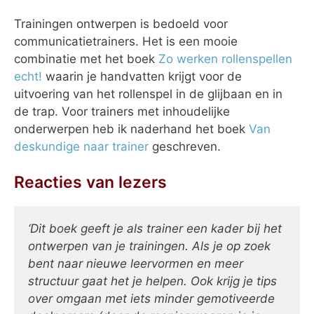
Trainingen ontwerpen is bedoeld voor
communicatietrainers. Het is een mooie
combinatie met het boek
Zo werken rollenspellen
echt!
waarin je handvatten krijgt voor de
uitvoering van het rollenspel in de glijbaan en in
de trap. Voor trainers met inhoudelijke
onderwerpen heb ik naderhand het boek
Van
deskundige naar trainer
geschreven.
Reacties van lezers
‘Dit boek geeft je als trainer een kader bij het
ontwerpen van je trainingen. Als je op zoek
bent naar nieuwe leervormen en meer
structuur gaat het je helpen. Ook krijg je tips
over omgaan met iets minder gemotiveerde