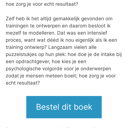
hoe zorg je voor echt resultaat?
Zelf heb ik het altijd gemakkelijk gevonden om
trainingen te ontwerpen en daarom besloot ik
mezelf te modelleren. Dat was een intensief
proces, want wat dééd ik nou eigenlijk als ik een
training ontwierp? Langzaam vielen alle
puzzelstukjes op hun plek: hoe doe je de intake bij
een opdrachtgever, hoe kies je een
psychologische volgorde voor je onderwerpen
zodat je mensen meteen boeit; hoe zorg je voor
echt resultaat?
Bestel dit boek