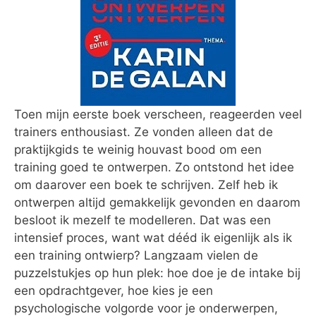
Toen mijn eerste boek verscheen, reageerden veel
trainers enthousiast. Ze vonden alleen dat de
praktijkgids te weinig houvast bood om een
training goed te ontwerpen. Zo ontstond het idee
om daarover een boek te schrijven. Zelf heb ik
ontwerpen altijd gemakkelijk gevonden en daarom
besloot ik mezelf te modelleren. Dat was een
intensief proces, want wat dééd ik eigenlijk als ik
een training ontwierp? Langzaam vielen de
puzzelstukjes op hun plek: hoe doe je de intake bij
een opdrachtgever, hoe kies je een
psychologische volgorde voor je onderwerpen,