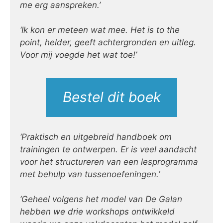
me erg aanspreken.’
‘Ik kon er meteen wat mee. Het is to the
point, helder, geeft achtergronden en uitleg.
Voor mij voegde het wat toe!’
Bestel dit boek
‘Praktisch en uitgebreid handboek om
trainingen te ontwerpen. Er is veel aandacht
voor het structureren van een lesprogramma
met behulp van tussenoefeningen.’
‘Geheel volgens het model van De Galan
hebben we drie workshops ontwikkeld