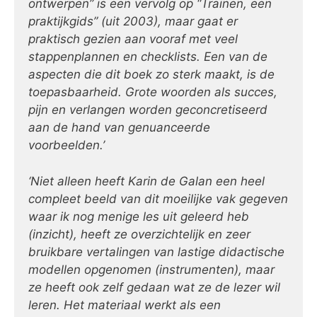
ontwerpen” is een vervolg op “Trainen, een
praktijkgids” (uit 2003), maar gaat er
praktisch gezien aan vooraf met veel
stappenplannen en checklists. Een van de
aspecten die dit boek zo sterk maakt, is de
toepasbaarheid. Grote woorden als succes,
pijn en verlangen worden geconcretiseerd
aan de hand van genuanceerde
voorbeelden.’
‘Niet alleen heeft Karin de Galan een heel
compleet beeld van dit moeilijke vak gegeven
waar ik nog menige les uit geleerd heb
(inzicht), heeft ze overzichtelijk en zeer
bruikbare vertalingen van lastige didactische
modellen opgenomen (instrumenten), maar
ze heeft ook zelf gedaan wat ze de lezer wil
leren. Het materiaal werkt als een