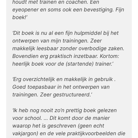
houdt met trainen en coachen. Een
eyeopener en soms ook een bevestiging. Fijn
boek!’
‘Dit boek is nu al een fijn hulpmiddel bij het
ontwerpen van mijn trainingen. Zeer
makkelijk leesbaar zonder overbodige zaken.
Bovendien erg praktisch inzetbaar. Kortom:
heerlijk boek voor de (startende) trainer.’
‘Erg overzichtelijk en makkelijk in gebruik .
Goed toepasbaar in het ontwerpen van
trainingen. Zeer gestructureerd.’
‘Ik heb nog nooit zo’n prettig boek gelezen
voor school. … Dit komt door de manier
waarop het is geschreven (geen echt
vakjargon) en de vele praktijkvoorbeelden die