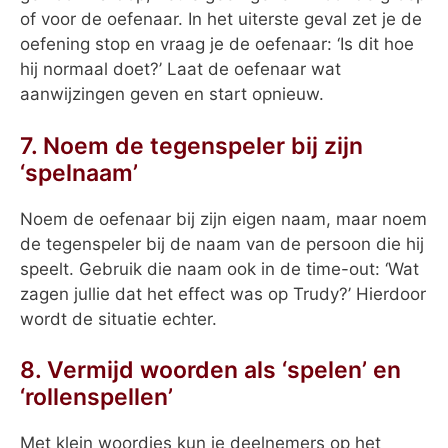
of voor de oefenaar. In het uiterste geval zet je de
oefening stop en vraag je de oefenaar: ‘Is dit hoe
hij normaal doet?’ Laat de oefenaar wat
aanwijzingen geven en start opnieuw.
7. Noem de tegenspeler bij zijn
‘spelnaam’
Noem de oefenaar bij zijn eigen naam, maar noem
de tegenspeler bij de naam van de persoon die hij
speelt. Gebruik die naam ook in de time-out: ‘Wat
zagen jullie dat het effect was op Trudy?’ Hierdoor
wordt de situatie echter.
8. Vermijd woorden als ‘spelen’ en
‘rollenspellen’
Met klein woordjes kun je deelnemers op het