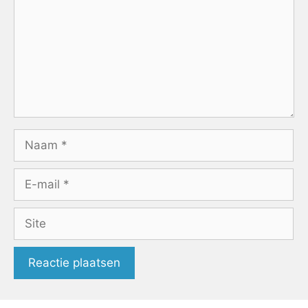
Naam
E-
mail
Site