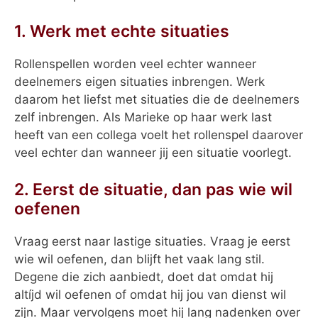
1. Werk met echte situaties
Rollenspellen worden veel echter wanneer
deelnemers eigen situaties inbrengen. Werk
daarom het liefst met situaties die de deelnemers
zelf inbrengen. Als Marieke op haar werk last
heeft van een collega voelt het rollenspel daarover
veel echter dan wanneer jij een situatie voorlegt.
2. Eerst de situatie, dan pas wie wil
oefenen
Vraag eerst naar lastige situaties. Vraag je eerst
wie wil oefenen, dan blijft het vaak lang stil.
Degene die zich aanbiedt, doet dat omdat hij
altíjd wil oefenen of omdat hij jou van dienst wil
zijn. Maar vervolgens moet hij lang nadenken over