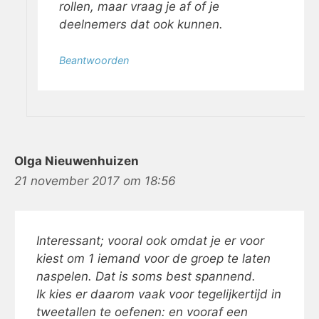
rollen, maar vraag je af of je
deelnemers dat ook kunnen.
Beantwoorden
Olga Nieuwenhuizen
21 november 2017 om 18:56
Interessant; vooral ook omdat je er voor
kiest om 1 iemand voor de groep te laten
naspelen. Dat is soms best spannend.
Ik kies er daarom vaak voor tegelijkertijd in
tweetallen te oefenen: en vooraf een