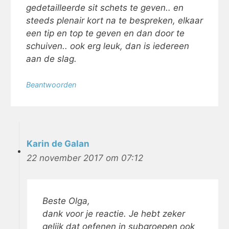
gedetailleerde sit schets te geven.. en
steeds plenair kort na te bespreken, elkaar
een tip en top te geven en dan door te
schuiven.. ook erg leuk, dan is iedereen
aan de slag.
Beantwoorden
Karin de Galan
22 november 2017 om 07:12
Beste Olga,
dank voor je reactie. Je hebt zeker
gelijk dat oefenen in subgroepen ook