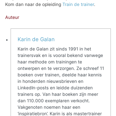
Kom dan naar de opleiding
Train de trainer
.
Auteur
Karin de Galan
Karin de Galan zit sinds 1991 in het
trainersvak en is vooral bekend vanwege
haar methode om trainingen te
ontwerpen en te verzorgen. Ze schreef 11
boeken over trainen, deelde haar kennis
in honderden nieuwsbrieven en
LinkedIn-posts en leidde duizenden
trainers op. Van haar boeken zijn meer
dan 110.000 exemplaren verkocht.
Vakgenoten noemen haar een
‘inspiratiebron’. Karin is als mastertrainer