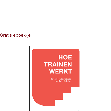
Gratis eboek-je