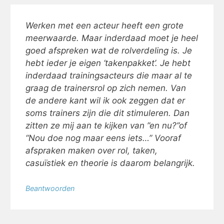
Werken met een acteur heeft een grote
meerwaarde. Maar inderdaad moet je heel
goed afspreken wat de rolverdeling is. Je
hebt ieder je eigen ‘takenpakket’. Je hebt
inderdaad trainingsacteurs die maar al te
graag de trainersrol op zich nemen. Van
de andere kant wil ik ook zeggen dat er
soms trainers zijn die dit stimuleren. Dan
zitten ze mij aan te kijken van ”en nu?”of
“Nou doe nog maar eens iets…” Vooraf
afspraken maken over rol, taken,
casuïstiek en theorie is daarom belangrijk.
Beantwoorden