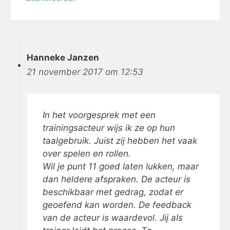
Hanneke Janzen
21 november 2017 om 12:53
In het voorgesprek met een
trainingsacteur wijs ik ze op hun
taalgebruik. Juist zij hebben het vaak
over spelen en rollen.
Wil je punt 11 goed laten lukken, maar
dan heldere afspraken. De acteur is
beschikbaar met gedrag, zodat er
geoefend kan worden. De feedback
van de acteur is waardevol. Jij als