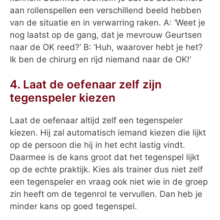
aan rollenspellen een verschillend beeld hebben
van de situatie en in verwarring raken. A: ‘Weet je
nog laatst op de gang, dat je mevrouw Geurtsen
naar de OK reed?’ B: ‘Huh, waarover hebt je het?
Ik ben de chirurg en rijd niemand naar de OK!’
4. Laat de oefenaar zelf zijn
tegenspeler kiezen
Laat de oefenaar altijd zelf een tegenspeler
kiezen. Hij zal automatisch iemand kiezen die lijkt
op de persoon die hij in het echt lastig vindt.
Daarmee is de kans groot dat het tegenspel lijkt
op de echte praktijk. Kies als trainer dus niet zelf
een tegenspeler en vraag ook niet wie in de groep
zin heeft om de tegenrol te vervullen. Dan heb je
minder kans op goed tegenspel.