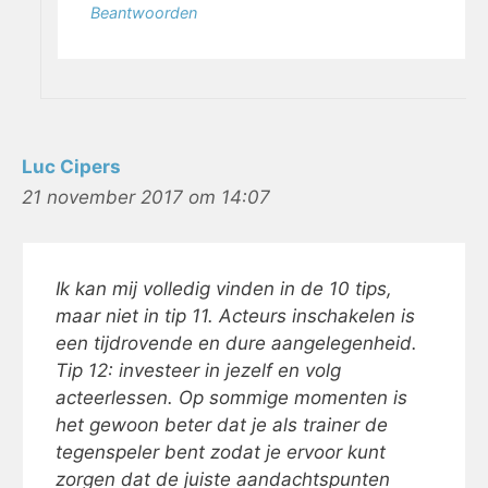
Beantwoorden
Luc Cipers
21 november 2017 om 14:07
Ik kan mij volledig vinden in de 10 tips,
maar niet in tip 11. Acteurs inschakelen is
een tijdrovende en dure aangelegenheid.
Tip 12: investeer in jezelf en volg
acteerlessen. Op sommige momenten is
het gewoon beter dat je als trainer de
tegenspeler bent zodat je ervoor kunt
zorgen dat de juiste aandachtspunten