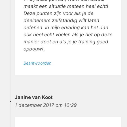
maakt een situatie meteen heel echt!
Deze punten zijn voor als je de
deelnemers zelfstandig wilt laten
oefenen. In mijn ervaring kan het dan
ook heel echt voelen als je het op deze
manier doet en als je je training goed
opbouwt.
Beantwoorden
Janine van Koot
1 december 2017 om 10:29