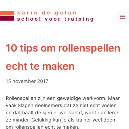
Ga
naar
M
de
inhoud
10 tips om rollenspellen
echt te maken
15 november 2017
Rollenspellen zijn een geweldige werkvorm. Maar
vaak klagen deelnemers dat ze niet echt voelen
en dat haalt de sjeu er wel vanaf, want dan leren
ze minder. Gelukkig kun je als trainer veel doen
om rollenspellen echt te maken.