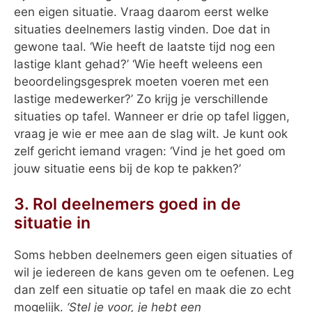
een eigen situatie. Vraag daarom eerst welke
situaties deelnemers lastig vinden. Doe dat in
gewone taal. ‘Wie heeft de laatste tijd nog een
lastige klant gehad?’ ‘Wie heeft weleens een
beoordelingsgesprek moeten voeren met een
lastige medewerker?’ Zo krijg je verschillende
situaties op tafel. Wanneer er drie op tafel liggen,
vraag je wie er mee aan de slag wilt. Je kunt ook
zelf gericht iemand vragen: ‘Vind je het goed om
jouw situatie eens bij de kop te pakken?’
3. Rol deelnemers goed in de
situatie in
Soms hebben deelnemers geen eigen situaties of
wil je iedereen de kans geven om te oefenen. Leg
dan zelf een situatie op tafel en maak die zo echt
mogelijk.
‘Stel je voor, je hebt een