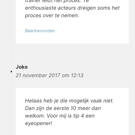
trainer leidt het proces. Te
enthousiaste acteurs dreigen soms het
proces over te nemen.
Beantwoorden
Joke
21 november 2017 om 12:13
Helaas heb je die mogelijk vaak niet.
Dan zijn de eerste 10 meer dan
welkom. Voor mij is tip 4 een
eyeopener!