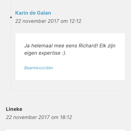
Karin de Galan
22 november 2017 om 12:12
Ja helemaal mee eens Richard! Elk zijn
eigen expertise :).
Beantwoorden
Lineke
22 november 2017 om 18:12