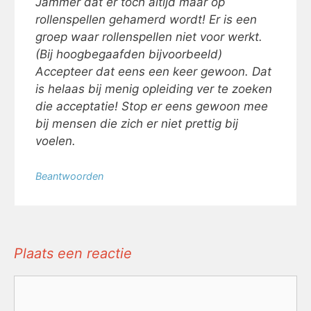
Jammer dat er toch altijd maar op
rollenspellen gehamerd wordt! Er is een
groep waar rollenspellen niet voor werkt.
(Bij hoogbegaafden bijvoorbeeld)
Accepteer dat eens een keer gewoon. Dat
is helaas bij menig opleiding ver te zoeken
die acceptatie! Stop er eens gewoon mee
bij mensen die zich er niet prettig bij
voelen.
Beantwoorden
Plaats een reactie
Reactie