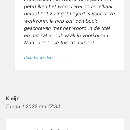
gebruiken het woord wel onder elkaar,
omdat het zo ingeburgerd is voor deze
werkvorm. Ik heb zelf een boek
geschreven met het woord in de titel
en het zal er ook váák in voorkomen.
Maar don’t use this at home :).
Beantwoorden
Kleijn
5 maart 2022 om 17:34