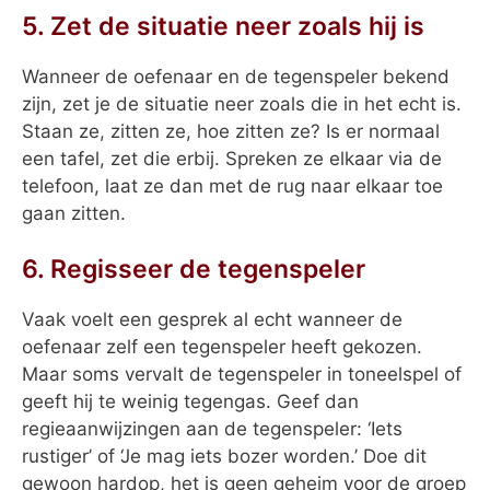
5. Zet de situatie neer zoals hij is
Wanneer de oefenaar en de tegenspeler bekend
zijn, zet je de situatie neer zoals die in het echt is.
Staan ze, zitten ze, hoe zitten ze? Is er normaal
een tafel, zet die erbij. Spreken ze elkaar via de
telefoon, laat ze dan met de rug naar elkaar toe
gaan zitten.
6. Regisseer de tegenspeler
Vaak voelt een gesprek al echt wanneer de
oefenaar zelf een tegenspeler heeft gekozen.
Maar soms vervalt de tegenspeler in toneelspel of
geeft hij te weinig tegengas. Geef dan
regieaanwijzingen aan de tegenspeler: ‘Iets
rustiger’ of ‘Je mag iets bozer worden.’ Doe dit
gewoon hardop, het is geen geheim voor de groep