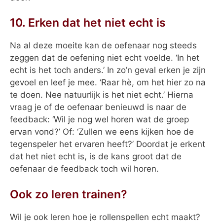
10. Erken dat het niet echt is
Na al deze moeite kan de oefenaar nog steeds
zeggen dat de oefening niet echt voelde. ‘In het
echt is het toch anders.’ In zo’n geval erken je zijn
gevoel en leef je mee. ‘Raar hè, om het hier zo na
te doen. Nee natuurlijk is het niet echt.’ Hierna
vraag je of de oefenaar benieuwd is naar de
feedback: ‘Wil je nog wel horen wat de groep
ervan vond?’ Of: ‘Zullen we eens kijken hoe de
tegenspeler het ervaren heeft?’ Doordat je erkent
dat het niet echt is, is de kans groot dat de
oefenaar de feedback toch wil horen.
Ook zo leren trainen?
Wil je ook leren hoe je rollenspellen echt maakt?