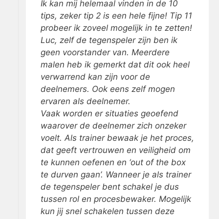
Ik kan mij helemaal vinden in de 10
tips, zeker tip 2 is een hele fijne! Tip 11
probeer ik zoveel mogelijk in te zetten!
Luc, zelf de tegenspeler zijn ben ik
geen voorstander van. Meerdere
malen heb ik gemerkt dat dit ook heel
verwarrend kan zijn voor de
deelnemers. Ook eens zelf mogen
ervaren als deelnemer.
Vaak worden er situaties geoefend
waarover de deelnemer zich onzeker
voelt. Als trainer bewaak je het proces,
dat geeft vertrouwen en veiligheid om
te kunnen oefenen en ‘out of the box
te durven gaan’. Wanneer je als trainer
de tegenspeler bent schakel je dus
tussen rol en procesbewaker. Mogelijk
kun jij snel schakelen tussen deze