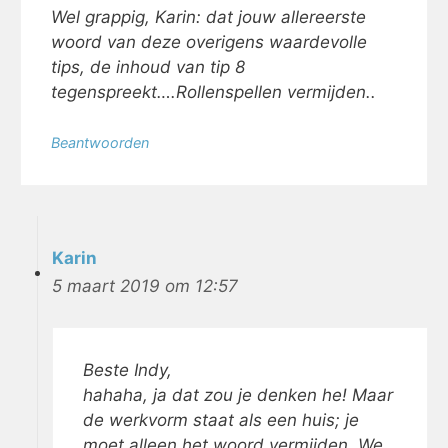
Wel grappig, Karin: dat jouw allereerste
woord van deze overigens waardevolle
tips, de inhoud van tip 8
tegenspreekt….Rollenspellen vermijden..
Beantwoorden
Karin
5 maart 2019 om 12:57
Beste Indy,
hahaha, ja dat zou je denken he! Maar
de werkvorm staat als een huis; je
moet alleen het woord vermijden. We