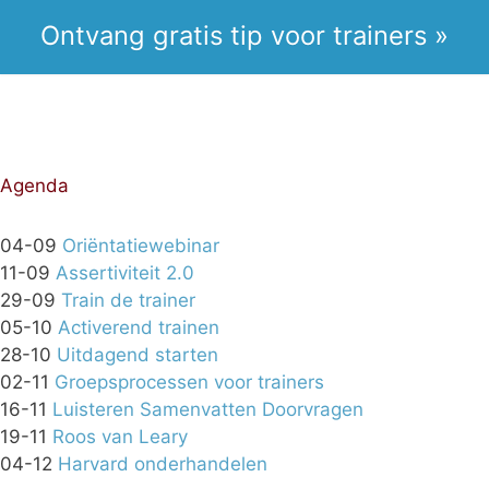
Ontvang gratis tip voor trainers »
Agenda
04-09
Oriëntatiewebinar
11-09
Assertiviteit 2.0
29-09
Train de trainer
05-10
Activerend trainen
28-10
Uitdagend starten
02-11
Groepsprocessen voor trainers
16-11
Luisteren Samenvatten Doorvragen
19-11
Roos van Leary
04-12
Harvard onderhandelen