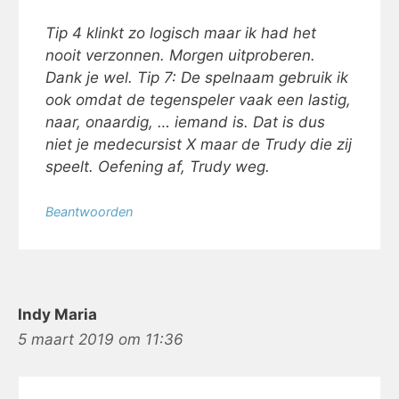
Tip 4 klinkt zo logisch maar ik had het
nooit verzonnen. Morgen uitproberen.
Dank je wel. Tip 7: De spelnaam gebruik ik
ook omdat de tegenspeler vaak een lastig,
naar, onaardig, … iemand is. Dat is dus
niet je medecursist X maar de Trudy die zij
speelt. Oefening af, Trudy weg.
Beantwoorden
Indy Maria
5 maart 2019 om 11:36