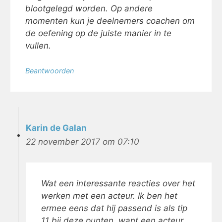
blootgelegd worden. Op andere
momenten kun je deelnemers coachen om
de oefening op de juiste manier in te
vullen.
Beantwoorden
Karin de Galan
22 november 2017 om 07:10
Wat een interessante reacties over het
werken met een acteur. Ik ben het
ermee eens dat hij passend is als tip
11 bij deze punten, want een acteur