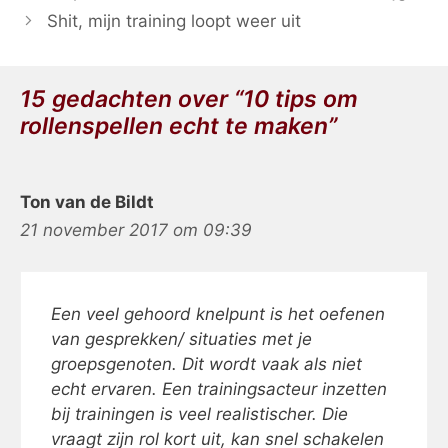
Shit, mijn training loopt weer uit
15 gedachten over “10 tips om
rollenspellen echt te maken”
Ton van de Bildt
21 november 2017 om 09:39
Een veel gehoord knelpunt is het oefenen
van gesprekken/ situaties met je
groepsgenoten. Dit wordt vaak als niet
echt ervaren. Een trainingsacteur inzetten
bij trainingen is veel realistischer. Die
vraagt zijn rol kort uit, kan snel schakelen