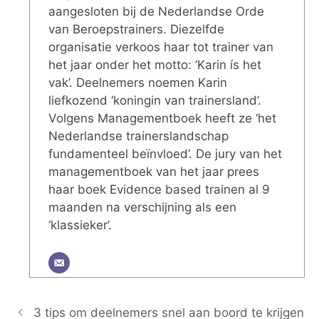
aangesloten bij de Nederlandse Orde
van Beroepstrainers. Diezelfde
organisatie verkoos haar tot trainer van
het jaar onder het motto: ‘Karin ís het
vak’. Deelnemers noemen Karin
liefkozend ‘koningin van trainersland’.
Volgens Managementboek heeft ze ‘het
Nederlandse trainerslandschap
fundamenteel beïnvloed’. De jury van het
managementboek van het jaar prees
haar boek Evidence based trainen al 9
maanden na verschijning als een
‘klassieker’.
3 tips om deelnemers snel aan boord te krijgen