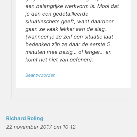
een belangrijke werkvorm is. Mooi dat
je dan een gedetailleerde
situatieschets geeft, want daardoor
gaan ze vaak lekker aan de slag.
(wanneer je ze zelf een situatie laat
bedenken zijn ze daar de eerste 5
minuten mee bezig… of langer… en
komt het niet van oefenen).
Beantwoorden
Richard Roling
22 november 2017 om 10:12