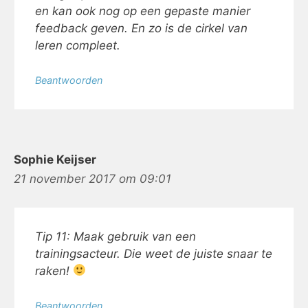
en kan ook nog op een gepaste manier
feedback geven. En zo is de cirkel van
leren compleet.
Beantwoorden
Sophie Keijser
21 november 2017 om 09:01
Tip 11: Maak gebruik van een
trainingsacteur. Die weet de juiste snaar te
raken!
Beantwoorden