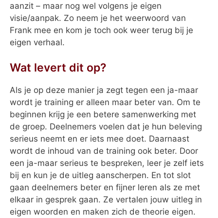
aanzit – maar nog wel volgens je eigen
visie/aanpak. Zo neem je het weerwoord van
Frank mee en kom je toch ook weer terug bij je
eigen verhaal.
Wat levert dit op?
Als je op deze manier ja zegt tegen een ja-maar
wordt je training er alleen maar beter van. Om te
beginnen krijg je een betere samenwerking met
de groep. Deelnemers voelen dat je hun beleving
serieus neemt en er iets mee doet. Daarnaast
wordt de inhoud van de training ook beter. Door
een ja-maar serieus te bespreken, leer je zelf iets
bij en kun je de uitleg aanscherpen. En tot slot
gaan deelnemers beter en fijner leren als ze met
elkaar in gesprek gaan. Ze vertalen jouw uitleg in
eigen woorden en maken zich de theorie eigen.