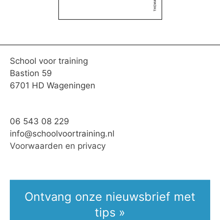
School voor training
Bastion 59
6701 HD Wageningen
06 543 08 229
info@schoolvoortraining.nl
Voorwaarden en privacy
Ontvang onze nieuwsbrief met
tips »