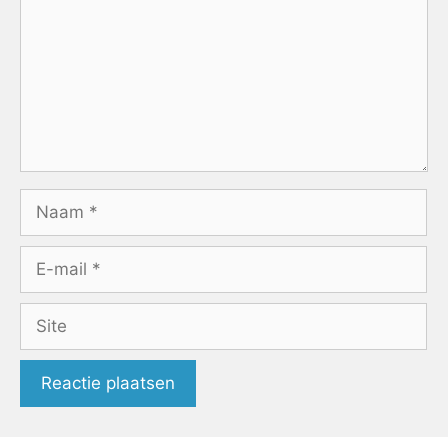
Naam
E-
mail
Site