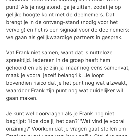
punt!’ Als je nog stond, ga je zitten, zodat je op
gelijke hoogte komt met de deelnemers. Dat
brengt je in de ontvang-stand (nodig voor het
vervolg) en het is een signaal voor de deelnemers:
we gaan als gelijkwaardige partners in gesprek.
Vat Frank niet samen, want dat is nutteloze
spreektijd. Iedereen in de groep heeft hem
gehoord en als je zijn ja-maar nog eens samenvat,
maak je vooral jezelf belangrijk. Je loopt
bovendien risico dat je het punt nog wat afzwakt,
waardoor Frank zijn punt nog wat duidelijker wil
gaan maken.
Je kunt wel doorvragen als je Frank nog niet
begrijpt: ‘Hoe doe jij het dan?’ ‘Wat vind je vooral
onzinnig?’ Voorkom dat je vragen gaat stellen om