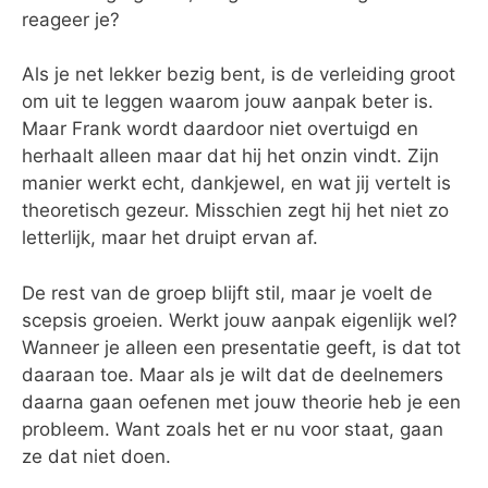
reageer je?
Als je net lekker bezig bent, is de verleiding groot
om uit te leggen waarom jouw aanpak beter is.
Maar Frank wordt daardoor niet overtuigd en
herhaalt alleen maar dat hij het onzin vindt. Zijn
manier werkt echt, dankjewel, en wat jij vertelt is
theoretisch gezeur. Misschien zegt hij het niet zo
letterlijk, maar het druipt ervan af.
De rest van de groep blijft stil, maar je voelt de
scepsis groeien. Werkt jouw aanpak eigenlijk wel?
Wanneer je alleen een presentatie geeft, is dat tot
daaraan toe. Maar als je wilt dat de deelnemers
daarna gaan oefenen met jouw theorie heb je een
probleem. Want zoals het er nu voor staat, gaan
ze dat niet doen.