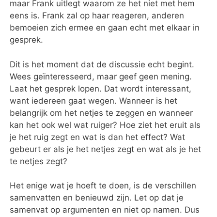
maar Frank uitlegt waarom ze het niet met hem
eens is. Frank zal op haar reageren, anderen
bemoeien zich ermee en gaan echt met elkaar in
gesprek.
Dit is het moment dat de discussie echt begint.
Wees geïnteresseerd, maar geef geen mening.
Laat het gesprek lopen. Dat wordt interessant,
want iedereen gaat wegen. Wanneer is het
belangrijk om het netjes te zeggen en wanneer
kan het ook wel wat ruiger? Hoe ziet het eruit als
je het ruig zegt en wat is dan het effect? Wat
gebeurt er als je het netjes zegt en wat als je het
te netjes zegt?
Het enige wat je hoeft te doen, is de verschillen
samenvatten en benieuwd zijn. Let op dat je
samenvat op argumenten en niet op namen. Dus