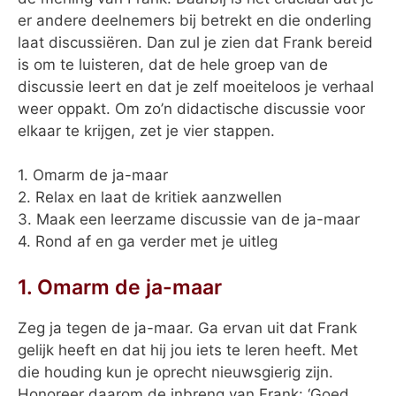
er andere deelnemers bij betrekt en die onderling
laat discussiëren. Dan zul je zien dat Frank bereid
is om te luisteren, dat de hele groep van de
discussie leert en dat je zelf moeiteloos je verhaal
weer oppakt. Om zo’n didactische discussie voor
elkaar te krijgen, zet je vier stappen.
1. Omarm de ja-maar
2. Relax en laat de kritiek aanzwellen
3. Maak een leerzame discussie van de ja-maar
4. Rond af en ga verder met je uitleg
1. Omarm de ja-maar
Zeg ja tegen de ja-maar. Ga ervan uit dat Frank
gelijk heeft en dat hij jou iets te leren heeft. Met
die houding kun je oprecht nieuwsgierig zijn.
Honoreer daarom de inbreng van Frank: ‘Goed