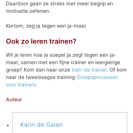
Daardoor gaan ze straks met meer begrip en
motivatie oefenen.
Kortom, zeg ja tegen een ja-maar.
Ook zo leren trainen?
Wil je leren hoe je soepel ja zegt tegen een ja-
maar, samen met een fijne trainer en leergierige
groep? Kom dan naar onze
train de trainer
. Of kom
naar de tweedaagse training
Groepsprocessen
voor trainers
.
Auteur
Karin de Galan