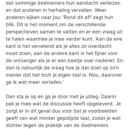
dat sommige deelnemers hun aandacht verliezen
en dat anderen in herhaling vervallen. Weer
anderen kijken naar jou: ‘Rond dit af!’ zegt hun
blik. Dit is het moment om de verschillende
perspectieven samen te vatten en er een vraag uit
te halen waarmee je mee verder kunt. ‘Aan de ene
kant is het vervelend als je alles zo overdacht
moet doen, aan de andere kant is het fijner voor
de ontvanger als je er een beetje over nadenkt. En
dan is natuurlijk de vraag hoe je dat doet op zo’n
manier dat het toch je eigen taal is. Nou, daarover
ga ik wat meer vertellen.’
Dan sta je op en ga je door met je uitleg. Daarin
pak je mee wat de discussie heeft opgeleverd. Je
zorgt er in dit geval dus voor dat je voorbeelden
geeft van wat minder gepolijste taal, zodat je wat
dichter tegen de praktijk van de deelnemers