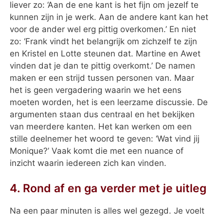
liever zo: ‘Aan de ene kant is het fijn om jezelf te
kunnen zijn in je werk. Aan de andere kant kan het
voor de ander wel erg pittig overkomen.’ En niet
zo: ‘Frank vindt het belangrijk om zichzelf te zijn
en Kristel en Lotte steunen dat. Martine en Awet
vinden dat je dan te pittig overkomt.’ De namen
maken er een strijd tussen personen van. Maar
het is geen vergadering waarin we het eens
moeten worden, het is een leerzame discussie. De
argumenten staan dus centraal en het bekijken
van meerdere kanten. Het kan werken om een
stille deelnemer het woord te geven: ‘Wat vind jij
Monique?’ Vaak komt die met een nuance of
inzicht waarin iedereen zich kan vinden.
4. Rond af en ga verder met je uitleg
Na een paar minuten is alles wel gezegd. Je voelt