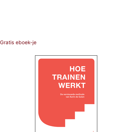
Gratis eboek-je