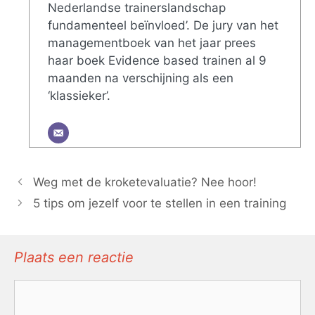
Nederlandse trainerslandschap
fundamenteel beïnvloed’. De jury van het
managementboek van het jaar prees
haar boek Evidence based trainen al 9
maanden na verschijning als een
‘klassieker’.
Weg met de kroketevaluatie? Nee hoor!
5 tips om jezelf voor te stellen in een training
Plaats een reactie
Reactie