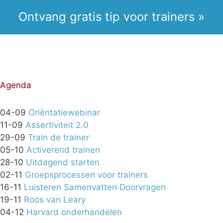
Ontvang gratis tip voor trainers »
Agenda
04-09
Oriëntatiewebinar
11-09
Assertiviteit 2.0
29-09
Train de trainer
05-10
Activerend trainen
28-10
Uitdagend starten
02-11
Groepsprocessen voor trainers
16-11
Luisteren Samenvatten Doorvragen
19-11
Roos van Leary
04-12
Harvard onderhandelen