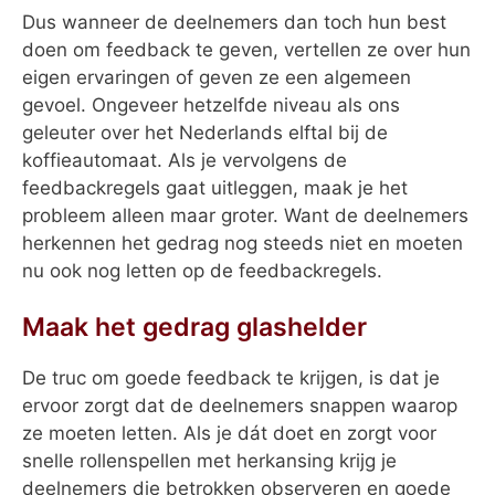
Dus wanneer de deelnemers dan toch hun best
doen om feedback te geven, vertellen ze over hun
eigen ervaringen of geven ze een algemeen
gevoel. Ongeveer hetzelfde niveau als ons
geleuter over het Nederlands elftal bij de
koffieautomaat. Als je vervolgens de
feedbackregels gaat uitleggen, maak je het
probleem alleen maar groter. Want de deelnemers
herkennen het gedrag nog steeds niet en moeten
nu ook nog letten op de feedbackregels.
Maak het gedrag glashelder
De truc om goede feedback te krijgen, is dat je
ervoor zorgt dat de deelnemers snappen waarop
ze moeten letten. Als je dát doet en zorgt voor
snelle rollenspellen met herkansing krijg je
deelnemers die betrokken observeren en goede