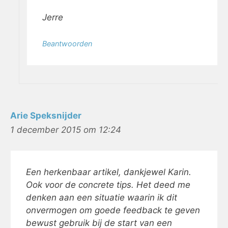
Jerre
Beantwoorden
Arie Speksnijder
1 december 2015 om 12:24
Een herkenbaar artikel, dankjewel Karin.
Ook voor de concrete tips. Het deed me
denken aan een situatie waarin ik dit
onvermogen om goede feedback te geven
bewust gebruik bij de start van een