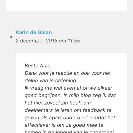
Karin de Galan
2 december 2015 om 11:55
Beste Arie,
Dank voor je reactie en ook voor het
delen van je oefening.
Ik vraag me wel even af of we elkaar
goed begrijpen. In mijn blog zeg ik dat
het niet zoveel zin heeft om
deelnemers te leren om feedback te
geven als apart onderdeel, omdat het
effectiever is om ze goed mee te
nemen in de inhoud van je onderdeel