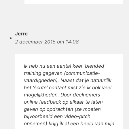
Jerre
2 december 2015 om 14:08
Ik heb nu een aantal keer ‘blended’
training gegeven (communicatie-
vaardigheden). Naast dat je natuurlijk
het ‘échte’ contact mist zie ik ook veel
mogelijkheden. Door deelnemers
online feedback op elkaar te laten
geven op opdrachten (ze moeten
bijvoorbeeld een video-pitch
opnemen) krijg ik al een beeld van mijn