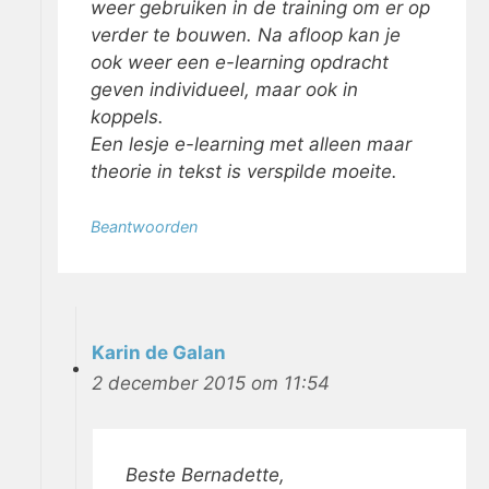
weer gebruiken in de training om er op
verder te bouwen. Na afloop kan je
ook weer een e-learning opdracht
geven individueel, maar ook in
koppels.
Een lesje e-learning met alleen maar
theorie in tekst is verspilde moeite.
Beantwoorden
Karin de Galan
2 december 2015 om 11:54
Beste Bernadette,