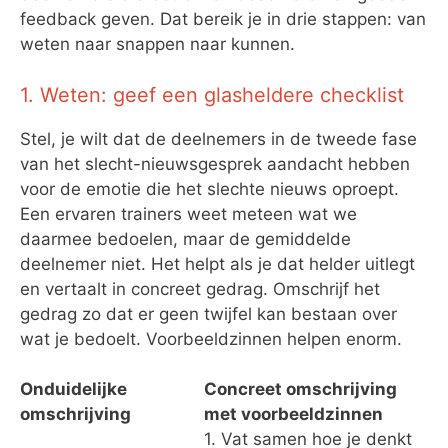
feedback geven. Dat bereik je in drie stappen: van
weten naar snappen naar kunnen.
1. Weten: geef een glasheldere checklist
Stel, je wilt dat de deelnemers in de tweede fase
van het slecht-nieuwsgesprek aandacht hebben
voor de emotie die het slechte nieuws oproept.
Een ervaren trainers weet meteen wat we
daarmee bedoelen, maar de gemiddelde
deelnemer niet. Het helpt als je dat helder uitlegt
en vertaalt in concreet gedrag. Omschrijf het
gedrag zo dat er geen twijfel kan bestaan over
wat je bedoelt. Voorbeeldzinnen helpen enorm.
Onduidelijke
Concreet omschrijving
omschrijving
met voorbeeldzinnen
1. Vat samen hoe je denkt