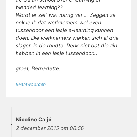
blended learning??
Wordt er zelf wat narrig van… Zeggen ze
ook leuk dat werknemers wel even
tussendoor een lesje e-learning kunnen
doen. Die werknemers werken zich al drie
slagen in de rondte. Denk niet dat die zin
hebben in een lesje tussendoor…
groet, Bernadette.
Beantwoorden
Nicoline Caljé
2 december 2015 om 08:56