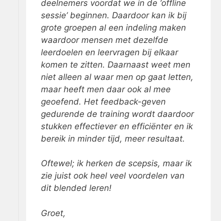
deelnemers voordat we in de ‘offline
sessie’ beginnen. Daardoor kan ik bij
grote groepen al een indeling maken
waardoor mensen met dezelfde
leerdoelen en leervragen bij elkaar
komen te zitten. Daarnaast weet men
niet alleen al waar men op gaat letten,
maar heeft men daar ook al mee
geoefend. Het feedback-geven
gedurende de training wordt daardoor
stukken effectiever en efficiënter en ik
bereik in minder tijd, meer resultaat.
Oftewel; ik herken de scepsis, maar ik
zie juist ook heel veel voordelen van
dit blended leren!
Groet,