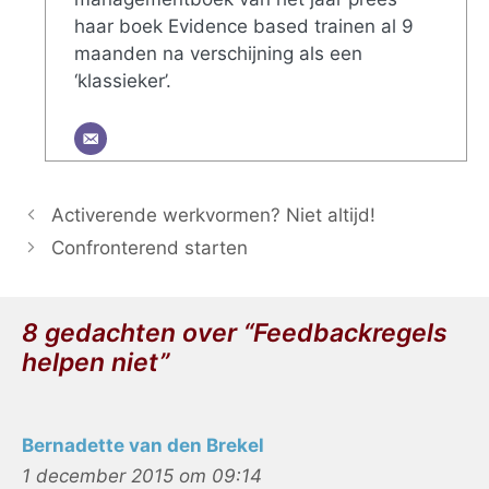
haar boek Evidence based trainen al 9
maanden na verschijning als een
‘klassieker’.
Activerende werkvormen? Niet altijd!
Confronterend starten
8 gedachten over “Feedbackregels
helpen niet”
Bernadette van den Brekel
1 december 2015 om 09:14