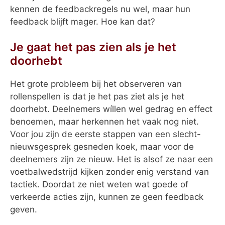
kennen de feedbackregels nu wel, maar hun
feedback blijft mager. Hoe kan dat?
Je gaat het pas zien als je het
doorhebt
Het grote probleem bij het observeren van
rollenspellen is dat je het pas ziet als je het
doorhebt. Deelnemers wíllen wel gedrag en effect
benoemen, maar herkennen het vaak nog niet.
Voor jou zijn de eerste stappen van een slecht-
nieuwsgesprek gesneden koek, maar voor de
deelnemers zijn ze nieuw. Het is alsof ze naar een
voetbalwedstrijd kijken zonder enig verstand van
tactiek. Doordat ze niet weten wat goede of
verkeerde acties zijn, kunnen ze geen feedback
geven.