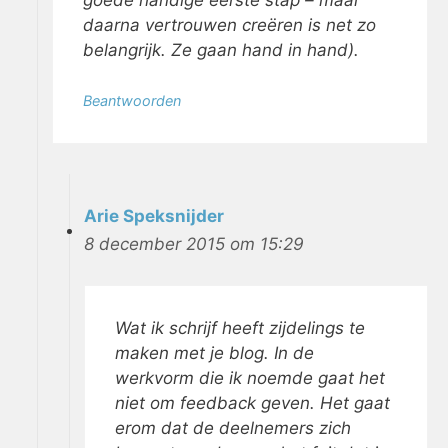
daarna vertrouwen creëren is net zo
belangrijk. Ze gaan hand in hand).
Beantwoorden
Arie Speksnijder
8 december 2015 om 15:29
Wat ik schrijf heeft zijdelings te
maken met je blog. In de
werkvorm die ik noemde gaat het
niet om feedback geven. Het gaat
erom dat de deelnemers zich