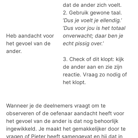
dat de ander zich voelt.
2. Gebruik gewone taal.
‘
Dus je voelt je ellendig.’
‘
Dus voor jou is het totaal
Heb aandacht voor
onverwacht; daar ben je
het gevoel van de
echt pissig over.’
ander.
3. Check of dit klopt: kijk
de ander aan en zie zijn
reactie. Vraag zo nodig of
het klopt.
Wanneer je de deelnemers vraagt om te
observeren of de oefenaar aandacht heeft voor
het gevoel van de ander is dat nog behoorlijk
ingewikkeld. Je maakt het gemakkelijker door te
vragen of Pieter heeft samengevat en hij dat in