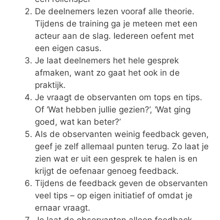
De deelnemers lezen vooraf alle theorie.
Tijdens de training ga je meteen met een
acteur aan de slag. Iedereen oefent met
een eigen casus.
Je laat deelnemers het hele gesprek
afmaken, want zo gaat het ook in de
praktijk.
Je vraagt de observanten om tops en tips.
Of ‘Wat hebben jullie gezien?’, ‘Wat ging
goed, wat kan beter?’
Als de observanten weinig feedback geven,
geef je zelf allemaal punten terug. Zo laat je
zien wat er uit een gesprek te halen is en
krijgt de oefenaar genoeg feedback.
Tijdens de feedback geven de observanten
veel tips – op eigen initiatief of omdat je
ernaar vraagt.