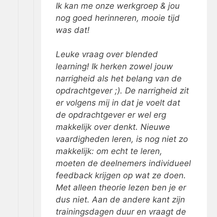
Ik kan me onze werkgroep & jou
nog goed herinneren, mooie tijd
was dat!
Leuke vraag over blended
learning! Ik herken zowel jouw
narrigheid als het belang van de
opdrachtgever ;). De narrigheid zit
er volgens mij in dat je voelt dat
de opdrachtgever er wel erg
makkelijk over denkt. Nieuwe
vaardigheden leren, is nog niet zo
makkelijk: om echt te leren,
moeten de deelnemers individueel
feedback krijgen op wat ze doen.
Met alleen theorie lezen ben je er
dus niet. Aan de andere kant zijn
trainingsdagen duur en vraagt de