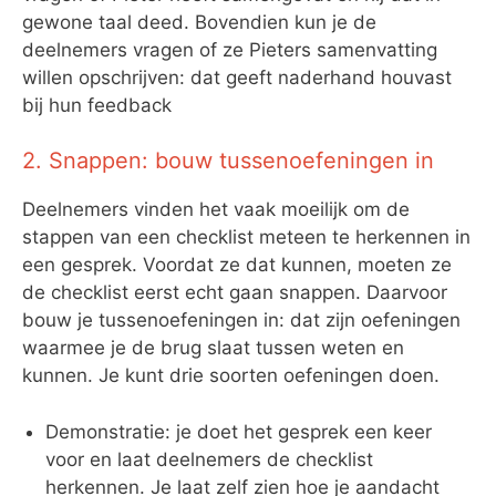
gewone taal deed. Bovendien kun je de
deelnemers vragen of ze Pieters samenvatting
willen opschrijven: dat geeft naderhand houvast
bij hun feedback
2. Snappen: bouw tussenoefeningen in
Deelnemers vinden het vaak moeilijk om de
stappen van een checklist meteen te herkennen in
een gesprek. Voordat ze dat kunnen, moeten ze
de checklist eerst echt gaan snappen. Daarvoor
bouw je tussenoefeningen in: dat zijn oefeningen
waarmee je de brug slaat tussen weten en
kunnen. Je kunt drie soorten oefeningen doen.
Demonstratie: je doet het gesprek een keer
voor en laat deelnemers de checklist
herkennen. Je laat zelf zien hoe je aandacht