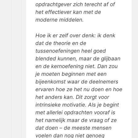
opdrachtgever zich terecht af of
het effectiever kan met de
moderne middelen.
Hoe ik er zelf over denk: ik denk
dat de theorie en de
tussenoefeningen heel goed
blended kunnen, maar de glijbaan
en de kernoefening niet. Dan zou
je moeten beginnen met een
bijeenkomst waar de deelnemers
ervaren hoe ze het nu doen en hoe
het anders kan. Dit zorgt voor
intrinsieke motivatie. Als je begint
met allerlei opdrachten vooraf is
het namelijk maar de vraag of ze
dat doen – de meeste mensen
voelen dan nog niet genoeg