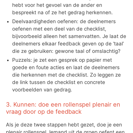
hebt voor het gevoel van de ander en
bespreekt na of ze het gedrag herkennen.
Deelvaardigheden oefenen: de deelnemers
oefenen met een deel van de checklist,
bijvoorbeeld alleen het samenvatten. Je laat de
deelnemers elkaar feedback geven op de ‘taal’
die ze gebruiken: gewone taal of omslachtig?
Puzzels: je zet een gesprek op papier met
goede en foute acties en laat de deelnemers
die herkennen met de checklist. Zo leggen ze
de link tussen de checklist en concrete
voorbeelden van gedrag.
3. Kunnen: doe een rollenspel plenair en
vraag door op de feedback
Als je deze twee stappen hebt gezet, doe je een
plenair rollenspel. Iemand uit de groep oefent een