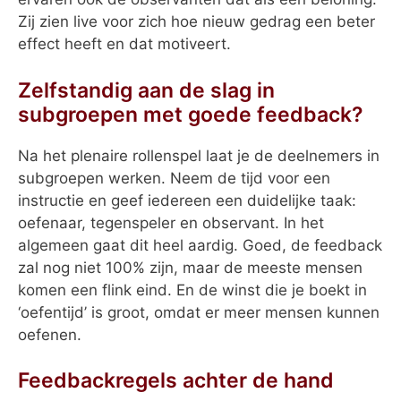
Zij zien live voor zich hoe nieuw gedrag een beter
effect heeft en dat motiveert.
Zelfstandig aan de slag in
subgroepen met goede feedback?
Na het plenaire rollenspel laat je de deelnemers in
subgroepen werken. Neem de tijd voor een
instructie en geef iedereen een duidelijke taak:
oefenaar, tegenspeler en observant. In het
algemeen gaat dit heel aardig. Goed, de feedback
zal nog niet 100% zijn, maar de meeste mensen
komen een flink eind. En de winst die je boekt in
‘oefentijd’ is groot, omdat er meer mensen kunnen
oefenen.
Feedbackregels achter de hand