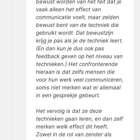
bewust worden van het feit dat je
vaak alleen het effect van
communicatie voelt, maar zelden
bewust bent van de techniek die
gebruikt wordt. Dat bewustzijn
krijg je pas als je de techniek leert.
(En dan kun je dus ook pas
feedback geven op het niveau van
technieken.) Het confronterende
hieraan is dat zelfs mensen die
voor hun werk veel communiceren,
soms niet merken wat er allemaal
in een gesprekje gebeurt.
Het vervolg is dat ze deze
technieken gaan leren, en dan zelf
merken welk effect dit heeft.
Zowel in de rol van zender als