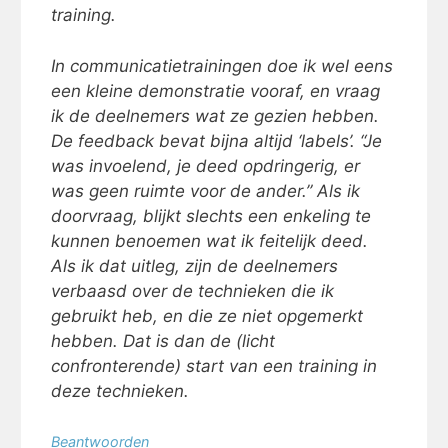
training.
In communicatietrainingen doe ik wel eens
een kleine demonstratie vooraf, en vraag
ik de deelnemers wat ze gezien hebben.
De feedback bevat bijna altijd ‘labels’. “Je
was invoelend, je deed opdringerig, er
was geen ruimte voor de ander.” Als ik
doorvraag, blijkt slechts een enkeling te
kunnen benoemen wat ik feitelijk deed.
Als ik dat uitleg, zijn de deelnemers
verbaasd over de technieken die ik
gebruikt heb, en die ze niet opgemerkt
hebben. Dat is dan de (licht
confronterende) start van een training in
deze technieken.
Beantwoorden