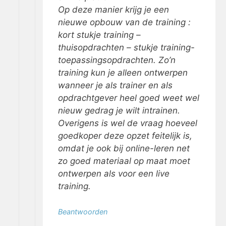
Op deze manier krijg je een
nieuwe opbouw van de training :
kort stukje training –
thuisopdrachten – stukje training-
toepassingsopdrachten. Zo’n
training kun je alleen ontwerpen
wanneer je als trainer en als
opdrachtgever heel goed weet wel
nieuw gedrag je wilt intrainen.
Overigens is wel de vraag hoeveel
goedkoper deze opzet feitelijk is,
omdat je ook bij online-leren net
zo goed materiaal op maat moet
ontwerpen als voor een live
training.
Beantwoorden