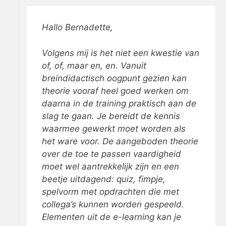
Hallo Bernadette,
Volgens mij is het niet een kwestie van
of, of, maar en, en. Vanuit
breindidactisch oogpunt gezien kan
theorie vooraf heel goed werken om
daarna in de training praktisch aan de
slag te gaan. Je bereidt de kennis
waarmee gewerkt moet worden als
het ware voor. De aangeboden theorie
over de toe te passen vaardigheid
moet wel aantrekkelijk zijn en een
beetje uitdagend: quiz, fimpje,
spelvorm met opdrachten die met
collega’s kunnen worden gespeeld.
Elementen uit de e-learning kan je