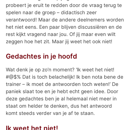
probeert je eruit te redden door de vraag terug te
spelen naar de groep – didactisch zeer
verantwoord! Maar de andere deelnemers worden
het niet eens. Een paar blijven discussiëren en de
rest kijkt vragend naar jou. Of jij maar even wilt
zeggen hoe het zit. Maar jij weet het ook niet!
Gedachtes in je hoofd
Wat denk je op zo’n moment? ‘Ik weet het niet!
#@$% Dat is toch belachelijk! Ik ben nota bene de
trainer – ik moet de antwoorden toch weten!’ De
paniek slaat toe en je hebt echt geen idee. Door
deze gedachtes ben je al helemaal niet meer in
staat om helder te denken, dus het antwoord
komt steeds verder van je af te staan.
Ik weet het niet!