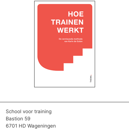
School voor training
Bastion 59
6701 HD Wageningen