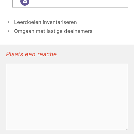
Leerdoelen inventariseren
Omgaan met lastige deelnemers
Plaats een reactie
Reactie