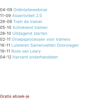
04-09
Oriëntatiewebinar
11-09
Assertiviteit 2.0
29-09
Train de trainer
05-10
Activerend trainen
28-10
Uitdagend starten
02-11
Groepsprocessen voor trainers
16-11
Luisteren Samenvatten Doorvragen
19-11
Roos van Leary
04-12
Harvard onderhandelen
Gratis eboek-je