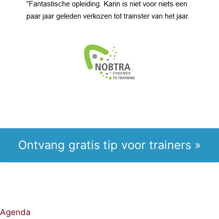
Ontvang gratis tip voor trainers »
Agenda