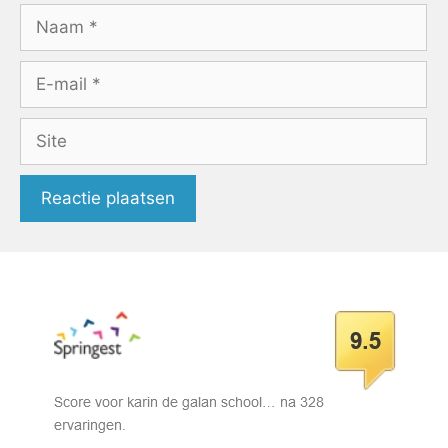
Naam
E-
mail
Site