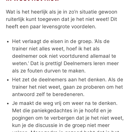
Wat is het heerlijk als je in zo’n situatie gewoon
ruiterlijk kunt toegeven dat je het niet weet! Dit
heeft een paar levensgrote voordelen.
Het verlaagt de eisen in de groep. ‘Als de
trainer niet alles weet, hoef ik het als
deelnemer ook niet voortdurend allemaal te
weten.’ Dat is prettig! Deelnemers leren meer
als ze fouten durven te maken.
Het zet de deelnemers aan het denken. Als de
trainer het niet weet, gaan ze proberen om het
antwoord zelf te beredeneren.
Je maakt de weg vrij om weer na te denken.
Met die paniekgedachtes in je hoofd en je
pogingen om te verbergen dat je het niet weet,
kun je de discussie in de groep niet meer