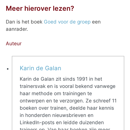
Meer hierover lezen?
Dan is het boek
Goed voor de groep
een
aanrader.
Auteur
Karin de Galan
Karin de Galan zit sinds 1991 in het
trainersvak en is vooral bekend vanwege
haar methode om trainingen te
ontwerpen en te verzorgen. Ze schreef 11
boeken over trainen, deelde haar kennis
in honderden nieuwsbrieven en
LinkedIn-posts en leidde duizenden
trainers op. Van haar boeken zijn meer