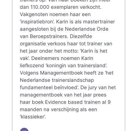
dan 110.000 exemplaren verkocht.
Vakgenoten noemen haar een
‘inspiratiebron’. Karin is als mastertrainer
aangesloten bij de Nederlandse Orde
van Beroepstrainers. Diezelfde
organisatie verkoos haar tot trainer van
het jaar onder het motto: ‘Karin ís het
vak’. Deelnemers noemen Karin
liefkozend ‘koningin van trainersland’.
Volgens Managementboek heeft ze ‘het
Nederlandse trainerslandschap
fundamenteel beïnvloed’. De jury van het
managementboek van het jaar prees
haar boek Evidence based trainen al 9
maanden na verschijning als een
‘klassieker’.