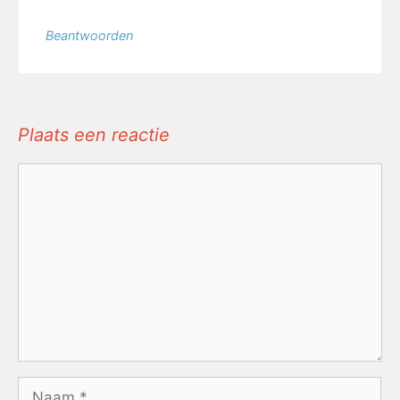
Beantwoorden
Plaats een reactie
Reactie
Naam