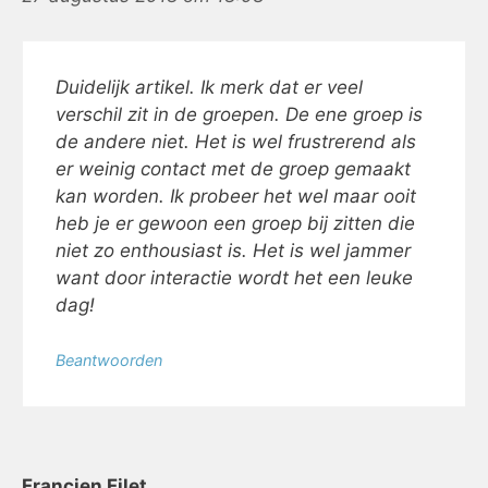
Duidelijk artikel. Ik merk dat er veel
verschil zit in de groepen. De ene groep is
de andere niet. Het is wel frustrerend als
er weinig contact met de groep gemaakt
kan worden. Ik probeer het wel maar ooit
heb je er gewoon een groep bij zitten die
niet zo enthousiast is. Het is wel jammer
want door interactie wordt het een leuke
dag!
Beantwoorden
Francien Filet