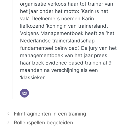
organisatie verkoos haar tot trainer van
het jaar onder het motto: ‘Karin ís het
vak’. Deelnemers noemen Karin
liefkozend ‘koningin van trainersland’.
Volgens Managementboek heeft ze ‘het
Nederlandse trainerslandschap
fundamenteel beïnvloed’. De jury van het
managementboek van het jaar prees
haar boek Evidence based trainen al 9
maanden na verschijning als een
‘klassieker’.
Filmfragmenten in een training
Rollenspellen begeleiden