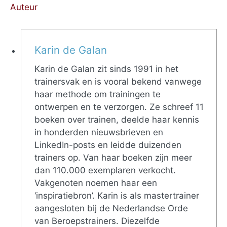
Auteur
Karin de Galan
Karin de Galan zit sinds 1991 in het
trainersvak en is vooral bekend vanwege
haar methode om trainingen te
ontwerpen en te verzorgen. Ze schreef 11
boeken over trainen, deelde haar kennis
in honderden nieuwsbrieven en
LinkedIn-posts en leidde duizenden
trainers op. Van haar boeken zijn meer
dan 110.000 exemplaren verkocht.
Vakgenoten noemen haar een
‘inspiratiebron’. Karin is als mastertrainer
aangesloten bij de Nederlandse Orde
van Beroepstrainers. Diezelfde