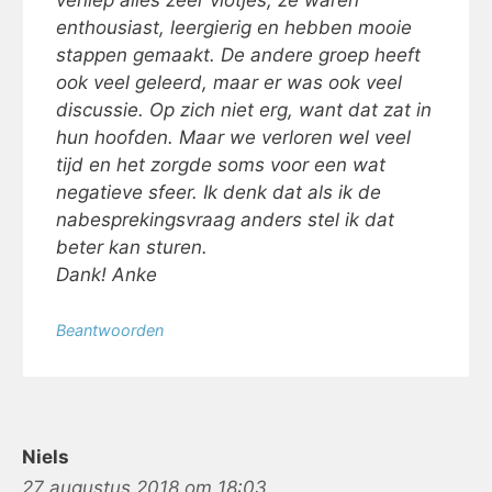
enthousiast, leergierig en hebben mooie
stappen gemaakt. De andere groep heeft
ook veel geleerd, maar er was ook veel
discussie. Op zich niet erg, want dat zat in
hun hoofden. Maar we verloren wel veel
tijd en het zorgde soms voor een wat
negatieve sfeer. Ik denk dat als ik de
nabesprekingsvraag anders stel ik dat
beter kan sturen.
Dank! Anke
Beantwoorden
Niels
27 augustus 2018 om 18:03