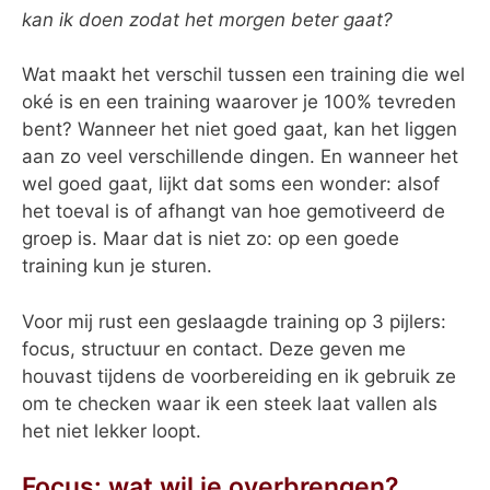
kan ik doen zodat het morgen beter gaat?
Wat maakt het verschil tussen een training die wel
oké is en een training waarover je 100% tevreden
bent? Wanneer het niet goed gaat, kan het liggen
aan zo veel verschillende dingen. En wanneer het
wel goed gaat, lijkt dat soms een wonder: alsof
het toeval is of afhangt van hoe gemotiveerd de
groep is. Maar dat is niet zo: op een goede
training kun je sturen.
Voor mij rust een geslaagde training op 3 pijlers:
focus, structuur en contact. Deze geven me
houvast tijdens de voorbereiding en ik gebruik ze
om te checken waar ik een steek laat vallen als
het niet lekker loopt.
Focus: wat wil je overbrengen?