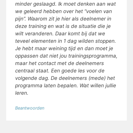
minder geslaagd. Ik moet denken aan wat
we geleerd hebben over het “voelen van
pijn”. Waarom zit je hier als deelnemer in
deze training en wat is de situatie die je
wilt veranderen. Daar komt bij dat we
teveel elementen in 1 dag wilden stoppen.
Je hebt maar weining tijd en dan moet je
oppassen dat niet jou trainingsprogramma,
maar het contact met de deelnemers
centraal staat. Een goede les voor de
volgende dag. De deelnemers (mede) het
programma laten bepalen. Wat willen jullie
leren.
Beantwoorden