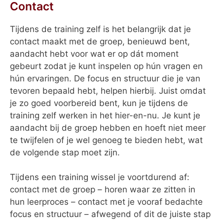
Contact
Tijdens de training zelf is het belangrijk dat je
contact maakt met de groep, benieuwd bent,
aandacht hebt voor wat er op dát moment
gebeurt zodat je kunt inspelen op hún vragen en
hún ervaringen. De focus en structuur die je van
tevoren bepaald hebt, helpen hierbij. Juist omdat
je zo goed voorbereid bent, kun je tijdens de
training zelf werken in het hier-en-nu. Je kunt je
aandacht bij de groep hebben en hoeft niet meer
te twijfelen of je wel genoeg te bieden hebt, wat
de volgende stap moet zijn.
Tijdens een training wissel je voortdurend af:
contact met de groep – horen waar ze zitten in
hun leerproces – contact met je vooraf bedachte
focus en structuur – afwegend of dit de juiste stap