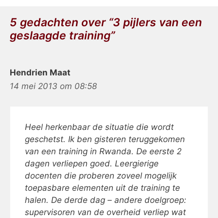
5 gedachten over “3 pijlers van een
geslaagde training”
Hendrien Maat
14 mei 2013 om 08:58
Heel herkenbaar de situatie die wordt
geschetst. Ik ben gisteren teruggekomen
van een training in Rwanda. De eerste 2
dagen verliepen goed. Leergierige
docenten die proberen zoveel mogelijk
toepasbare elementen uit de training te
halen. De derde dag – andere doelgroep:
supervisoren van de overheid verliep wat