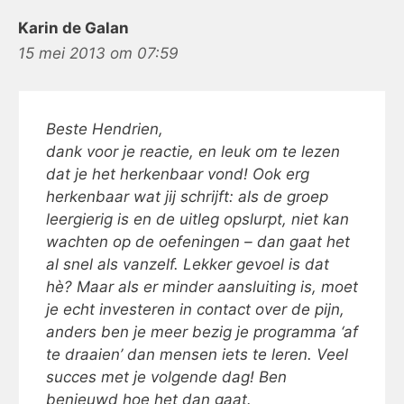
Karin de Galan
15 mei 2013 om 07:59
Beste Hendrien,
dank voor je reactie, en leuk om te lezen
dat je het herkenbaar vond! Ook erg
herkenbaar wat jij schrijft: als de groep
leergierig is en de uitleg opslurpt, niet kan
wachten op de oefeningen – dan gaat het
al snel als vanzelf. Lekker gevoel is dat
hè? Maar als er minder aansluiting is, moet
je echt investeren in contact over de pijn,
anders ben je meer bezig je programma ‘af
te draaien’ dan mensen iets te leren. Veel
succes met je volgende dag! Ben
benieuwd hoe het dan gaat.