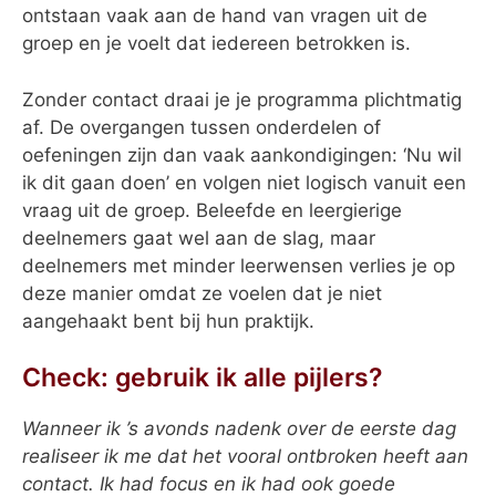
ontstaan vaak aan de hand van vragen uit de
groep en je voelt dat iedereen betrokken is.
Zonder contact draai je je programma plichtmatig
af. De overgangen tussen onderdelen of
oefeningen zijn dan vaak aankondigingen: ‘Nu wil
ik dit gaan doen’ en volgen niet logisch vanuit een
vraag uit de groep. Beleefde en leergierige
deelnemers gaat wel aan de slag, maar
deelnemers met minder leerwensen verlies je op
deze manier omdat ze voelen dat je niet
aangehaakt bent bij hun praktijk.
Check: gebruik ik alle pijlers?
Wanneer ik ’s avonds nadenk over de eerste dag
realiseer ik me dat het vooral ontbroken heeft aan
contact. Ik had focus en ik had ook goede