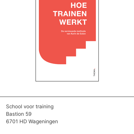
School voor training
Bastion 59
6701 HD Wageningen