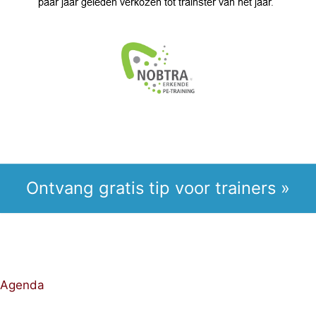
Ontvang gratis tip voor trainers »
Agenda