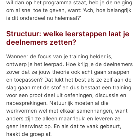
wil dan op het programma staat, heb je de neiging
om al snel toe te geven, want: ‘Ach, hoe belangrijk
is dit onderdeel nu helemaal?’
Structuur: welke leerstappen laat je
deelnemers zetten?
Wanneer de focus van je training helder is,
ontwerp je het leerpad. Hoe krijg je de deelnemers
zover dat ze jouw theorie ook echt gaan snappen
en toepassen? Dat lukt het best als ze zelf aan de
slag gaan met de stof en dus bestaat een training
voor een groot deel uit oefeningen, discussie en
nabesprekingen. Natuurlijk moeten al die
werkvormen wel met elkaar samenhangen, want
anders zijn ze alleen maar ‘leuk’ en leveren ze
geen leerwinst op. En als dat te vaak gebeurt,
haakt de groep af.