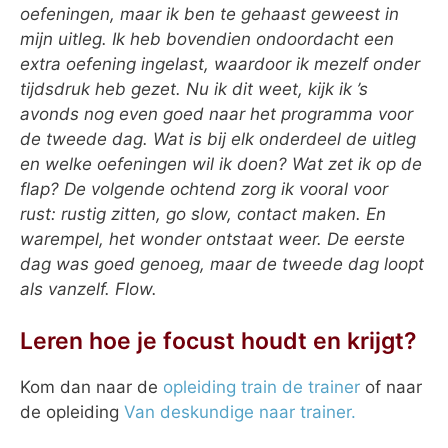
oefeningen, maar ik ben te gehaast geweest in
mijn uitleg. Ik heb bovendien ondoordacht een
extra oefening ingelast, waardoor ik mezelf onder
tijdsdruk heb gezet. Nu ik dit weet, kijk ik ’s
avonds nog even goed naar het programma voor
de tweede dag. Wat is bij elk onderdeel de uitleg
en welke oefeningen wil ik doen? Wat zet ik op de
flap? De volgende ochtend zorg ik vooral voor
rust: rustig zitten, go slow, contact maken. En
warempel, het wonder ontstaat weer. De eerste
dag was goed genoeg, maar de tweede dag loopt
als vanzelf. Flow.
Leren hoe je focust houdt en krijgt?
Kom dan naar de
opleiding train de trainer
of naar
de opleiding
Van deskundige naar trainer.