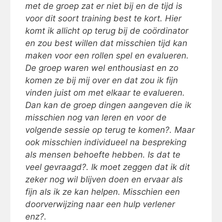
met de groep zat er niet bij en de tijd is
voor dit soort training best te kort. Hier
komt ik allicht op terug bij de coördinator
en zou best willen dat misschien tijd kan
maken voor een rollen spel en evalueren.
De groep waren wel enthousiast en zo
komen ze bij mij over en dat zou ik fijn
vinden juist om met elkaar te evalueren.
Dan kan de groep dingen aangeven die ik
misschien nog van leren en voor de
volgende sessie op terug te komen?. Maar
ook misschien individueel na bespreking
als mensen behoefte hebben. Is dat te
veel gevraagd?. Ik moet zeggen dat ik dit
zeker nog wil blijven doen en ervaar als
fijn als ik ze kan helpen. Misschien een
doorverwijzing naar een hulp verlener
enz?.