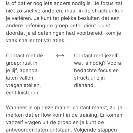
is of dat er nog iets anders nodig is. Je focus zal
niet zo snel veranderen, maar in de structuur kun
je variëren. Je kunt ter plekke besluiten dat een
andere oefening de groep beter dient. Juist
doordat je al oefeningen had voorbereid, kom je
vaak sneller tot variaties.
Contact met de
<–>
Contact met jezelf:
groep: rust in
wat is nodig? Vooraf
je lijf, agenda
bedachte focus en
laten vallen,
structuur zijn
vragen stellen,
dienend.
echt luisteren
Wanneer je op deze manier contact maakt, zul je
merken dat er flow komt in de training. Er komen
vanzelf vragen uit de groep en je kunt de
antwoorden laten ontstaan. Volgende stappen