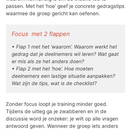
passen. Met het ‘hoe’ geef je concrete gedragstips
waarmee de groep gericht kan oefenen.
Focus met 2 flappen
• Flap 1 met het ‘waarom’. Waarom werkt het
gedrag dat je deelnemers wil leren? Wat gaat
er mis als ze het anders doen?
• Flap 2 met het ‘hoe’. Hoe moeten
deelnemers een lastige situatie aanpakken?
Wat zijn de tips, wat is de checklist?
Zonder focus loopt je training minder goed.
Tijdens de uitleg ga je zwabberen en in de
discussie word je onzeker: je wilt op alle vragen
antwoord geven. Wanneer de groep iets anders