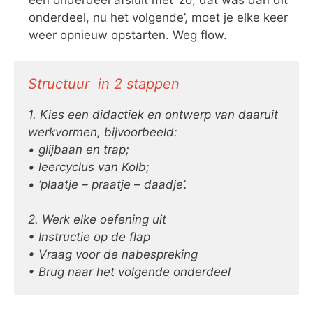
onderdeel, nu het volgende’, moet je elke keer
weer opnieuw opstarten. Weg flow.
Structuur in 2 stappen
1. Kies een didactiek en ontwerp van daaruit
werkvormen, bijvoorbeeld:
• glijbaan en trap;
• leercyclus van Kolb;
• ‘plaatje – praatje – daadje’.
2. Werk elke oefening uit
• Instructie op de flap
• Vraag voor de nabespreking
• Brug naar het volgende onderdeel