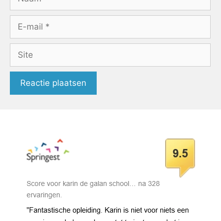
E-
mail
Site