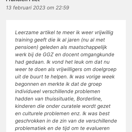
13 februari 2023 om 22:59
Leerzame artikel te meer ik weer vrijwillig
training geeft die ik al jaren (nu al met
pensioen) geleden als maatschappelijk
werk bij de GGZ en docent omgangkunde
had gedaan. Ik vond het leuk om dat nu
weer te doen als vrijwilligers om doelgroep
uit de buurt te helpen. Ik was vorige week
begonnen en merkte ik dat de groep
individueel verschillende problemen
hadden van thuissituatie, Borderline,
kinderen die onder curatele wordt gezet
en culturele problemen enz. Ik was best
geschrokken in de zin van de verschillende
problematiek en de tijd om te evalueren