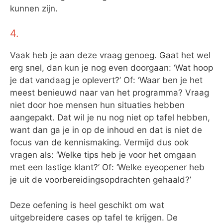
kunnen zijn.
4.
Vaak heb je aan deze vraag genoeg. Gaat het wel
erg snel, dan kun je nog even doorgaan: ‘Wat hoop
je dat vandaag je oplevert?’ Of: ‘Waar ben je het
meest benieuwd naar van het programma? Vraag
niet door hoe mensen hun situaties hebben
aangepakt. Dat wil je nu nog niet op tafel hebben,
want dan ga je in op de inhoud en dat is niet de
focus van de kennismaking. Vermijd dus ook
vragen als: ‘Welke tips heb je voor het omgaan
met een lastige klant?’ Of: ‘Welke eyeopener heb
je uit de voorbereidingsopdrachten gehaald?’
Deze oefening is heel geschikt om wat
uitgebreidere cases op tafel te krijgen. De