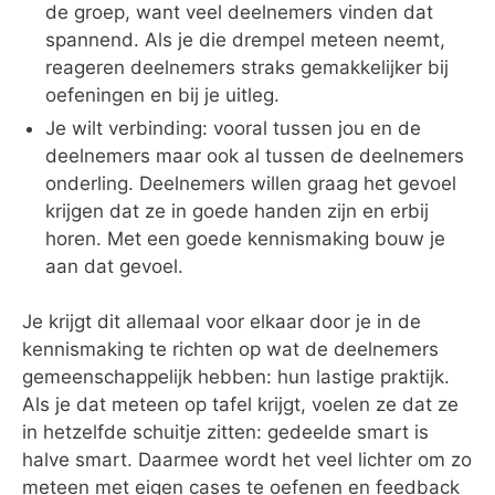
de groep, want veel deelnemers vinden dat
spannend. Als je die drempel meteen neemt,
reageren deelnemers straks gemakkelijker bij
oefeningen en bij je uitleg.
Je wilt verbinding: vooral tussen jou en de
deelnemers maar ook al tussen de deelnemers
onderling. Deelnemers willen graag het gevoel
krijgen dat ze in goede handen zijn en erbij
horen. Met een goede kennismaking bouw je
aan dat gevoel.
Je krijgt dit allemaal voor elkaar door je in de
kennismaking te richten op wat de deelnemers
gemeenschappelijk hebben: hun lastige praktijk.
Als je dat meteen op tafel krijgt, voelen ze dat ze
in hetzelfde schuitje zitten: gedeelde smart is
halve smart. Daarmee wordt het veel lichter om zo
meteen met eigen cases te oefenen en feedback