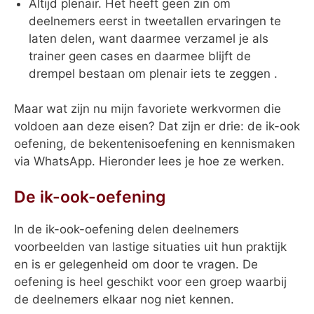
Altijd plenair. Het heeft geen zin om
deelnemers eerst in tweetallen ervaringen te
laten delen, want daarmee verzamel je als
trainer geen cases en daarmee blijft de
drempel bestaan om plenair iets te zeggen .
Maar wat zijn nu mijn favoriete werkvormen die
voldoen aan deze eisen? Dat zijn er drie: de ik-ook
oefening, de bekentenisoefening en kennismaken
via WhatsApp. Hieronder lees je hoe ze werken.
De ik-ook-oefening
In de ik-ook-oefening delen deelnemers
voorbeelden van lastige situaties uit hun praktijk
en is er gelegenheid om door te vragen. De
oefening is heel geschikt voor een groep waarbij
de deelnemers elkaar nog niet kennen.