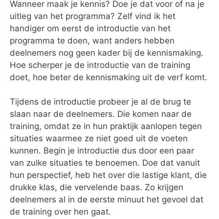
Wanneer maak je kennis? Doe je dat voor of na je
uitleg van het programma? Zelf vind ik het
handiger om eerst de introductie van het
programma te doen, want anders hebben
deelnemers nog geen kader bij de kennismaking.
Hoe scherper je de introductie van de training
doet, hoe beter de kennismaking uit de verf komt.
Tijdens de introductie probeer je al de brug te
slaan naar de deelnemers. Die komen naar de
training, omdat ze in hun praktijk aanlopen tegen
situaties waarmee ze niet goed uit de voeten
kunnen. Begin je introductie dus door een paar
van zulke situaties te benoemen. Doe dat vanuit
hun perspectief, heb het over die lastige klant, die
drukke klas, die vervelende baas. Zo krijgen
deelnemers al in de eerste minuut het gevoel dat
de training over hen gaat.