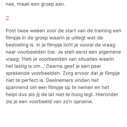
nee, maak een groep aan.
2.
Post twee weken voor de start van de training een
filmpje in de groep waarin je uitlegt wat de
bedoeling is. In je filmpje licht je vooral de vraag
naar voorbeelden toe. Je stelt eerst een algemene
vraag: ‘Heb je voorbeelden van situaties waarin
het lastig is om…’ Daarna geef je een paar
sprekende voorbeelden. Zorg ervoor dat je filmpje
niet te perfect is. Deelnemers vinden het
spannend om een filmpje op te nemen en het
helpt dus als jij de lat niet te hoog legt. Hieronder
zie je een voorbeeld van zo’n opname.