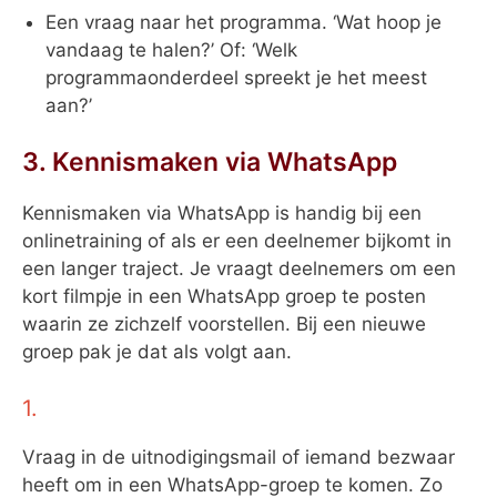
Een vraag naar het programma. ‘Wat hoop je
vandaag te halen?’ Of: ‘Welk
programmaonderdeel spreekt je het meest
aan?’
3. Kennismaken via WhatsApp
Kennismaken via WhatsApp is handig bij een
onlinetraining of als er een deelnemer bijkomt in
een langer traject. Je vraagt deelnemers om een
kort filmpje in een WhatsApp groep te posten
waarin ze zichzelf voorstellen. Bij een nieuwe
groep pak je dat als volgt aan.
1.
Vraag in de uitnodigingsmail of iemand bezwaar
heeft om in een WhatsApp-groep te komen. Zo