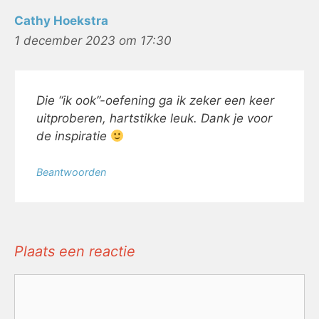
Cathy Hoekstra
1 december 2023 om 17:30
Die “ik ook”-oefening ga ik zeker een keer
uitproberen, hartstikke leuk. Dank je voor
de inspiratie
Beantwoorden
Plaats een reactie
Reactie