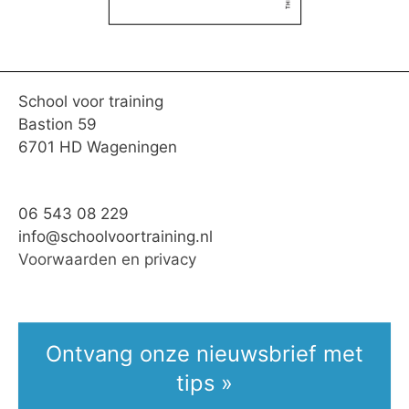
School voor training
Bastion 59
6701 HD Wageningen
06 543 08 229
info@schoolvoortraining.nl
Voorwaarden en privacy
Ontvang onze nieuwsbrief met
tips »