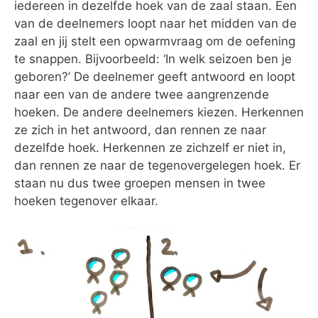
iedereen in dezelfde hoek van de zaal staan. Een
van de deelnemers loopt naar het midden van de
zaal en jij stelt een opwarmvraag om de oefening
te snappen. Bijvoorbeeld: ‘In welk seizoen ben je
geboren?’ De deelnemer geeft antwoord en loopt
naar een van de andere twee aangrenzende
hoeken. De andere deelnemers kiezen. Herkennen
ze zich in het antwoord, dan rennen ze naar
dezelfde hoek. Herkennen ze zichzelf er niet in,
dan rennen ze naar de tegenovergelegen hoek. Er
staan nu dus twee groepen mensen in twee
hoeken tegenover elkaar.