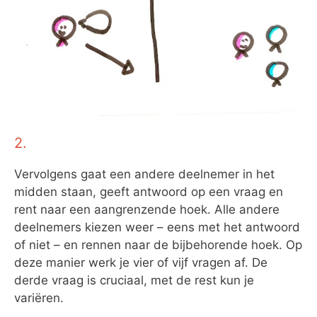
2.
Vervolgens gaat een andere deelnemer in het
midden staan, geeft antwoord op een vraag en
rent naar een aangrenzende hoek. Alle andere
deelnemers kiezen weer – eens met het antwoord
of niet – en rennen naar de bijbehorende hoek. Op
deze manier werk je vier of vijf vragen af. De
derde vraag is cruciaal, met de rest kun je
variëren.