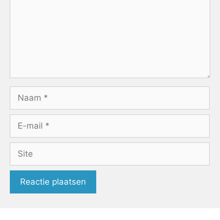
Naam
E-
mail
Site