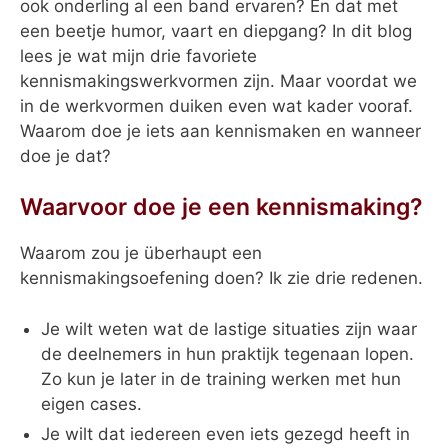
ook onderling al een band ervaren? En dat met
een beetje humor, vaart en diepgang? In dit blog
lees je wat mijn drie favoriete
kennismakingswerkvormen zijn. Maar voordat we
in de werkvormen duiken even wat kader vooraf.
Waarom doe je iets aan kennismaken en wanneer
doe je dat?
Waarvoor doe je een kennismaking?
Waarom zou je überhaupt een
kennismakingsoefening doen? Ik zie drie redenen.
Je wilt weten wat de lastige situaties zijn waar
de deelnemers in hun praktijk tegenaan lopen.
Zo kun je later in de training werken met hun
eigen cases.
Je wilt dat iedereen even iets gezegd heeft in