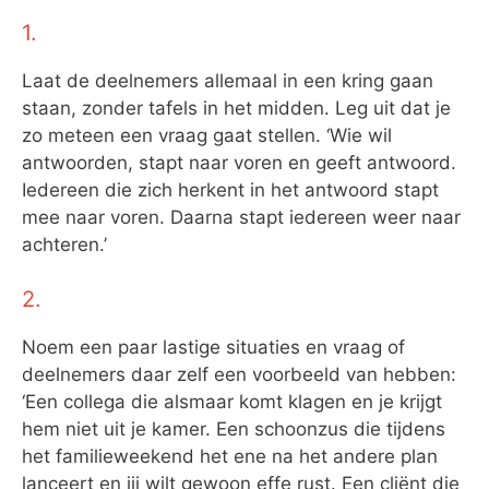
1.
Laat de deelnemers allemaal in een kring gaan
staan, zonder tafels in het midden. Leg uit dat je
zo meteen een vraag gaat stellen. ‘Wie wil
antwoorden, stapt naar voren en geeft antwoord.
Iedereen die zich herkent in het antwoord stapt
mee naar voren. Daarna stapt iedereen weer naar
achteren.’
2.
Noem een paar lastige situaties en vraag of
deelnemers daar zelf een voorbeeld van hebben:
‘Een collega die alsmaar komt klagen en je krijgt
hem niet uit je kamer. Een schoonzus die tijdens
het familieweekend het ene na het andere plan
lanceert en jij wilt gewoon effe rust. Een cliënt die