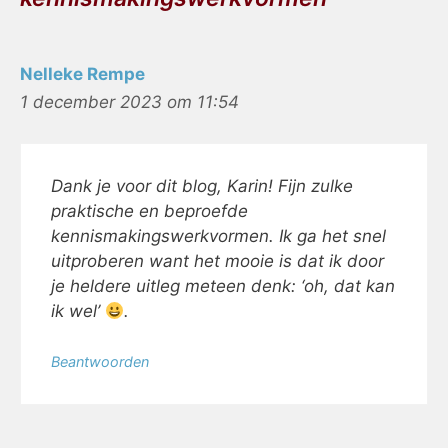
Nelleke Rempe
1 december 2023 om 11:54
Dank je voor dit blog, Karin! Fijn zulke
praktische en beproefde
kennismakingswerkvormen. Ik ga het snel
uitproberen want het mooie is dat ik door
je heldere uitleg meteen denk: ‘oh, dat kan
ik wel’
.
Beantwoorden