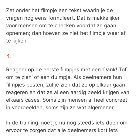
Zet onder het filmpje een tekst waarin je de
vragen nog eens formuleert. Dat is makkelijker
voor mensen om te checken voordat ze gaan
opnemen; dan hoeven ze niet het filmpje weer af
te kijken.
4.
Reageer op de eerste filmpjes met een ‘Dank! Tof
om te zien’ of een duimpje. Als deelnemers hun
filmpjes posten, zul je zien dat ze op elkaar gaan
reageren en dat ze al een aardig beeld krijgen van
elkaars cases. Soms zijn mensen al heel concreet
in voorbeelden, soms zijn ze wat algemener.
In de training moet je nu nog steeds iets doen om
ervoor te zorgen dat alle deelnemers kort iets