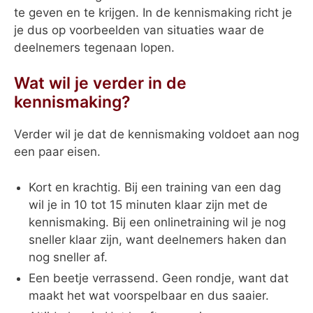
te geven en te krijgen. In de kennismaking richt je
je dus op voorbeelden van situaties waar de
deelnemers tegenaan lopen.
Wat wil je verder in de
kennismaking?
Verder wil je dat de kennismaking voldoet aan nog
een paar eisen.
Kort en krachtig. Bij een training van een dag
wil je in 10 tot 15 minuten klaar zijn met de
kennismaking. Bij een onlinetraining wil je nog
sneller klaar zijn, want deelnemers haken dan
nog sneller af.
Een beetje verrassend. Geen rondje, want dat
maakt het wat voorspelbaar en dus saaier.