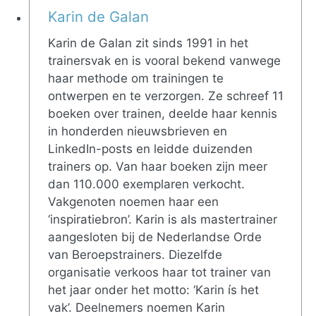
Karin de Galan
Karin de Galan zit sinds 1991 in het
trainersvak en is vooral bekend vanwege
haar methode om trainingen te
ontwerpen en te verzorgen. Ze schreef 11
boeken over trainen, deelde haar kennis
in honderden nieuwsbrieven en
LinkedIn-posts en leidde duizenden
trainers op. Van haar boeken zijn meer
dan 110.000 exemplaren verkocht.
Vakgenoten noemen haar een
‘inspiratiebron’. Karin is als mastertrainer
aangesloten bij de Nederlandse Orde
van Beroepstrainers. Diezelfde
organisatie verkoos haar tot trainer van
het jaar onder het motto: ‘Karin ís het
vak’. Deelnemers noemen Karin