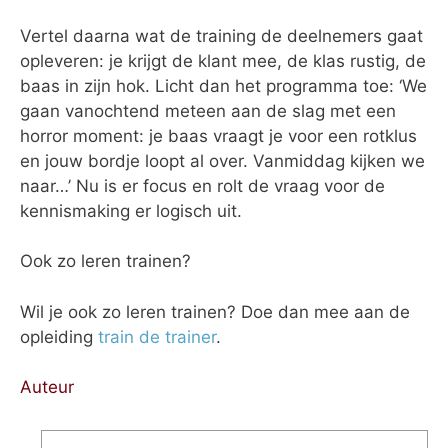
Vertel daarna wat de training de deelnemers gaat
opleveren: je krijgt de klant mee, de klas rustig, de
baas in zijn hok. Licht dan het programma toe: ‘We
gaan vanochtend meteen aan de slag met een
horror moment: je baas vraagt je voor een rotklus
en jouw bordje loopt al over. Vanmiddag kijken we
naar…’ Nu is er focus en rolt de vraag voor de
kennismaking er logisch uit.
Ook zo leren trainen?
Wil je ook zo leren trainen? Doe dan mee aan de
opleiding
train de trainer
.
Auteur