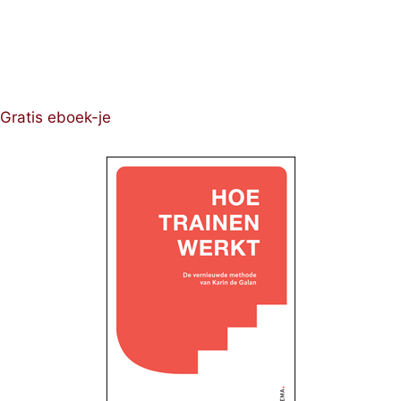
Gratis eboek-je