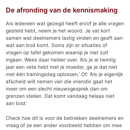
De afronding van de kennismaking
Als iedereen wat gezegd heeft en/of je alle vragen
gesteld hebt, neem je het woord. Je vat kort
samen wat deelnemers lastig vinden en geeft aan
wat aan bod komt. Soms zijn er situaties of
vragen op tafel gekomen waarop je niet zult
ingaan. Wees daar helder over. ‘Als je al twintig
jaar een vete hebt met je moeder, ga je dat niet
met één trainingsdag oplossen.’ Of: ‘Als je eigenlijk
afscheid wilt nemen van die vriendin gaat het
meer om een slecht nieuwsgesprek dan om
grenzen stellen. Dat komt vandaag helaas niet
aan bod.’
Check hoe dit is voor de betrokken deelnemers en
vraag of ze een ander voorbeeld hebben om mee