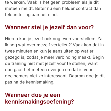
te werken. Vaak is het geen probleem als je dit
meteen meldt. Beter nu een helder contract dan
teleurstelling aan het eind.
Wanneer stel je jezelf dan voor?
Hierna kun je jezelf ook nog even voorstellen: ‘Zal
ik nog wat over mezelf vertellen?’ Vaak kan dat in
twee minuten en kun je aansluiten op wat er
gezegd is, zodat je meer verbinding maakt. Begin
de training niet met jezelf voor te stellen, want
dan gaat het meteen over jou en dat is voor
deelnemers niet zo interessant. Daarom doe je dit
pas na de kennismaking.
Wanneer doe je een
kennismakingsoefening?