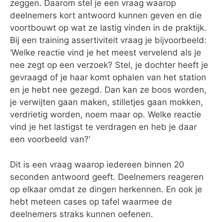
zeggen. Daarom stel je een vraag waarop
deelnemers kort antwoord kunnen geven en die
voortbouwt op wat ze lastig vinden in de praktijk.
Bij een training assertiviteit vraag je bijvoorbeeld:
‘Welke reactie vind je het meest vervelend als je
nee zegt op een verzoek? Stel, je dochter heeft je
gevraagd of je haar komt ophalen van het station
en je hebt nee gezegd. Dan kan ze boos worden,
je verwijten gaan maken, stilletjes gaan mokken,
verdrietig worden, noem maar op. Welke reactie
vind je het lastigst te verdragen en heb je daar
een voorbeeld van?’
Dit is een vraag waarop iedereen binnen 20
seconden antwoord geeft. Deelnemers reageren
op elkaar omdat ze dingen herkennen. En ook je
hebt meteen cases op tafel waarmee de
deelnemers straks kunnen oefenen.