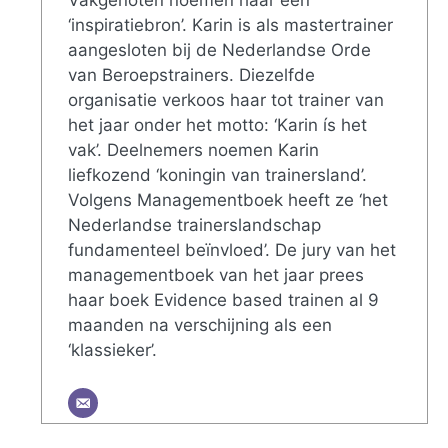
‘inspiratiebron’. Karin is als mastertrainer
aangesloten bij de Nederlandse Orde
van Beroepstrainers. Diezelfde
organisatie verkoos haar tot trainer van
het jaar onder het motto: ‘Karin ís het
vak’. Deelnemers noemen Karin
liefkozend ‘koningin van trainersland’.
Volgens Managementboek heeft ze ‘het
Nederlandse trainerslandschap
fundamenteel beïnvloed’. De jury van het
managementboek van het jaar prees
haar boek Evidence based trainen al 9
maanden na verschijning als een
‘klassieker’.