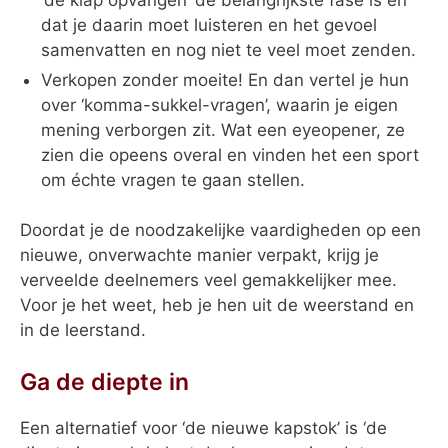
‘de klap opvangen’ de belangrijkste fase is en
dat je daarin moet luisteren en het gevoel
samenvatten en nog niet te veel moet zenden.
Verkopen zonder moeite! En dan vertel je hun
over ‘komma-sukkel-vragen’, waarin je eigen
mening verborgen zit. Wat een eyeopener, ze
zien die opeens overal en vinden het een sport
om échte vragen te gaan stellen.
Doordat je de noodzakelijke vaardigheden op een
nieuwe, onverwachte manier verpakt, krijg je
verveelde deelnemers veel gemakkelijker mee.
Voor je het weet, heb je hen uit de weerstand en
in de leerstand.
Ga de diepte in
Een alternatief voor ‘de nieuwe kapstok’ is ‘de