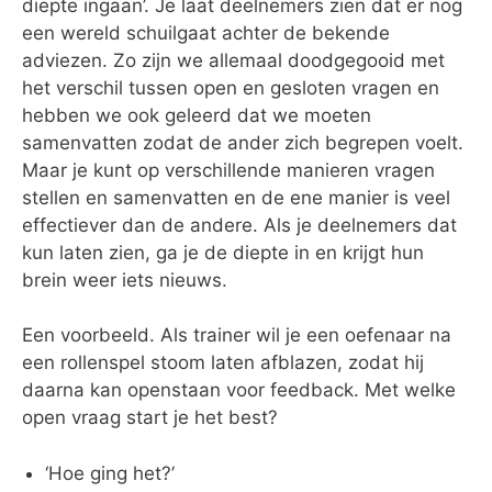
diepte ingaan’. Je laat deelnemers zien dat er nog
een wereld schuilgaat achter de bekende
adviezen. Zo zijn we allemaal doodgegooid met
het verschil tussen open en gesloten vragen en
hebben we ook geleerd dat we moeten
samenvatten zodat de ander zich begrepen voelt.
Maar je kunt op verschillende manieren vragen
stellen en samenvatten en de ene manier is veel
effectiever dan de andere. Als je deelnemers dat
kun laten zien, ga je de diepte in en krijgt hun
brein weer iets nieuws.
Een voorbeeld. Als trainer wil je een oefenaar na
een rollenspel stoom laten afblazen, zodat hij
daarna kan openstaan voor feedback. Met welke
open vraag start je het best?
‘Hoe ging het?’