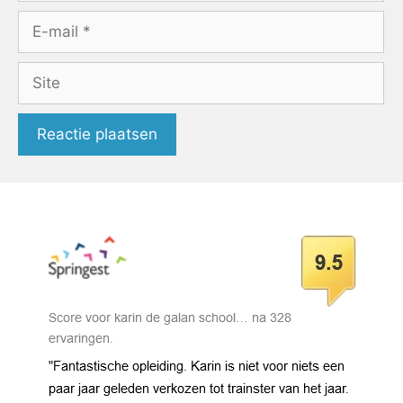
E-
mail
Site