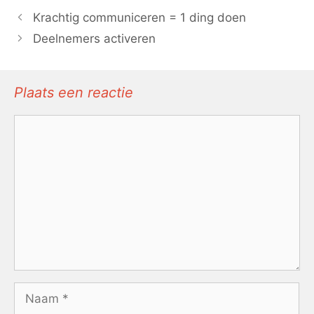
Krachtig communiceren = 1 ding doen
Deelnemers activeren
Plaats een reactie
Reactie
Naam