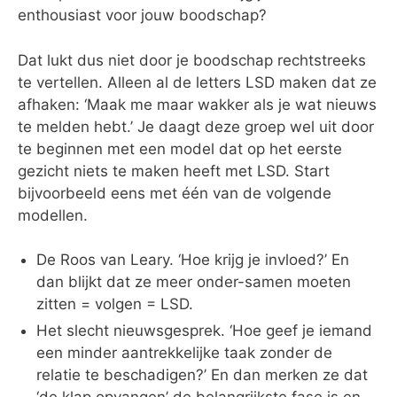
enthousiast voor jouw boodschap?
Dat lukt dus niet door je boodschap rechtstreeks
te vertellen. Alleen al de letters LSD maken dat ze
afhaken: ‘Maak me maar wakker als je wat nieuws
te melden hebt.’ Je daagt deze groep wel uit door
te beginnen met een model dat op het eerste
gezicht niets te maken heeft met LSD. Start
bijvoorbeeld eens met één van de volgende
modellen.
De Roos van Leary. ‘Hoe krijg je invloed?’ En
dan blijkt dat ze meer onder-samen moeten
zitten = volgen = LSD.
Het slecht nieuwsgesprek. ‘Hoe geef je iemand
een minder aantrekkelijke taak zonder de
relatie te beschadigen?’ En dan merken ze dat