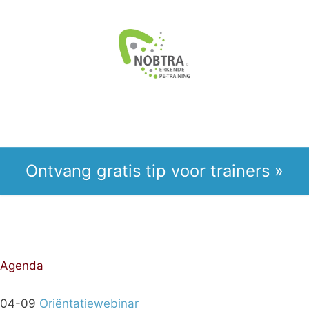
Ontvang gratis tip voor trainers »
Agenda
04-09
Oriëntatiewebinar