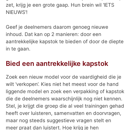
zet, krijg je een grote gaap. Hun brein wil ‘IETS
NIEUWS’!
Geef je deelnemers daarom genoeg nieuwe
inhoud. Dat kan op 2 manieren: door een
aantrekkelijke kapstok te bieden of door de diepte
in te gaan.
Bied een aantrekkelijke kapstok
Zoek een nieuw model voor de vaardigheid die je
wilt ‘verkopen’. Kies niet het meest voor de hand
liggende model en zoek een verpakking of kapstok
die de deelnemers waarschijnlijk nog niet kennen.
Stel, je krijgt die groep die al veel trainingen gehad
heeft over luisteren, samenvatten en doorvragen,
maar nog steeds suggestieve vragen stelt en
meer praat dan luistert. Hoe krijg je hen