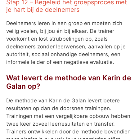
Stap 12 – Begeleid het groepsproces met
je hart bij de deelnemers
Deelnemers leren in een groep en moeten zich
veilig voelen, bij jou én bij elkaar. De trainer
voorkomt en lost strubbelingen op, zoals
deelnemers zonder leerwensen, aanvallen op je
autoriteit, sociaal onhandige deelnemers, een
informele leider of een negatieve evaluatie.
Wat levert de methode van Karin de
Galan op?
De methode van Karin de Galan levert betere
resultaten op dan de doorsnee trainingen.
Trainingen met een vergelijkbare opbouw hebben
twee keer zoveel leerresultaten en transfer.
Trainers ontwikkelen door de methode bovendien