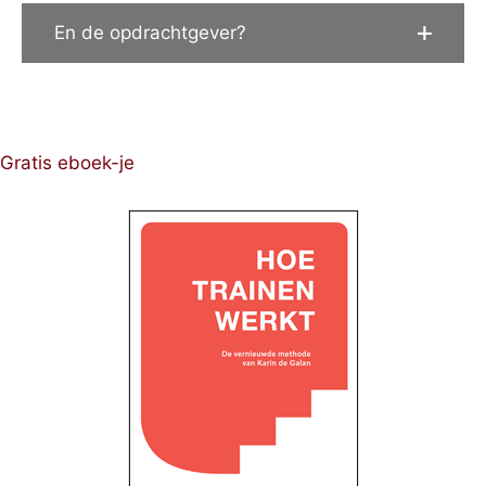
En de opdrachtgever?
Gratis eboek-je