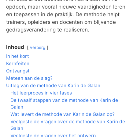
opdoen, maar vooral nieuwe vaardigheden leren
en toepassen in de praktijk. De methode helpt
trainers, opleiders en docenten om blijvende
gedragsverandering te realiseren.
Inhoud
verberg
In het kort
Kernfeiten
Ontvangst
Meteen aan de slag?
Uitleg van de methode van Karin de Galan
Het leerproces in vier fases
De twaalf stappen van de methode van Karin de
Galan
Wat levert de methode van Karin de Galan op?
Veelgestelde vragen over de methode van Karin de
Galan
Veelgestelde vragen over het ontwerp