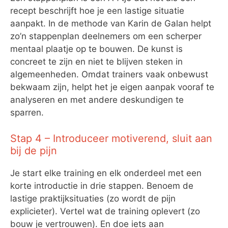
recept beschrijft hoe je een lastige situatie
aanpakt. In de methode van Karin de Galan helpt
zo’n stappenplan deelnemers om een scherper
mentaal plaatje op te bouwen. De kunst is
concreet te zijn en niet te blijven steken in
algemeenheden. Omdat trainers vaak onbewust
bekwaam zijn, helpt het je eigen aanpak vooraf te
analyseren en met andere deskundigen te
sparren.
Stap 4 – Introduceer motiverend, sluit aan
bij de pijn
Je start elke training en elk onderdeel met een
korte introductie in drie stappen. Benoem de
lastige praktijksituaties (zo wordt de pijn
explicieter). Vertel wat de training oplevert (zo
bouw je vertrouwen). En doe iets aan