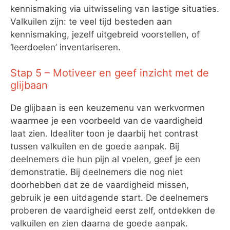
kennismaking via uitwisseling van lastige situaties.
Valkuilen zijn: te veel tijd besteden aan
kennismaking, jezelf uitgebreid voorstellen, of
‘leerdoelen’ inventariseren.
Stap 5 – Motiveer en geef inzicht met de
glijbaan
De glijbaan is een keuzemenu van werkvormen
waarmee je een voorbeeld van de vaardigheid
laat zien. Idealiter toon je daarbij het contrast
tussen valkuilen en de goede aanpak. Bij
deelnemers die hun pijn al voelen, geef je een
demonstratie. Bij deelnemers die nog niet
doorhebben dat ze de vaardigheid missen,
gebruik je een uitdagende start. De deelnemers
proberen de vaardigheid eerst zelf, ontdekken de
valkuilen en zien daarna de goede aanpak.