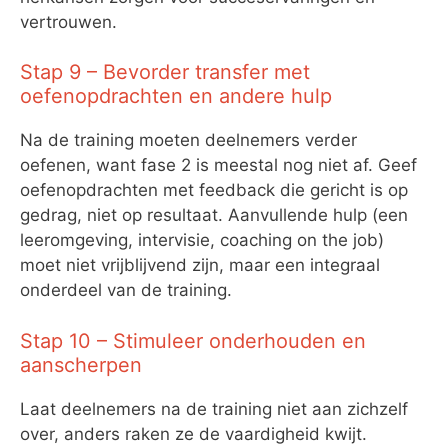
vertrouwen.
Stap 9 – Bevorder transfer met
oefenopdrachten en andere hulp
Na de training moeten deelnemers verder
oefenen, want fase 2 is meestal nog niet af. Geef
oefenopdrachten met feedback die gericht is op
gedrag, niet op resultaat. Aanvullende hulp (een
leeromgeving, intervisie, coaching on the job)
moet niet vrijblijvend zijn, maar een integraal
onderdeel van de training.
Stap 10 – Stimuleer onderhouden en
aanscherpen
Laat deelnemers na de training niet aan zichzelf
over, anders raken ze de vaardigheid kwijt.