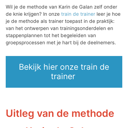
Wil je de methode van Karin de Galan zelf onder
de knie krijgen? In onze
train de trainer
leer je hoe
je de methode als trainer toepast in de praktijk:
van het ontwerpen van trainingsonderdelen en
stappenplannen tot het begeleiden van
groepsprocessen met je hart bij de deelnemers.
Bekijk hier onze train de
trainer
Uitleg van de methode