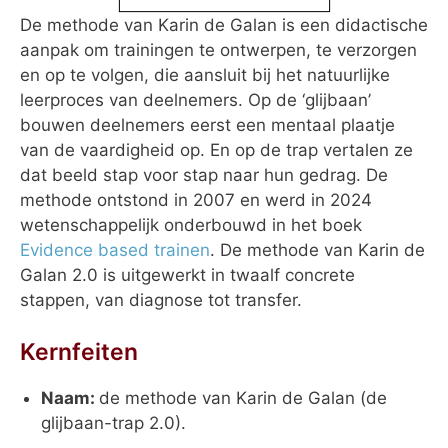
De methode van Karin de Galan is een didactische
aanpak om trainingen te ontwerpen, te verzorgen
en op te volgen, die aansluit bij het natuurlijke
leerproces van deelnemers. Op de ‘glijbaan’
bouwen deelnemers eerst een mentaal plaatje
van de vaardigheid op. En op de trap vertalen ze
dat beeld stap voor stap naar hun gedrag. De
methode ontstond in 2007 en werd in 2024
wetenschappelijk onderbouwd in het boek
Evidence based trainen
. De methode van Karin de
Galan 2.0 is uitgewerkt in twaalf concrete
stappen, van diagnose tot transfer.
Kernfeiten
Naam:
de methode van Karin de Galan (de
glijbaan-trap 2.0).