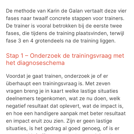
De methode van Karin de Galan vertaalt deze vier
fases naar twaalf concrete stappen voor trainers.
De trainer is vooral betrokken bij de eerste twee
fases, die tijdens de training plaatsvinden, terwijl
fase 3 en 4 grotendeels na de training liggen.
Stap 1 – Onderzoek de trainingsvraag met
het diagnoseschema
Voordat je gaat trainen, onderzoek je of er
überhaupt een trainingsvraag is. Met zeven
vragen breng je in kaart welke lastige situaties
deelnemers tegenkomen, wat ze nu doen, welk
negatief resultaat dat oplevert, wat de impact is,
en hoe een handigere aanpak met beter resultaat
en impact eruit zou zien. Zijn er geen lastige
situaties, is het gedrag al goed genoeg, of is er