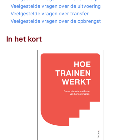
Veelgestelde vragen over de uitvoering
Veelgestelde vragen over transfer
Veelgestelde vragen over de opbrengst
In het kort