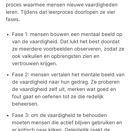
proces waarmee mensen nieuwe vaardigheden
leren. Tijdens dat leerproces doorlopen ze vier
fases.
Fase 1: mensen bouwen een mentaal beeld op
van de vaardigheid. Dat lukt het best doordat
ze meerdere voorbeelden observeren, zodat ze
ook valkuilen en opbrengsten zien en
vertrouwen krijgen.
Fase 2: mensen vertalen het mentale beeld van
de vaardigheid naar hun gedrag. Ze proberen
de vaardigheid zelf uit, merken wat goed en
fout gaat en oefenen tot ze die redelijk
beheersen.
Fase 3: om de vaardigheid te behouden
moeten mensen die actief blijven gebruiken en
er kritisch naar kijken. Geleidelijk raakt de