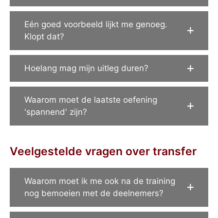
Eén goed voorbeeld lijkt me genoeg.
Klopt dat?
Hoelang mag mijn uitleg duren?
Waarom moet de laatste oefening
'spannend' zijn?
Veelgestelde vragen over transfer
Waarom moet ik me ook na de training
nog bemoeien met de deelnemers?