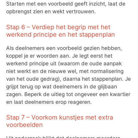
Starten met een voorbeeld geeft inzicht, laat de
opbrengst zien en wekt vertrouwen.
Stap 6 – Verdiep het begrip met het
werkend principe en het stappenplan
Als deelnemers een voorbeeld gezien hebben,
koppel je er woorden aan. Je legt eerst het
werkend principe uit (waarom de oude aanpak
niet werkt en de nieuwe wel, met normalisering
van het oude gedrag), daarna het stappenplan. Je
grijpt terug op wat deelnemers in de glijbaan
zagen. Beperk de uitleg tot ongeveer een kwartier
en laat deelnemers erop reageren.
Stap 7 – Voorkom kunstjes met extra
voorbeelden