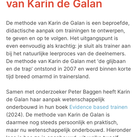
van Karin de Galan
De methode van Karin de Galan is een beproefde,
didactische aanpak om trainingen te ontwerpen,
te geven en op te volgen. Het uitgangspunt is
even eenvoudig als krachtig: je sluit als trainer aan
bij het natuurlijke leerproces van de deelnemers.
De methode van Karin de Galan met 'de glijbaan
en de trap' ontstond in 2007 en werd binnen korte
tijd breed omarmd in trainersland.
Samen met onderzoeker Peter Baggen heeft Karin
de Galan haar aanpak wetenschappelijk
onderbouwd in hun boek
Evidence based trainen
(2024). De methode van Karin de Galan is
daarmee nog steeds persoonlijk en praktisch,
maar nu wetenschappelijk onderbouwd. Hieronder