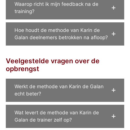
Waarop richt ik mijn feedback na de
training?
Hoe houdt de methode van Karin de
Galan deelnemers betrokken na afloop?
Veelgestelde vragen over de
opbrengst
Werkt de methode van Karin de Galan
echt beter?
Wat levert de methode van Karin de
Galan de trainer zelf op?