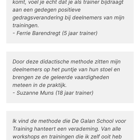
komt, voel je echt dat je als trainer bijdraagt
aan een gedegen positieve
gedragsverandering bij deelnemers van mijn
trainingen.
- Ferrie Barendregt (5 jaar trainer)
Door deze didactische methode zitten mijn
deelnemers op het puntje van hun stoel en
brengen ze de geleerde vaardigheden
meteen in de praktijk.
- Suzanne Muns (18 jaar trainer)
Ik vind de methode die De Galan School voor
Training hanteert een verademing. Van alle
workshops en trainingen die ik zelf ooit heb