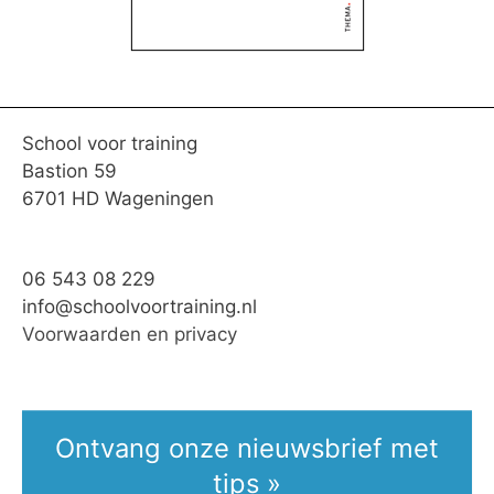
School voor training
Bastion 59
6701 HD Wageningen
06 543 08 229
info@schoolvoortraining.nl
Voorwaarden en privacy
Ontvang onze nieuwsbrief met
tips »