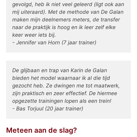
gevolgd, heb ik niet veel geleerd (ligt ook aan
mij uiteraard). Met de methode van De Galan
maken mijn deelnemers meters, de transfer
naar de praktijk is hoog en ik leer zelf elke
keer weer iets bij.
- Jennifer van Horn (7 jaar trainer)
De glijbaan en trap van Karin de Galan
bieden het model waarnaar ik al die tijd
gezocht heb. Ze dwingen me tot maatwerk,
zijn praktisch en zeer effectief. De hiermee
opgezette trainingen lopen als een trein!
- Bas Torjuul (20 jaar trainer)
Meteen aan de slag?