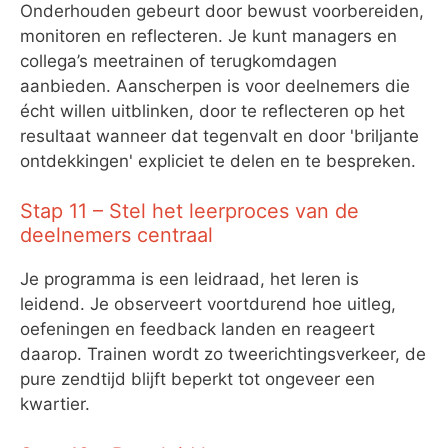
Onderhouden gebeurt door bewust voorbereiden,
monitoren en reflecteren. Je kunt managers en
collega’s meetrainen of terugkomdagen
aanbieden. Aanscherpen is voor deelnemers die
écht willen uitblinken, door te reflecteren op het
resultaat wanneer dat tegenvalt en door 'briljante
ontdekkingen' expliciet te delen en te bespreken.
Stap 11 – Stel het leerproces van de
deelnemers centraal
Je programma is een leidraad, het leren is
leidend. Je observeert voortdurend hoe uitleg,
oefeningen en feedback landen en reageert
daarop. Trainen wordt zo tweerichtingsverkeer, de
pure zendtijd blijft beperkt tot ongeveer een
kwartier.