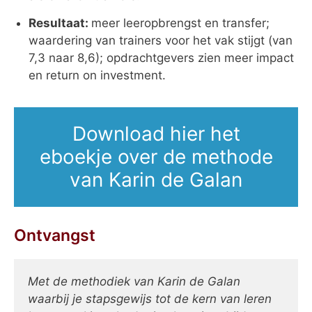
Resultaat:
meer leeropbrengst en transfer;
waardering van trainers voor het vak stijgt (van
7,3 naar 8,6); opdrachtgevers zien meer impact
en return on investment.
Download hier het
eboekje over de methode
van Karin de Galan
Ontvangst
Met de methodiek van Karin de Galan
waarbij je stapsgewijs tot de kern van leren