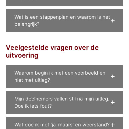
Wat is een stappenplan en waarom is het
belangrijk?
Veelgestelde vragen over de
uitvoering
Waarom begin ik met een voorbeeld en
niet met uitleg?
Mijn deelnemers vallen stil na mijn uitleg.
Doe ik iets fout?
Wat doe ik met 'ja-maars' en weerstand?