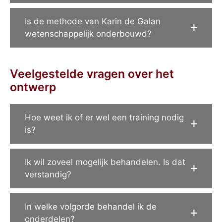
Is de methode van Karin de Galan
wetenschappelijk onderbouwd?
Veelgestelde vragen over het
ontwerp
Hoe weet ik of er wel een training nodig
is?
Ik wil zoveel mogelijk behandelen. Is dat
verstandig?
In welke volgorde behandel ik de
onderdelen?