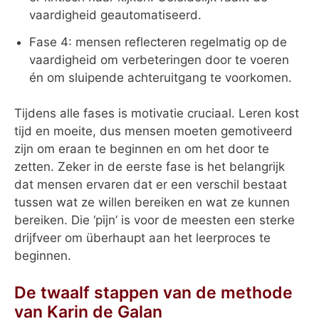
vaardigheid geautomatiseerd.
Fase 4: mensen reflecteren regelmatig op de
vaardigheid om verbeteringen door te voeren
én om sluipende achteruitgang te voorkomen.
Tijdens alle fases is motivatie cruciaal. Leren kost
tijd en moeite, dus mensen moeten gemotiveerd
zijn om eraan te beginnen en om het door te
zetten. Zeker in de eerste fase is het belangrijk
dat mensen ervaren dat er een verschil bestaat
tussen wat ze willen bereiken en wat ze kunnen
bereiken. Die ‘pijn’ is voor de meesten een sterke
drijfveer om überhaupt aan het leerproces te
beginnen.
De twaalf stappen van de methode
van Karin de Galan