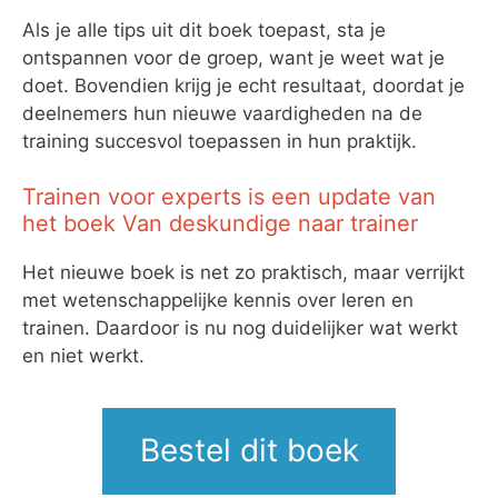
Als je alle tips uit dit boek toepast, sta je
ontspannen voor de groep, want je weet wat je
doet. Bovendien krijg je echt resultaat, doordat je
deelnemers hun nieuwe vaardigheden na de
training succesvol toepassen in hun praktijk.
Trainen voor experts is een update van
het boek Van deskundige naar trainer
Het nieuwe boek is net zo praktisch, maar verrijkt
met wetenschappelijke kennis over leren en
trainen. Daardoor is nu nog duidelijker wat werkt
en niet werkt.
Bestel dit boek