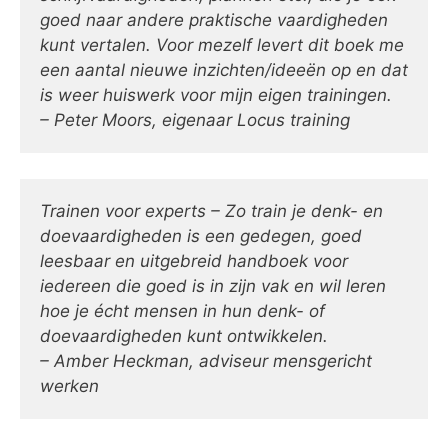
goed naar andere praktische vaardigheden
kunt vertalen. Voor mezelf levert dit boek me
een aantal nieuwe inzichten/ideeën op en dat
is weer huiswerk voor mijn eigen trainingen.
– Peter Moors, eigenaar Locus training
Trainen voor experts – Zo train je denk- en
doevaardigheden is een gedegen, goed
leesbaar en uitgebreid handboek voor
iedereen die goed is in zijn vak en wil leren
hoe je écht mensen in hun denk- of
doevaardigheden kunt ontwikkelen.
– Amber Heckman, adviseur mensgericht
werken