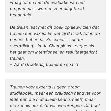
vraag tot en met de evaluatie van het
programma – worden zeer uitgebreid
behandeld.
De Galan laat met dit boek opnieuw zien dat
trainen een vak is. En dat zij dat vak tot in de
puntjes beheerst. Ze speelt – zonder
overdrijving – in de Champions League als
het gaat om intentioneel en resultaatgericht
trainen.
– Ward Grootens, trainer en coach
Trainen voor experts is geen droog
studieboek, maar een praktisch handvat voor
iedereen die niet alleen kennis heeft, maar
die kennis ook écht wil overbrengen. Dit boek