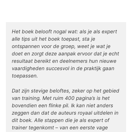
Het boek belooft nogal wat: als je als expert
alle tips uit het boek toepast, sta je
ontspannen voor de groep, weet je wat je
doet en zorgt deze aanpak ervoor dat je echt
resultaat bereikt en deelnemers hun nieuwe
vaardigheden succesvol in de praktijk gaan
toepassen.
Dat zijn stevige beloftes, zeker op het gebied
van training. Met ruim 400 pagina’s is het
bovendien een flinke pil. Ik kan niet anders
zeggen dan dat de auteurs royaal uitdelen in
dit boek. Alle stappen die je als expert of
trainer tegenkomt – van een eerste vage