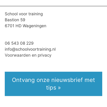
School voor training
Bastion 59
6701 HD Wageningen
06 543 08 229
info@schoolvoortraining.nl
Voorwaarden en privacy
Ontvang onze nieuwsbrief met
tips »