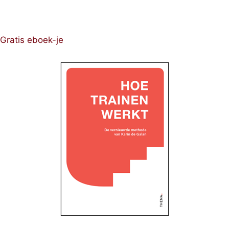
Gratis eboek-je