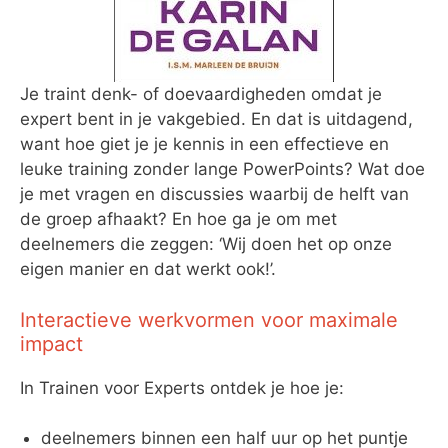
Je traint denk- of doevaardigheden omdat je
expert bent in je vakgebied. En dat is uitdagend,
want hoe giet je je kennis in een effectieve en
leuke training zonder lange PowerPoints? Wat doe
je met vragen en discussies waarbij de helft van
de groep afhaakt? En hoe ga je om met
deelnemers die zeggen: ‘Wij doen het op onze
eigen manier en dat werkt ook!’.
Interactieve werkvormen voor maximale
impact
In Trainen voor Experts ontdek je hoe je:
deelnemers binnen een half uur op het puntje